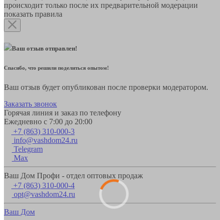
происходит только после их предварительной модерации
показать правила
Ваш отзыв отправлен!
Спасибо, что решили поделиться опытом!
Ваш отзыв будет опубликован после проверки модератором.
Заказать звонок
Горячая линия и заказ по телефону
Ежедневно с 7:00 до 20:00
+7 (863) 310-000-3
info@vashdom24.ru
Telegram
Max
Ваш Дом Профи - отдел оптовых продаж
+7 (863) 310-000-4
opt@vashdom24.ru
Ваш Дом