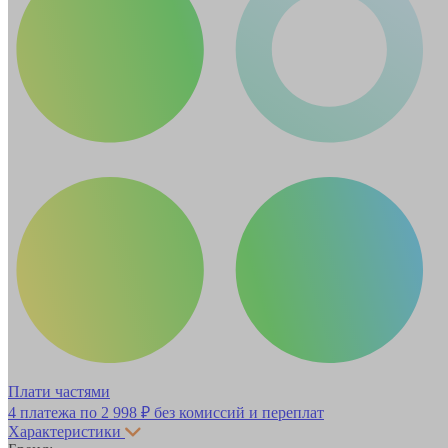
Плати частями
4 платежа по
2 998 ₽
без комиссий и переплат
Характеристики