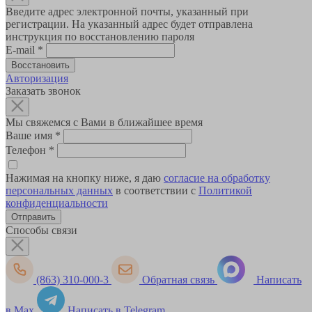
Введите адрес электронной почты, указанный при
регистрации. На указанный адрес будет отправлена
инструкция по восстановлению пароля
E-mail
*
Авторизация
Заказать звонок
Мы свяжемся с Вами в ближайшее время
Ваше имя
*
Телефон
*
Нажимая на кнопку ниже, я даю
согласие на обработку
персональных данных
в соответствии с
Политикой
конфиденциальности
Способы связи
(863) 310-000-3
Обратная связь
Написать
в Max
Написать в Telegram