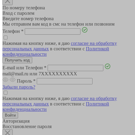
По номеру телефона
Вход с паролем
Введите номер телефона
Мы отправим вам код в смс на телефон или позвоним
Телефон
*
Нажимая на кнопку ниже, я даю
согласие на обработку
персональных данных
в соответствии с
Политикой
конфиденциальности
E-mail или Телефон
*
mail@mail.ru или 7XXXXXXXXXX
Пароль
*
Забыли пароль?
Нажимая на кнопку ниже, я даю
согласие на обработку
персональных данных
в соответствии с
Политикой
конфиденциальности
Авторизация
Восстановление пароля