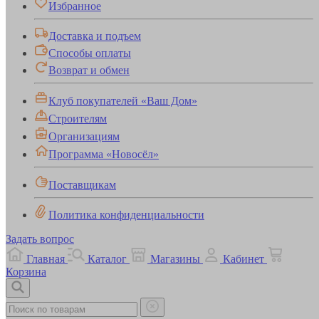
Избранное
Доставка и подъем
Способы оплаты
Возврат и обмен
Клуб покупателей «Ваш Дом»
Строителям
Организациям
Программа «Новосёл»
Поставщикам
Политика конфиденциальности
Задать вопрос
Главная
Каталог
Магазины
Кабинет
Корзина