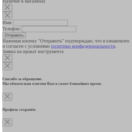
Наличие в магазинах
Имя:
Телефон:
Отправить
Нажимая кнопку "Отправить" подтверждаю, что я ознакомлен
и согласен с условиями
политики конфиденциальности
.
Заявка на прокат инструмента
Спасибо за обращение.
Мы обязательно ответим Вам в самое ближайшее время.
Профиль сохранён.