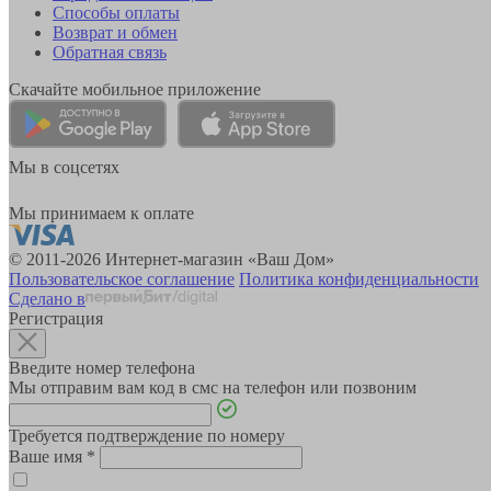
Способы оплаты
Возврат и обмен
Обратная связь
Скачайте мобильное приложение
Мы в соцсетях
Мы принимаем к оплате
© 2011-2026 Интернет-магазин «Ваш Дом»
Пользовательское соглашение
Политика конфиденциальности
Сделано в
Регистрация
Введите номер телефона
Мы отправим вам код в смс на телефон или позвоним
Требуется подтверждение по номеру
Ваше имя
*