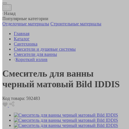
Назад
Популярные категории
Отделочные материалы
Строительные материалы
Главная
Каталог
Сантехника
Смесители и душевые системы
Смесители для ванны
Короткий излив
Смеситель для ванны
черный матовый Bild IDDIS
Код товара:
592483