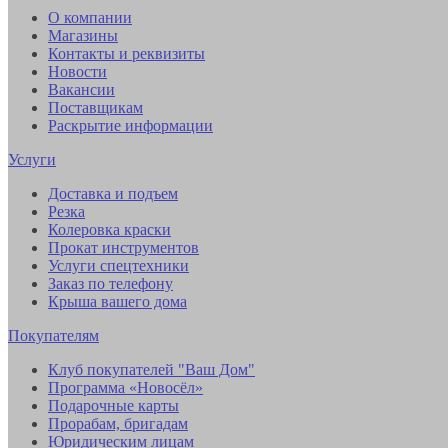
О компании
Магазины
Контакты и реквизиты
Новости
Вакансии
Поставщикам
Раскрытие информации
Услуги
Доставка и подъем
Резка
Колеровка краски
Прокат инструментов
Услуги спецтехники
Заказ по телефону
Крыша вашего дома
Покупателям
Клуб покупателей "Ваш Дом"
Программа «Новосёл»
Подарочные карты
Прорабам, бригадам
Юридическим лицам