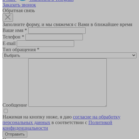
Заказать звонок
Обратная связь
Заполните форму, и мы свяжемся с Вами в ближайшее время
Ваше имя
*
Телефон
*
E-mail
Тип обращения
*
Сообщение
Нажимая на кнопку ниже, я даю
согласие на обработку
персональных данных
в соответствии с
Политикой
конфиденциальности