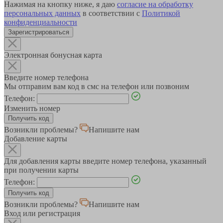
Нажимая на кнопку ниже, я даю
согласие на обработку
персональных данных
в соответствии с
Политикой
конфиденциальности
Зарегистрироваться
Электронная бонусная карта
Введите номер телефона
Мы отправим вам код в смс на телефон или позвоним
Телефон:
Изменить номер
Возникли проблемы?
Напишите нам
Добавление карты
Для добавления карты введите номер телефона, указанный
при получении карты
Телефон:
Возникли проблемы?
Напишите нам
Вход или регистрация