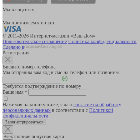
Мы в соцсетях
Мы принимаем к оплате
© 2011-2026 Интернет-магазин «Ваш Дом»
Пользовательское соглашение
Политика конфиденциальности
Сделано в
Регистрация
Введите номер телефона
Мы отправим вам код в смс на телефон или позвоним
Требуется подтверждение по номеру
Ваше имя
*
Нажимая на кнопку ниже, я даю
согласие на обработку
персональных данных
в соответствии с
Политикой
конфиденциальности
Зарегистрироваться
Электронная бонусная карта