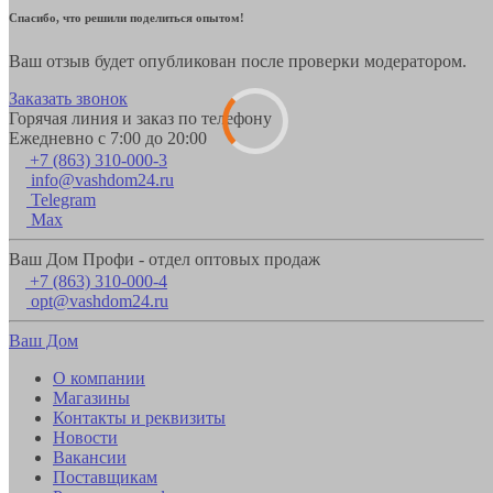
Спасибо, что решили поделиться опытом!
Ваш отзыв будет опубликован после проверки модератором.
Заказать звонок
Горячая линия и заказ по телефону
Ежедневно с 7:00 до 20:00
+7 (863) 310-000-3
info@vashdom24.ru
Telegram
Max
Ваш Дом Профи - отдел оптовых продаж
+7 (863) 310-000-4
opt@vashdom24.ru
Ваш Дом
О компании
Магазины
Контакты и реквизиты
Новости
Вакансии
Поставщикам