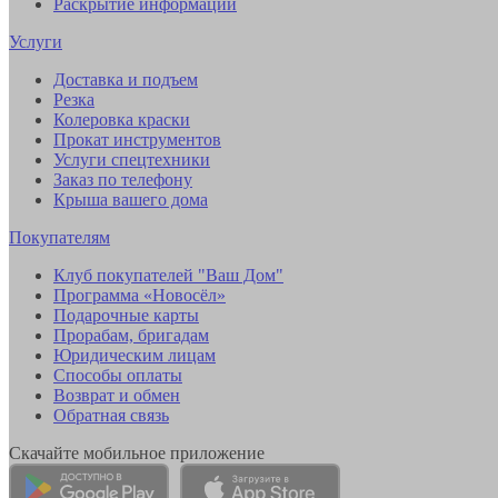
Раскрытие информации
Услуги
Доставка и подъем
Резка
Колеровка краски
Прокат инструментов
Услуги спецтехники
Заказ по телефону
Крыша вашего дома
Покупателям
Клуб покупателей "Ваш Дом"
Программа «Новосёл»
Подарочные карты
Прорабам, бригадам
Юридическим лицам
Способы оплаты
Возврат и обмен
Обратная связь
Скачайте мобильное приложение