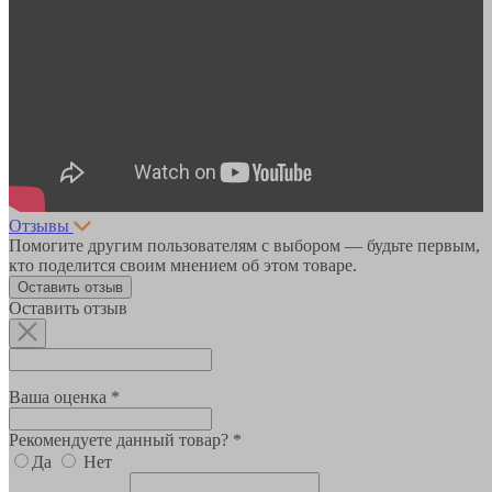
Отзывы
Помогите другим пользователям с выбором — будьте первым,
кто поделится своим мнением об этом товаре.
Оставить отзыв
Оставить отзыв
Ваша оценка *
Рекомендуете данный товар? *
Да
Нет