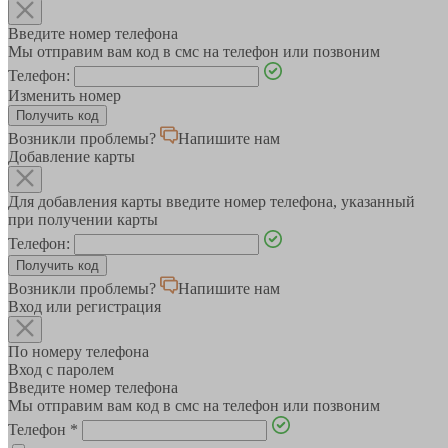
Введите номер телефона
Мы отправим вам код в смс на телефон или позвоним
Телефон:
Изменить номер
Возникли проблемы?
Напишите нам
Добавление карты
Для добавления карты введите номер телефона, указанный
при получении карты
Телефон:
Возникли проблемы?
Напишите нам
Вход или регистрация
По номеру телефона
Вход с паролем
Введите номер телефона
Мы отправим вам код в смс на телефон или позвоним
Телефон
*