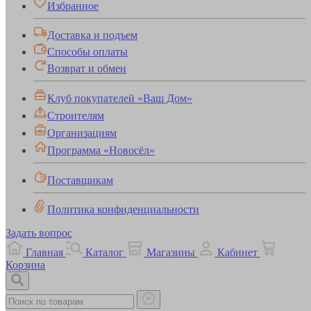
Избранное
Доставка и подъем
Способы оплаты
Возврат и обмен
Клуб покупателей «Ваш Дом»
Строителям
Организациям
Программа «Новосёл»
Поставщикам
Политика конфиденциальности
Задать вопрос
Главная
Каталог
Магазины
Кабинет
Корзина