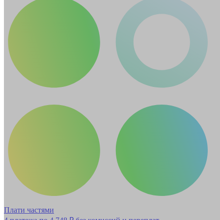
Плати частями