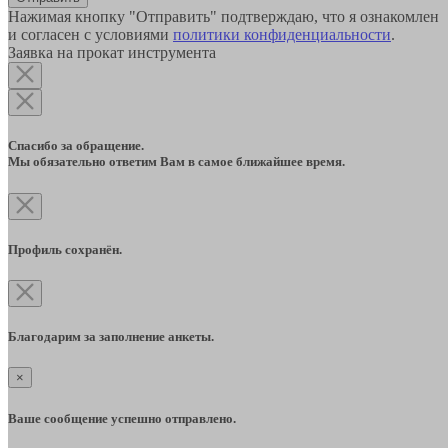
Нажимая кнопку "Отправить" подтверждаю, что я ознакомлен
и согласен с условиями
политики конфиденциальности
.
Заявка на прокат инструмента
Спасибо за обращение.
Мы обязательно ответим Вам в самое ближайшее время.
Профиль сохранён.
Благодарим за заполнение анкеты.
×
Ваше сообщение успешно отправлено.