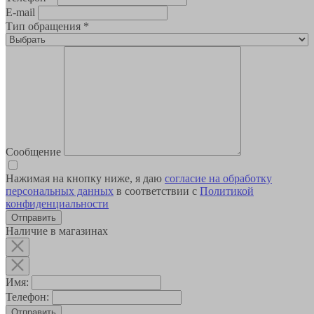
E-mail
Тип обращения
*
Сообщение
Нажимая на кнопку ниже, я даю
согласие на обработку
персональных данных
в соответствии с
Политикой
конфиденциальности
Наличие в магазинах
Имя:
Телефон:
Отправить