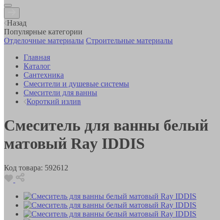
Назад
Популярные категории
Отделочные материалы
Строительные материалы
Главная
Каталог
Сантехника
Смесители и душевые системы
Смесители для ванны
Короткий излив
Смеситель для ванны белый
матовый Ray IDDIS
Код товара:
592612