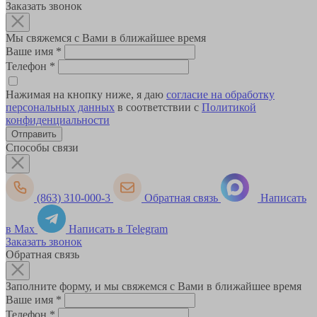
Заказать звонок
Мы свяжемся с Вами в ближайшее время
Ваше имя
*
Телефон
*
Нажимая на кнопку ниже, я даю
согласие на обработку
персональных данных
в соответствии с
Политикой
конфиденциальности
Способы связи
(863) 310-000-3
Обратная связь
Написать
в Max
Написать в Telegram
Заказать звонок
Обратная связь
Заполните форму, и мы свяжемся с Вами в ближайшее время
Ваше имя
*
Телефон
*