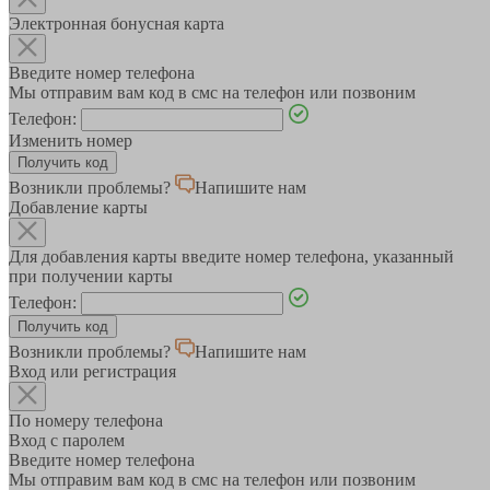
Электронная бонусная карта
Введите номер телефона
Мы отправим вам код в смс на телефон или позвоним
Телефон:
Изменить номер
Возникли проблемы?
Напишите нам
Добавление карты
Для добавления карты введите номер телефона, указанный
при получении карты
Телефон:
Возникли проблемы?
Напишите нам
Вход или регистрация
По номеру телефона
Вход с паролем
Введите номер телефона
Мы отправим вам код в смс на телефон или позвоним