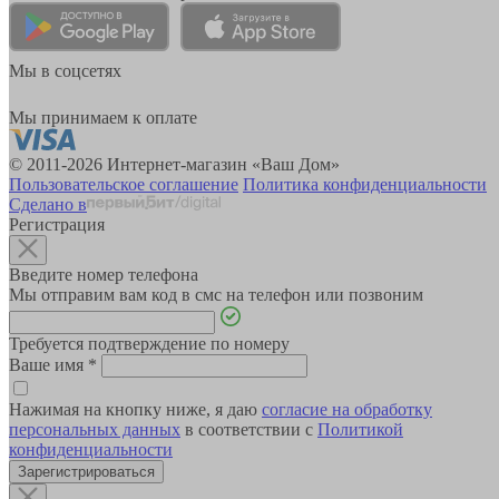
Мы в соцсетях
Мы принимаем к оплате
© 2011-2026 Интернет-магазин «Ваш Дом»
Пользовательское соглашение
Политика конфиденциальности
Сделано в
Регистрация
Введите номер телефона
Мы отправим вам код в смс на телефон или позвоним
Требуется подтверждение по номеру
Ваше имя
*
Нажимая на кнопку ниже, я даю
согласие на обработку
персональных данных
в соответствии с
Политикой
конфиденциальности
Зарегистрироваться