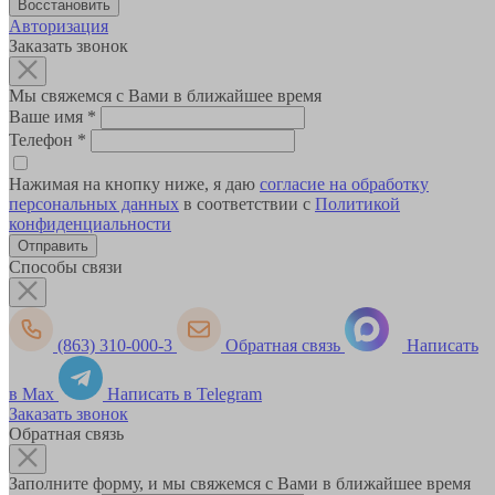
Авторизация
Заказать звонок
Мы свяжемся с Вами в ближайшее время
Ваше имя
*
Телефон
*
Нажимая на кнопку ниже, я даю
согласие на обработку
персональных данных
в соответствии с
Политикой
конфиденциальности
Способы связи
(863) 310-000-3
Обратная связь
Написать
в Max
Написать в Telegram
Заказать звонок
Обратная связь
Заполните форму, и мы свяжемся с Вами в ближайшее время