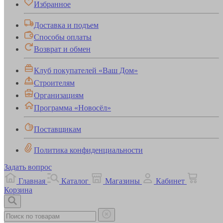
Избранное
Доставка и подъем
Способы оплаты
Возврат и обмен
Клуб покупателей «Ваш Дом»
Строителям
Организациям
Программа «Новосёл»
Поставщикам
Политика конфиденциальности
Задать вопрос
Главная
Каталог
Магазины
Кабинет
Корзина