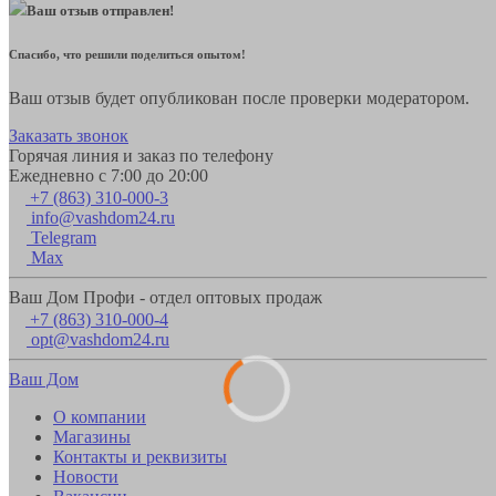
Ваш отзыв отправлен!
Спасибо, что решили поделиться опытом!
Ваш отзыв будет опубликован после проверки модератором.
Заказать звонок
Горячая линия и заказ по телефону
Ежедневно с 7:00 до 20:00
+7 (863) 310-000-3
info@vashdom24.ru
Telegram
Max
Ваш Дом Профи - отдел оптовых продаж
+7 (863) 310-000-4
opt@vashdom24.ru
Ваш Дом
О компании
Магазины
Контакты и реквизиты
Новости