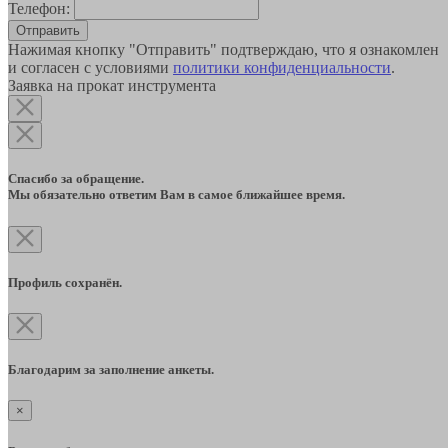
Телефон:
Отправить
Нажимая кнопку "Отправить" подтверждаю, что я ознакомлен
и согласен с условиями
политики конфиденциальности
.
Заявка на прокат инструмента
Спасибо за обращение.
Мы обязательно ответим Вам в самое ближайшее время.
Профиль сохранён.
Благодарим за заполнение анкеты.
×