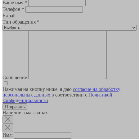
Ваше имя
*
Телефон
*
E-mail
Тип обращения
*
Сообщение
Нажимая на кнопку ниже, я даю
согласие на обработку
персональных данных
в соответствии с
Политикой
конфиденциальности
Наличие в магазинах
Имя: