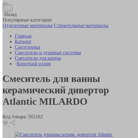
Назад
Популярные категории
Отделочные материалы
Строительные материалы
Главная
Каталог
Сантехника
Смесители и душевые системы
Смесители для ванны
Короткий излив
Смеситель для ванны
керамический дивертор
Atlantic MILARDO
Код товара:
565182