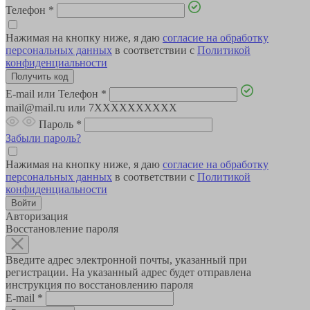
Телефон
*
Нажимая на кнопку ниже, я даю
согласие на обработку
персональных данных
в соответствии с
Политикой
конфиденциальности
E-mail или Телефон
*
mail@mail.ru или 7XXXXXXXXXX
Пароль
*
Забыли пароль?
Нажимая на кнопку ниже, я даю
согласие на обработку
персональных данных
в соответствии с
Политикой
конфиденциальности
Авторизация
Восстановление пароля
Введите адрес электронной почты, указанный при
регистрации. На указанный адрес будет отправлена
инструкция по восстановлению пароля
E-mail
*