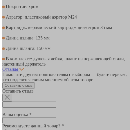
Покрытие: хром
Аэратор: пластиковый аэратор M24
Картридж: керамический картридж диаметром 35 мм
Длина излива: 135 мм
Длина шланга: 150 мм
В комплекте: душевая лейка, шланг из нержавеющей стали,
настенный держатель
Отзывы
Помогите другим пользователям с выбором — будьте первым,
кто поделится своим мнением об этом товаре.
Оставить отзыв
Оставить отзыв
Ваша оценка *
Рекомендуете данный товар? *