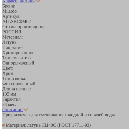
Характеристики
Бренд:
Milardo
Артикул:
ATLSBC0M02
Страна производства:
РОССИЯ
Материал:
Латунь
Покрытие:
Хромированное
Тип смесителя:
Однорычажный
Цвет:
Хром
Тип излива:
Фиксированный
Длина излива:
135 мм
Гарантия:
84 мес.
Описание
Предназначен для смешивания холодной и горячей воды.
Материал: латунь ЛЦ40C (ГОСТ 17711-93)