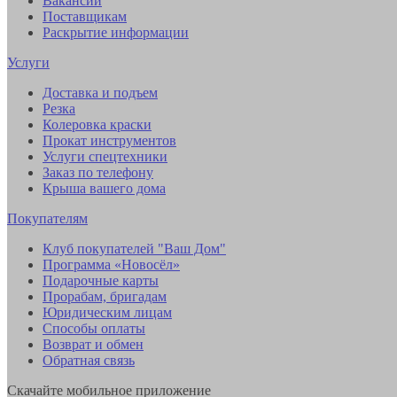
Вакансии
Поставщикам
Раскрытие информации
Услуги
Доставка и подъем
Резка
Колеровка краски
Прокат инструментов
Услуги спецтехники
Заказ по телефону
Крыша вашего дома
Покупателям
Клуб покупателей "Ваш Дом"
Программа «Новосёл»
Подарочные карты
Прорабам, бригадам
Юридическим лицам
Способы оплаты
Возврат и обмен
Обратная связь
Скачайте мобильное приложение