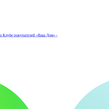
о Клубе покупателей «Ваш Дом»
›