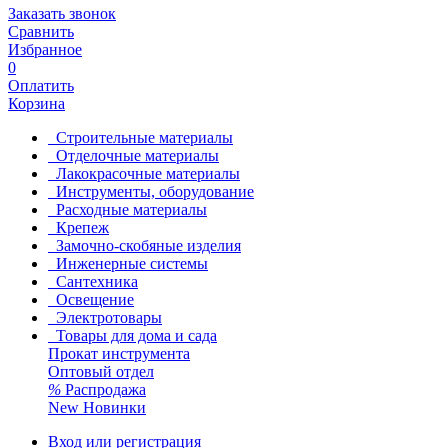
Заказать звонок
Сравнить
Избранное
0
Оплатить
Корзина
Строительные материалы
Отделочные материалы
Лакокрасочные материалы
Инструменты, оборудование
Расходные материалы
Крепеж
Замочно-скобяные изделия
Инженерные системы
Сантехника
Освещение
Электротовары
Товары для дома и сада
Прокат инструмента
Оптовый отдел
%
Распродажа
New
Новинки
Вход или регистрация