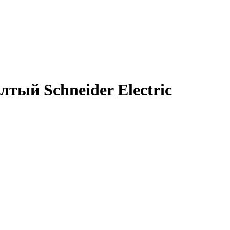
тый Schneider Electric