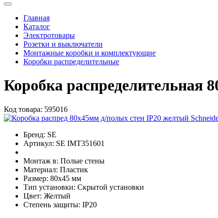
Главная
Каталог
Электротовары
Розетки и выключатели
Монтажные коробки и комплектующие
Коробки распределительные
Коробка распределительная 80
Код товара:
595016
Бренд:
SE
Артикул:
SE IMT351601
Монтаж в:
Полые стены
Материал:
Пластик
Размер:
80х45 мм
Тип установки:
Скрытой установки
Цвет:
Желтый
Степень защиты:
IP20