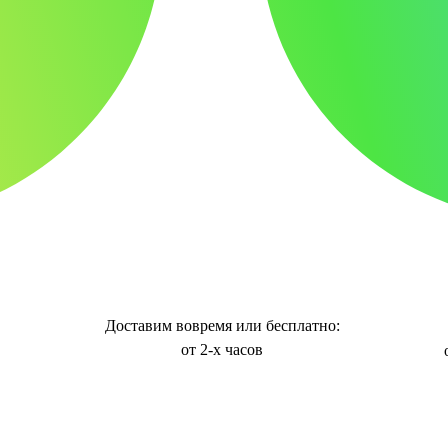
Доставим вовремя или бесплатно:
от 2-х часов