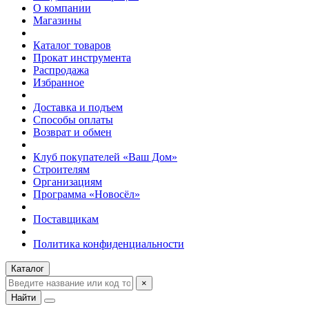
О компании
Магазины
Каталог товаров
Прокат инструмента
Распродажа
Избранное
Доставка и подъем
Способы оплаты
Возврат и обмен
Клуб покупателей «Ваш Дом»
Строителям
Организациям
Программа «Новосёл»
Поставщикам
Политика конфиденциальности
Каталог
×
Найти