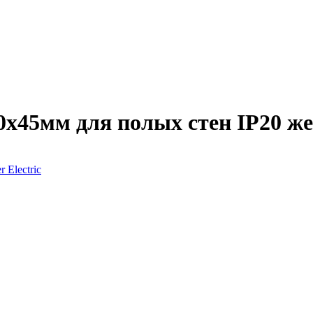
х45мм для полых стен IP20 жел