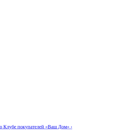
о Клубе покупателей «Ваш Дом»
›