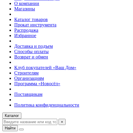
О компании
Магазины
Каталог товаров
Прокат инструмента
Распродажа
Избранное
Доставка и подъем
Способы оплаты
Возврат и обмен
Клуб покупателей «Ваш Дом»
Строителям
Организациям
Программа «Новосёл»
Поставщикам
Политика конфиденциальности
Каталог
×
Найти