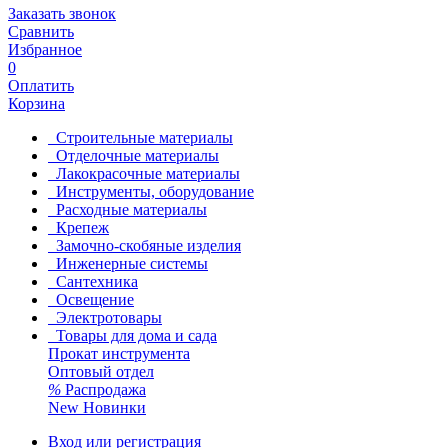
Заказать звонок
Сравнить
Избранное
0
Оплатить
Корзина
Строительные материалы
Отделочные материалы
Лакокрасочные материалы
Инструменты, оборудование
Расходные материалы
Крепеж
Замочно-скобяные изделия
Инженерные системы
Сантехника
Освещение
Электротовары
Товары для дома и сада
Прокат инструмента
Оптовый отдел
%
Распродажа
New
Новинки
Вход или регистрация