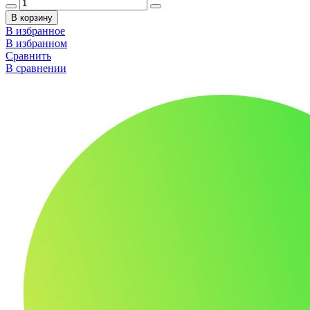
В корзину
В избранное
В избранном
Сравнить
В сравнении