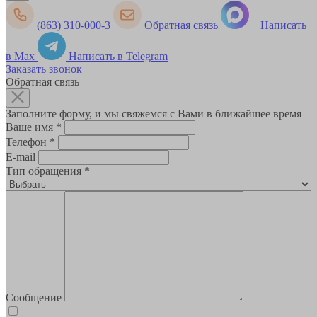
(863) 310-000-3
Обратная связь
Написать
в Max
Написать в Telegram
Заказать звонок
Обратная связь
Заполните форму, и мы свяжемся с Вами в ближайшее время
Ваше имя
*
Телефон
*
E-mail
Тип обращения
*
Сообщение