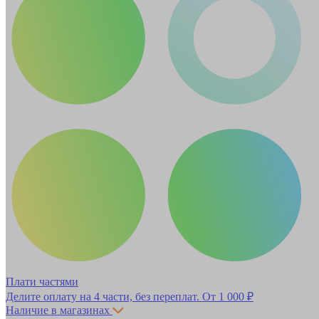
Плати частями
Делите оплату на 4 части, без переплат.
От 1 000 ₽
Наличие в магазинах