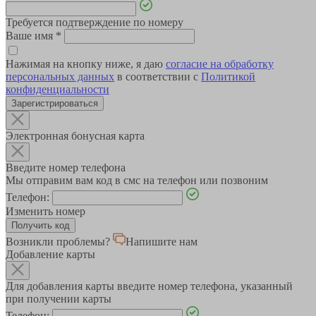
Требуется подтверждение по номеру
Ваше имя
*
Нажимая на кнопку ниже, я даю
согласие на обработку
персональных данных
в соответствии с
Политикой
конфиденциальности
Зарегистрироваться
Электронная бонусная карта
Введите номер телефона
Мы отправим вам код в смс на телефон или позвоним
Телефон:
Изменить номер
Возникли проблемы?
Напишите нам
Добавление карты
Для добавления карты введите номер телефона, указанный
при получении карты
Телефон: