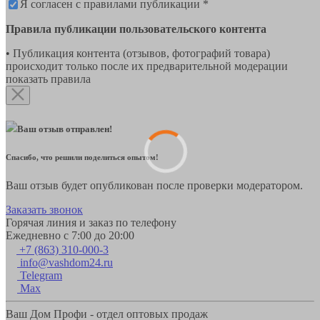
Я согласен с правилами публикации *
Правила публикации пользовательского контента
• Публикация контента (отзывов, фотографий товара)
происходит только после их предварительной модерации
показать правила
Ваш отзыв отправлен!
Спасибо, что решили поделиться опытом!
Ваш отзыв будет опубликован после проверки модератором.
Заказать звонок
Горячая линия и заказ по телефону
Ежедневно с 7:00 до 20:00
+7 (863) 310-000-3
info@vashdom24.ru
Telegram
Max
Ваш Дом Профи - отдел оптовых продаж