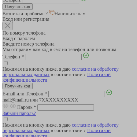
Возникли проблемы?
Напишите нам
Вход или регистрация
По номеру телефона
Вход с паролем
Введите номер телефона
Мы отправим вам код в смс на телефон или позвоним
Телефон
*
Нажимая на кнопку ниже, я даю
согласие на обработку
персональных данных
в соответствии с
Политикой
конфиденциальности
E-mail или Телефон
*
mail@mail.ru или 7XXXXXXXXXX
Пароль
*
Забыли пароль?
Нажимая на кнопку ниже, я даю
согласие на обработку
персональных данных
в соответствии с
Политикой
конфиденциальности