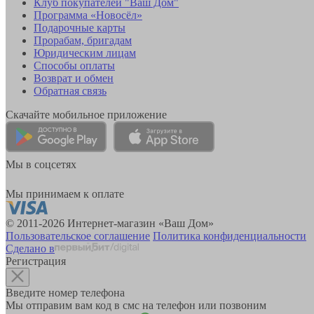
Клуб покупателей "Ваш Дом"
Программа «Новосёл»
Подарочные карты
Прорабам, бригадам
Юридическим лицам
Способы оплаты
Возврат и обмен
Обратная связь
Скачайте мобильное приложение
Мы в соцсетях
Мы принимаем к оплате
© 2011-2026 Интернет-магазин «Ваш Дом»
Пользовательское соглашение
Политика конфиденциальности
Сделано в
Регистрация
Введите номер телефона
Мы отправим вам код в смс на телефон или позвоним