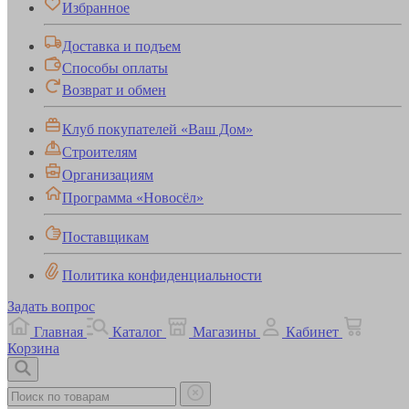
Избранное
Доставка и подъем
Способы оплаты
Возврат и обмен
Клуб покупателей «Ваш Дом»
Строителям
Организациям
Программа «Новосёл»
Поставщикам
Политика конфиденциальности
Задать вопрос
Главная
Каталог
Магазины
Кабинет
Корзина