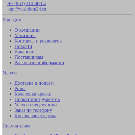
+7 (863) 310-000-4
opt@vashdom24.ru
Ваш Дом
О компании
Магазины
Контакты и реквизиты
Новости
Вакансии
Поставщикам
Раскрытие информации
Услуги
Доставка и подъем
Резка
Колеровка краски
Прокат инструментов
Услуги спецтехники
Заказ по телефону
Крыша вашего дома
Покупателям