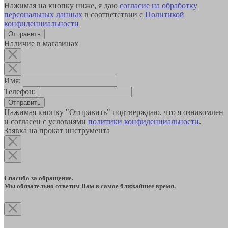
Нажимая на кнопку ниже, я даю
согласие на обработку
персональных данных
в соответствии с
Политикой
конфиденциальности
Наличие в магазинах
Имя:
Телефон:
Отправить
Нажимая кнопку "Отправить" подтверждаю, что я ознакомлен
и согласен с условиями
политики конфиденциальности
.
Заявка на прокат инструмента
Спасибо за обращение.
Мы обязательно ответим Вам в самое ближайшее время.