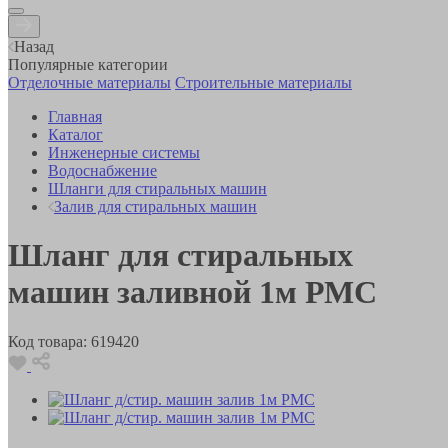
Назад
Популярные категории
Отделочные материалы
Строительные материалы
Главная
Каталог
Инженерные системы
Водоснабжение
Шланги для стиральных машин
Залив для стиральных машин
Шланг для стиральных
машин заливной 1м РМС
Код товара:
619420