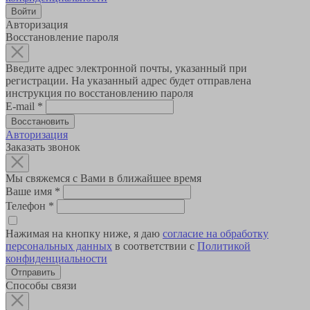
Авторизация
Восстановление пароля
Введите адрес электронной почты, указанный при
регистрации. На указанный адрес будет отправлена
инструкция по восстановлению пароля
E-mail
*
Авторизация
Заказать звонок
Мы свяжемся с Вами в ближайшее время
Ваше имя
*
Телефон
*
Нажимая на кнопку ниже, я даю
согласие на обработку
персональных данных
в соответствии с
Политикой
конфиденциальности
Способы связи