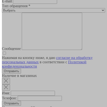
E-mail
Тип обращения
*
Сообщение
Нажимая на кнопку ниже, я даю
согласие на обработку
персональных данных
в соответствии с
Политикой
конфиденциальности
Наличие в магазинах
Имя:
Телефон:
Отправить