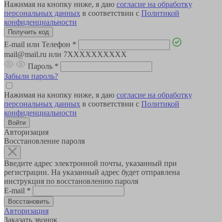
Нажимая на кнопку ниже, я даю
согласие на обработку
персональных данных
в соответствии с
Политикой
конфиденциальности
E-mail или Телефон
*
mail@mail.ru или 7XXXXXXXXXX
Пароль
*
Забыли пароль?
Нажимая на кнопку ниже, я даю
согласие на обработку
персональных данных
в соответствии с
Политикой
конфиденциальности
Авторизация
Восстановление пароля
Введите адрес электронной почты, указанный при
регистрации. На указанный адрес будет отправлена
инструкция по восстановлению пароля
E-mail
*
Авторизация
Заказать звонок