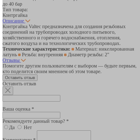
до 40 бар
Тип товара:
Контргайка
Описание
Контргайка Valtec предназначена для создания резьбовых
соединений на трубопроводах холодного питьевого,
хозяйственного и горячего водоснабжения, отопления,
сжатого воздуха и на технологических трубопроводах.
Технические характеристики:
Материал: никелированная
латунь
Резьба: внутренняя
Диаметр резьбы: 2"
Отзывы
Помогите другим пользователям с выбором — будьте первым,
кто поделится своим мнением об этом товаре.
Оставить отзыв
Оставить отзыв
Ваша оценка *
Рекомендуете данный товар? *
Да
Нет
Комментарии *