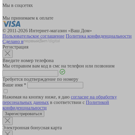
Мы в соцсетях
Мы принимаем к оплате
© 2011-2026 Интернет-магазин «Ваш Дом»
Пользовательское соглашение
Политика конфиденциальности
Сделано в
Регистрация
Введите номер телефона
Мы отправим вам код в смс на телефон или позвоним
Требуется подтверждение по номеру
Ваше имя
*
Нажимая на кнопку ниже, я даю
согласие на обработку
персональных данных
в соответствии с
Политикой
конфиденциальности
Зарегистрироваться
Электронная бонусная карта