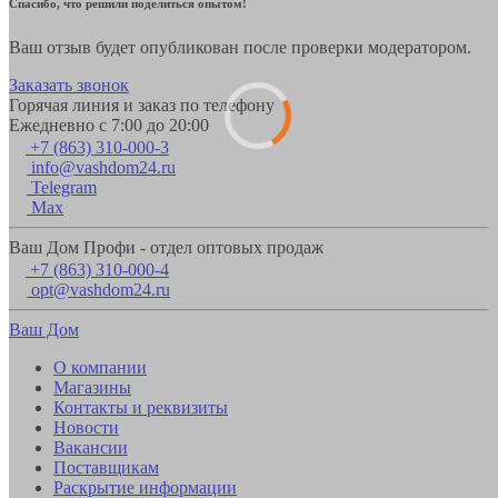
Спасибо, что решили поделиться опытом!
Ваш отзыв будет опубликован после проверки модератором.
Заказать звонок
Горячая линия и заказ по телефону
Ежедневно с 7:00 до 20:00
+7 (863) 310-000-3
info@vashdom24.ru
Telegram
Max
Ваш Дом Профи - отдел оптовых продаж
+7 (863) 310-000-4
opt@vashdom24.ru
Ваш Дом
О компании
Магазины
Контакты и реквизиты
Новости
Вакансии
Поставщикам
Раскрытие информации