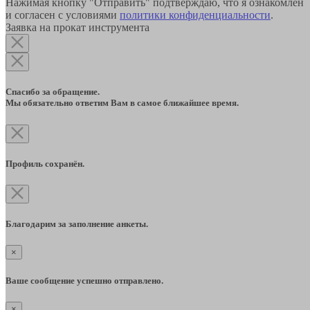
Нажимая кнопку "Отправить" подтверждаю, что я ознакомлен
и согласен с условиями
политики конфиденциальности
.
Заявка на прокат инструмента
Спасибо за обращение.
Мы обязательно ответим Вам в самое ближайшее время.
Профиль сохранён.
Благодарим за заполнение анкеты.
×
Ваше сообщение успешно отправлено.
×