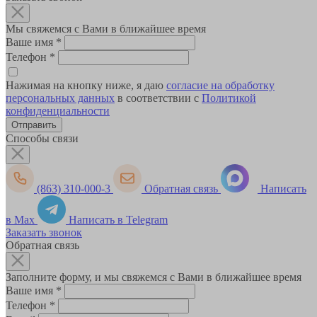
Мы свяжемся с Вами в ближайшее время
Ваше имя
*
Телефон
*
Нажимая на кнопку ниже, я даю
согласие на обработку
персональных данных
в соответствии с
Политикой
конфиденциальности
Способы связи
(863) 310-000-3
Обратная связь
Написать
в Max
Написать в Telegram
Заказать звонок
Обратная связь
Заполните форму, и мы свяжемся с Вами в ближайшее время
Ваше имя
*
Телефон
*