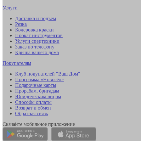
Услуги
Доставка и подъем
Резка
Колеровка краски
Прокат инструментов
Услуги спецтехники
Заказ по телефону
Крыша вашего дома
Покупателям
Клуб покупателей "Ваш Дом"
Программа «Новосёл»
Подарочные карты
Прорабам, бригадам
Юридическим лицам
Способы оплаты
Возврат и обмен
Обратная связь
Скачайте мобильное приложение