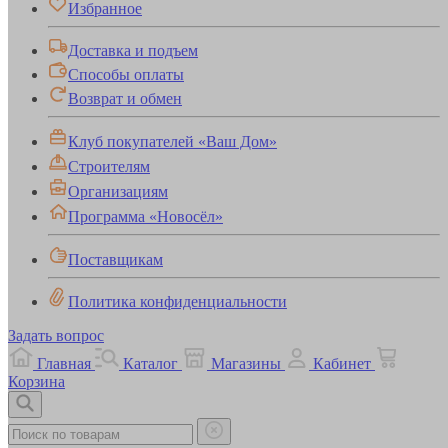
Избранное
Доставка и подъем
Способы оплаты
Возврат и обмен
Клуб покупателей «Ваш Дом»
Строителям
Организациям
Программа «Новосёл»
Поставщикам
Политика конфиденциальности
Задать вопрос
Главная
Каталог
Магазины
Кабинет
Корзина