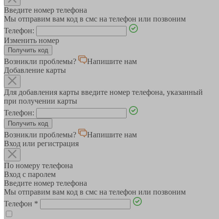
Введите номер телефона
Мы отправим вам код в смс на телефон или позвоним
Телефон:
Изменить номер
Возникли проблемы?
Напишите нам
Добавление карты
Для добавления карты введите номер телефона, указанный
при получении карты
Телефон:
Возникли проблемы?
Напишите нам
Вход или регистрация
По номеру телефона
Вход с паролем
Введите номер телефона
Мы отправим вам код в смс на телефон или позвоним
Телефон
*