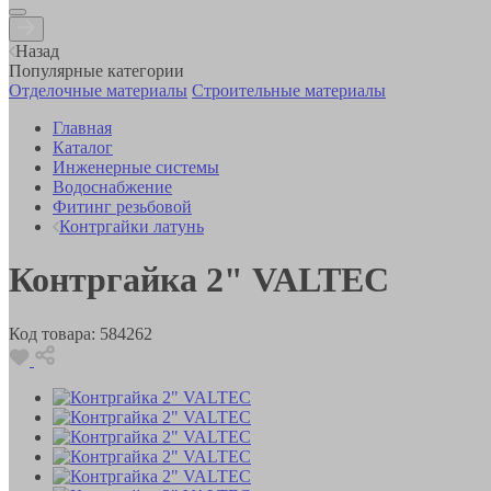
Назад
Популярные категории
Отделочные материалы
Строительные материалы
Главная
Каталог
Инженерные системы
Водоснабжение
Фитинг резьбовой
Контргайки латунь
Контргайка 2" VALTEC
Код товара:
584262