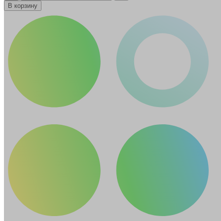
В корзину