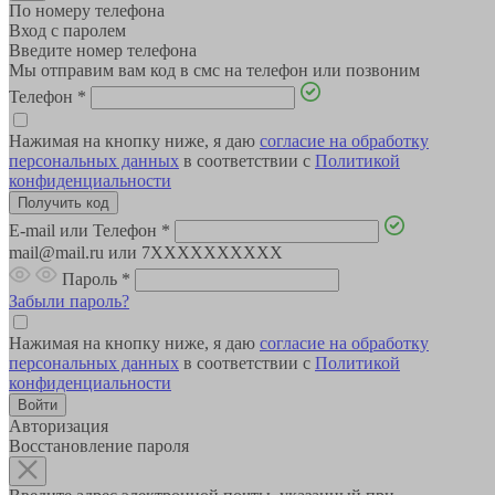
По номеру телефона
Вход с паролем
Введите номер телефона
Мы отправим вам код в смс на телефон или позвоним
Телефон
*
Нажимая на кнопку ниже, я даю
согласие на обработку
персональных данных
в соответствии с
Политикой
конфиденциальности
E-mail или Телефон
*
mail@mail.ru или 7XXXXXXXXXX
Пароль
*
Забыли пароль?
Нажимая на кнопку ниже, я даю
согласие на обработку
персональных данных
в соответствии с
Политикой
конфиденциальности
Авторизация
Восстановление пароля