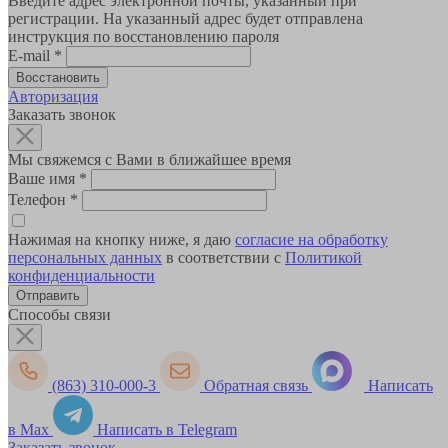
Введите адрес электронной почты, указанный при
регистрации. На указанный адрес будет отправлена
инструкция по восстановлению пароля
E-mail
*
Авторизация
Заказать звонок
Мы свяжемся с Вами в ближайшее время
Ваше имя
*
Телефон
*
Нажимая на кнопку ниже, я даю
согласие на обработку
персональных данных
в соответствии с
Политикой
конфиденциальности
Способы связи
(863) 310-000-3
Обратная связь
Написать
в Max
Написать в Telegram
Заказать звонок