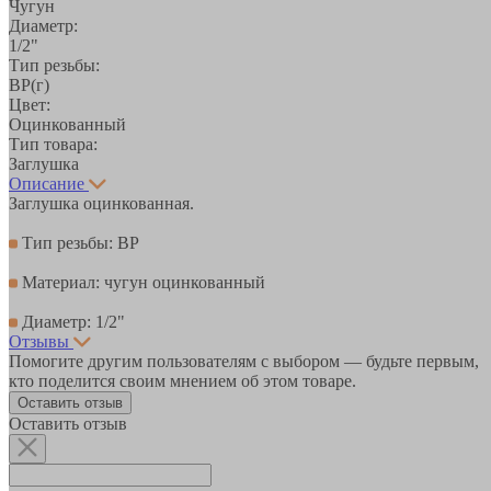
Чугун
Диаметр:
1/2"
Тип резьбы:
ВР(г)
Цвет:
Оцинкованный
Тип товара:
Заглушка
Описание
Заглушка оцинкованная.
Тип резьбы: ВР
Материал: чугун оцинкованный
Диаметр: 1/2"
Отзывы
Помогите другим пользователям с выбором — будьте первым,
кто поделится своим мнением об этом товаре.
Оставить отзыв
Оставить отзыв