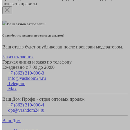
показать правила
Ваш отзыв отправлен!
Спасибо, что решили поделиться опытом!
Ваш отзыв будет опубликован после проверки модератором.
Заказать звонок
Горячая линия и заказ по телефону
Ежедневно с 7:00 до 20:00
+7 (863) 310-000-3
info@vashdom24.ru
Telegram
Max
Ваш Дом Профи - отдел оптовых продаж
+7 (863) 310-000-4
opt@vashdom24.ru
Ваш Дом