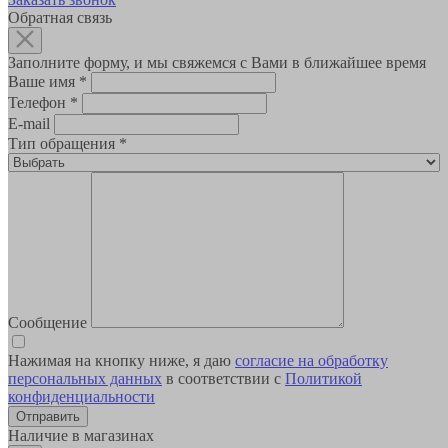
Обратная связь
Заполните форму, и мы свяжемся с Вами в ближайшее время
Ваше имя
*
Телефон
*
E-mail
Тип обращения
*
Сообщение
Нажимая на кнопку ниже, я даю
согласие на обработку
персональных данных
в соответствии с
Политикой
конфиденциальности
Наличие в магазинах