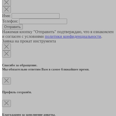
Имя:
Телефон:
Отправить
Нажимая кнопку "Отправить" подтверждаю, что я ознакомлен
и согласен с условиями
политики конфиденциальности
.
Заявка на прокат инструмента
Спасибо за обращение.
Мы обязательно ответим Вам в самое ближайшее время.
Профиль сохранён.
Благодарим за заполнение анкеты.