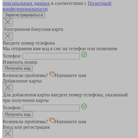
персональных данных
в соответствии с
Политикой
конфиденциальности
Зарегистрироваться
Электронная бонусная карта
Введите номер телефона
Мы отправим вам код в смс на телефон или позвоним
Телефон:
Изменить номер
Возникли проблемы?
Напишите нам
Добавление карты
Для добавления карты введите номер телефона, указанный
при получении карты
Телефон:
Возникли проблемы?
Напишите нам
Вход или регистрация