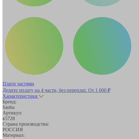
Плати частями
Делите оплату на 4 части, без переплат.
От 1 000 ₽
Характеристики
Бренд:
Sanha
Артикул:
к5728
Страна производства:
РОССИЯ
Материал: