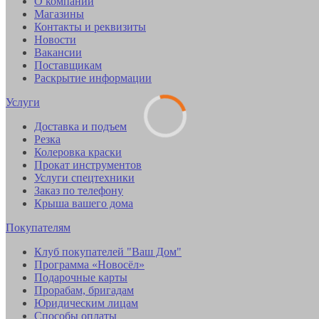
О компании
Магазины
Контакты и реквизиты
Новости
Вакансии
Поставщикам
Раскрытие информации
Услуги
Доставка и подъем
Резка
Колеровка краски
Прокат инструментов
Услуги спецтехники
Заказ по телефону
Крыша вашего дома
Покупателям
Клуб покупателей "Ваш Дом"
Программа «Новосёл»
Подарочные карты
Прорабам, бригадам
Юридическим лицам
Способы оплаты