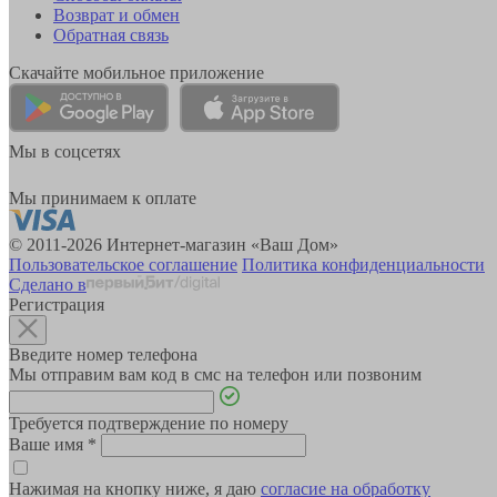
Возврат и обмен
Обратная связь
Скачайте мобильное приложение
Мы в соцсетях
Мы принимаем к оплате
© 2011-2026 Интернет-магазин «Ваш Дом»
Пользовательское соглашение
Политика конфиденциальности
Сделано в
Регистрация
Введите номер телефона
Мы отправим вам код в смс на телефон или позвоним
Требуется подтверждение по номеру
Ваше имя
*
Нажимая на кнопку ниже, я даю
согласие на обработку