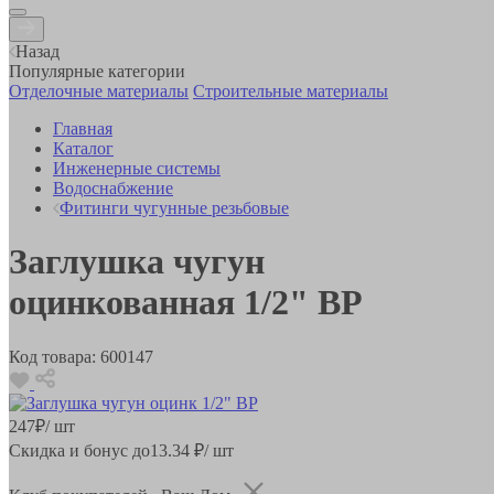
Назад
Популярные категории
Отделочные материалы
Строительные материалы
Главная
Каталог
Инженерные системы
Водоснабжение
Фитинги чугунные резьбовые
Заглушка чугун
оцинкованная 1/2" ВР
Код товара:
600147
247
₽
/ шт
Скидка и бонус до
13.34
₽/ шт