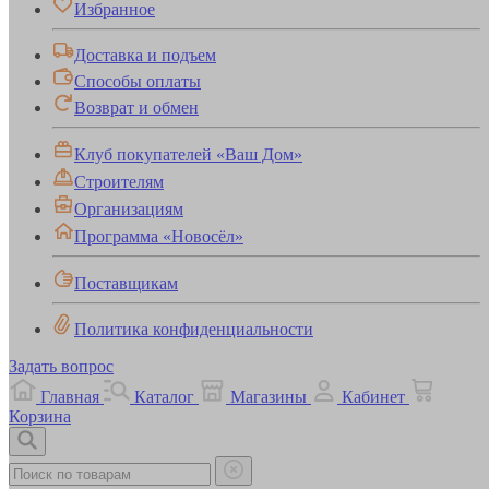
Избранное
Доставка и подъем
Способы оплаты
Возврат и обмен
Клуб покупателей «Ваш Дом»
Строителям
Организациям
Программа «Новосёл»
Поставщикам
Политика конфиденциальности
Задать вопрос
Главная
Каталог
Магазины
Кабинет
Корзина