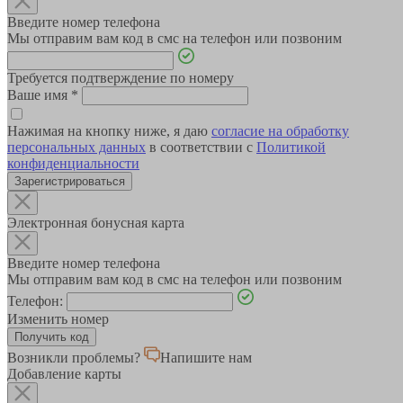
Введите номер телефона
Мы отправим вам код в смс на телефон или позвоним
Требуется подтверждение по номеру
Ваше имя
*
Нажимая на кнопку ниже, я даю
согласие на обработку
персональных данных
в соответствии с
Политикой
конфиденциальности
Зарегистрироваться
Электронная бонусная карта
Введите номер телефона
Мы отправим вам код в смс на телефон или позвоним
Телефон:
Изменить номер
Возникли проблемы?
Напишите нам
Добавление карты