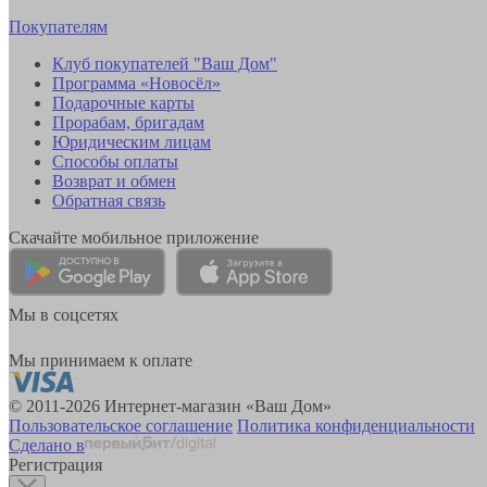
Покупателям
Клуб покупателей "Ваш Дом"
Программа «Новосёл»
Подарочные карты
Прорабам, бригадам
Юридическим лицам
Способы оплаты
Возврат и обмен
Обратная связь
Скачайте мобильное приложение
Мы в соцсетях
Мы принимаем к оплате
© 2011-2026 Интернет-магазин «Ваш Дом»
Пользовательское соглашение
Политика конфиденциальности
Сделано в
Регистрация