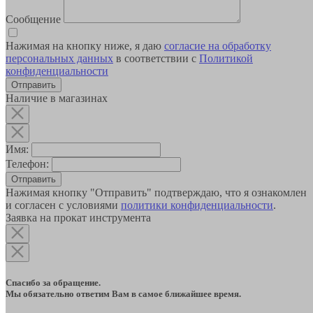
Сообщение
Нажимая на кнопку ниже, я даю
согласие на обработку
персональных данных
в соответствии с
Политикой
конфиденциальности
Наличие в магазинах
Имя:
Телефон:
Отправить
Нажимая кнопку "Отправить" подтверждаю, что я ознакомлен
и согласен с условиями
политики конфиденциальности
.
Заявка на прокат инструмента
Спасибо за обращение.
Мы обязательно ответим Вам в самое ближайшее время.