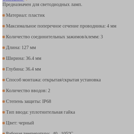
Предназначен для светодиодных ламп.
Материал: пластик
Максимальное поперечное сечение проводника: 4 мм
Количество соединительных зажимов/клемм: 3
Длина: 127 мм
Ширина: 36.4 мм
Глубина: 36.4 мм
Способ монтажа: открытая/скрытая установка
Количество вводов: 2
Степень защиты: IP68
Тип ввода: уплотнительная гайка
Цвет: черный
Рабочая температура: -40...105°C