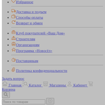
Избранное
Доставка и подъем
Способы оплаты
Возврат и обмен
Клуб покупателей «Ваш Дом»
Строителям
Организациям
Программа «Новосёл»
Поставщикам
Политика конфиденциальности
Задать вопрос
Главная
Каталог
Магазины
Кабинет
Корзина