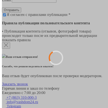
Отправить
Я согласен с правилами публикации *
Правила публикации пользовательского контента
• Публикация контента (отзывов, фотографий товара)
происходит только после их предварительной модерации
показать правила
Ваш отзыв отправлен!
Спасибо, что решили поделиться опытом!
Ваш отзыв будет опубликован после проверки модератором.
Заказать звонок
Горячая линия и заказ по телефону
Ежедневно с 7:00 до 20:00
+7 (863) 310-000-3
info@vashdom24.ru
Telegram