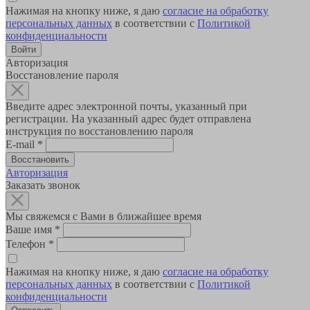
Нажимая на кнопку ниже, я даю
согласие на обработку
персональных данных
в соответствии с
Политикой
конфиденциальности
Авторизация
Восстановление пароля
Введите адрес электронной почты, указанный при
регистрации. На указанный адрес будет отправлена
инструкция по восстановлению пароля
E-mail
*
Авторизация
Заказать звонок
Мы свяжемся с Вами в ближайшее время
Ваше имя
*
Телефон
*
Нажимая на кнопку ниже, я даю
согласие на обработку
персональных данных
в соответствии с
Политикой
конфиденциальности