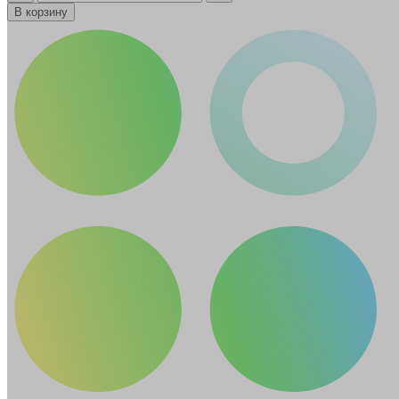
В корзину