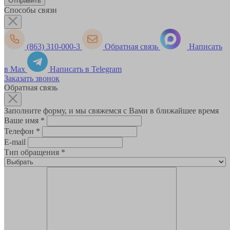
Способы связи
(863) 310-000-3
Обратная связь
Написать
в Max
Написать в Telegram
Заказать звонок
Обратная связь
Заполните форму, и мы свяжемся с Вами в ближайшее время
Ваше имя
*
Телефон
*
E-mail
Тип обращения
*