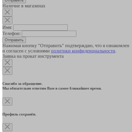
Наличие в магазинах
Имя:
Телефон:
Отправить
Нажимая кнопку "Отправить" подтверждаю, что я ознакомлен
и согласен с условиями
политики конфиденциальности
.
Заявка на прокат инструмента
Спасибо за обращение.
Мы обязательно ответим Вам в самое ближайшее время.
Профиль сохранён.