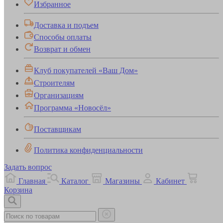
Избранное
Доставка и подъем
Способы оплаты
Возврат и обмен
Клуб покупателей «Ваш Дом»
Строителям
Организациям
Программа «Новосёл»
Поставщикам
Политика конфиденциальности
Задать вопрос
Главная
Каталог
Магазины
Кабинет
Корзина