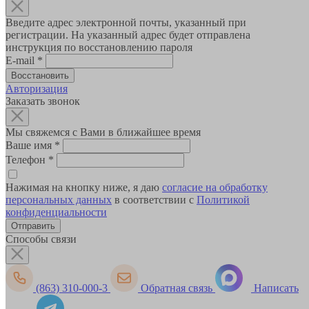
Введите адрес электронной почты, указанный при
регистрации. На указанный адрес будет отправлена
инструкция по восстановлению пароля
E-mail
*
Авторизация
Заказать звонок
Мы свяжемся с Вами в ближайшее время
Ваше имя
*
Телефон
*
Нажимая на кнопку ниже, я даю
согласие на обработку
персональных данных
в соответствии с
Политикой
конфиденциальности
Способы связи
(863) 310-000-3
Обратная связь
Написать