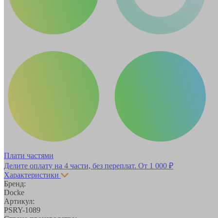
Плати частями
Делите оплату на 4 части, без переплат.
От 1 000 ₽
Характеристики
Бренд:
Docke
Артикул:
PSRY-1089