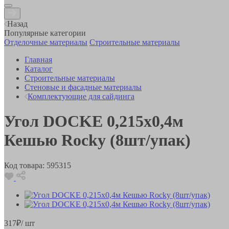
Назад
Популярные категории
Отделочные материалы
Строительные материалы
Главная
Каталог
Строительные материалы
Стеновые и фасадные материалы
Комплектующие для сайдинга
Угол DOCKE 0,215х0,4м
Кешью Rocky (8шт/упак)
Код товара:
595315
317
₽
/ шт