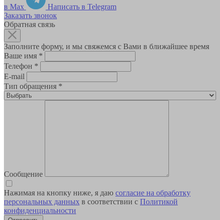
в Max
Написать в Telegram
Заказать звонок
Обратная связь
Заполните форму, и мы свяжемся с Вами в ближайшее время
Ваше имя
*
Телефон
*
E-mail
Тип обращения
*
Сообщение
Нажимая на кнопку ниже, я даю
согласие на обработку
персональных данных
в соответствии с
Политикой
конфиденциальности