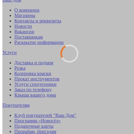
О компании
Магазины
Контакты и реквизиты
Новости
Вакансии
Поставщикам
Раскрытие информации
Услуги
Доставка и подъем
Резка
Колеровка краски
Прокат инструментов
Услуги спецтехники
Заказ по телефону
Крыша вашего дома
Покупателям
Клуб покупателей "Ваш Дом"
Программа «Новосёл»
Подарочные карты
Прорабам, бригадам