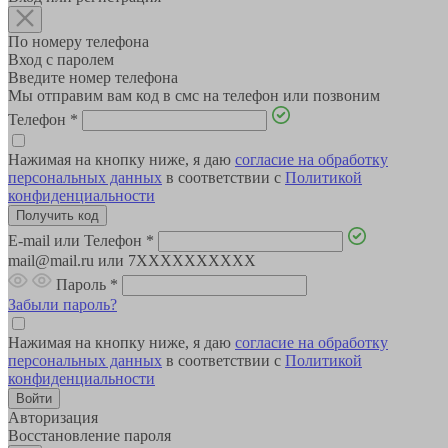
По номеру телефона
Вход с паролем
Введите номер телефона
Мы отправим вам код в смс на телефон или позвоним
Телефон
*
Нажимая на кнопку ниже, я даю
согласие на обработку
персональных данных
в соответствии с
Политикой
конфиденциальности
E-mail или Телефон
*
mail@mail.ru или 7XXXXXXXXXX
Пароль
*
Забыли пароль?
Нажимая на кнопку ниже, я даю
согласие на обработку
персональных данных
в соответствии с
Политикой
конфиденциальности
Авторизация
Восстановление пароля