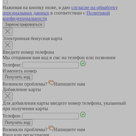
Нажимая на кнопку ниже, я даю
согласие на обработку
персональных данных
в соответствии с
Политикой
конфиденциальности
Зарегистрироваться
Электронная бонусная карта
Введите номер телефона
Мы отправим вам код в смс на телефон или позвоним
Телефон:
Изменить номер
Возникли проблемы?
Напишите нам
Добавление карты
Для добавления карты введите номер телефона, указанный
при получении карты
Телефон:
Возникли проблемы?
Напишите нам
Вход или регистрация