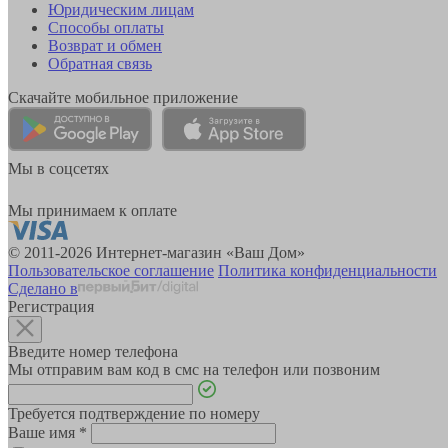
Юридическим лицам
Способы оплаты
Возврат и обмен
Обратная связь
Скачайте мобильное приложение
Мы в соцсетях
Мы принимаем к оплате
© 2011-2026 Интернет-магазин «Ваш Дом»
Пользовательское соглашение
Политика конфиденциальности
Сделано в
Регистрация
Введите номер телефона
Мы отправим вам код в смс на телефон или позвоним
Требуется подтверждение по номеру
Ваше имя
*