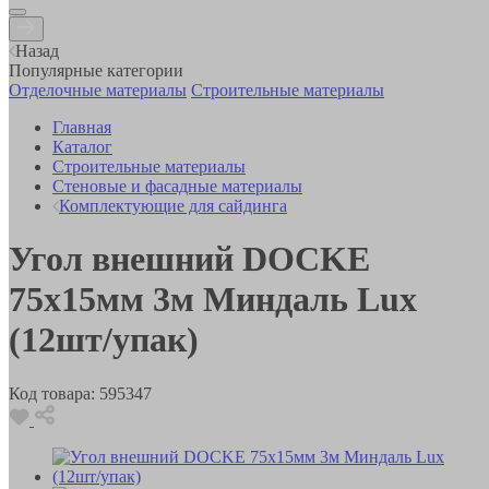
Назад
Популярные категории
Отделочные материалы
Строительные материалы
Главная
Каталог
Строительные материалы
Стеновые и фасадные материалы
Комплектующие для сайдинга
Угол внешний DOCKE
75х15мм 3м Миндаль Lux
(12шт/упак)
Код товара:
595347