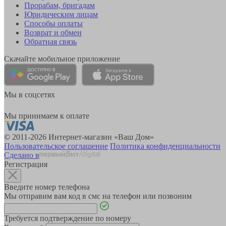
Прорабам, бригадам
Юридическим лицам
Способы оплаты
Возврат и обмен
Обратная связь
Скачайте мобильное приложение
Мы в соцсетях
Мы принимаем к оплате
© 2011-2026 Интернет-магазин «Ваш Дом»
Пользовательское соглашение
Политика конфиденциальности
Сделано в
Регистрация
Введите номер телефона
Мы отправим вам код в смс на телефон или позвоним
Требуется подтверждение по номеру