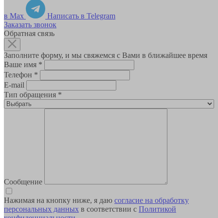
в Max
Написать в Telegram
Заказать звонок
Обратная связь
Заполните форму, и мы свяжемся с Вами в ближайшее время
Ваше имя
*
Телефон
*
E-mail
Тип обращения
*
Сообщение
Нажимая на кнопку ниже, я даю
согласие на обработку
персональных данных
в соответствии с
Политикой
конфиденциальности