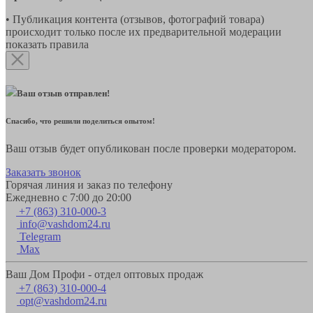
• Публикация контента (отзывов, фотографий товара)
происходит только после их предварительной модерации
показать правила
Ваш отзыв отправлен!
Спасибо, что решили поделиться опытом!
Ваш отзыв будет опубликован после проверки модератором.
Заказать звонок
Горячая линия и заказ по телефону
Ежедневно с 7:00 до 20:00
+7 (863) 310-000-3
info@vashdom24.ru
Telegram
Max
Ваш Дом Профи - отдел оптовых продаж
+7 (863) 310-000-4
opt@vashdom24.ru