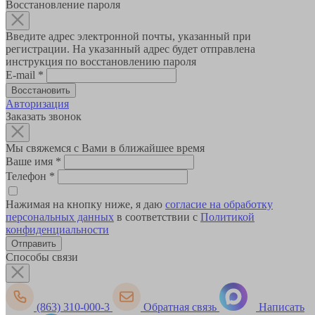
Восстановление пароля
Введите адрес электронной почты, указанный при
регистрации. На указанный адрес будет отправлена
инструкция по восстановлению пароля
E-mail
*
Авторизация
Заказать звонок
Мы свяжемся с Вами в ближайшее время
Ваше имя
*
Телефон
*
Нажимая на кнопку ниже, я даю
согласие на обработку
персональных данных
в соответствии с
Политикой
конфиденциальности
Способы связи
(863) 310-000-3
Обратная связь
Написать