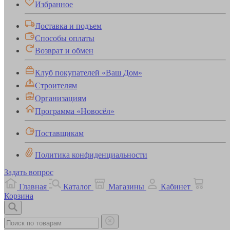
Избранное
Доставка и подъем
Способы оплаты
Возврат и обмен
Клуб покупателей «Ваш Дом»
Строителям
Организациям
Программа «Новосёл»
Поставщикам
Политика конфиденциальности
Задать вопрос
Главная
Каталог
Магазины
Кабинет
Корзина