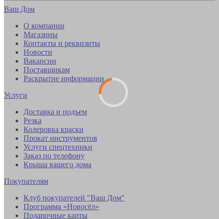
Ваш Дом
О компании
Магазины
Контакты и реквизиты
Новости
Вакансии
Поставщикам
Раскрытие информации
Услуги
Доставка и подъем
Резка
Колеровка краски
Прокат инструментов
Услуги спецтехники
Заказ по телефону
Крыша вашего дома
Покупателям
Клуб покупателей "Ваш Дом"
Программа «Новосёл»
Подарочные карты