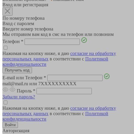
Вход или регистрация
По номеру телефона
Вход с паролем
Введите номер телефона
Мы отправим вам код в смс на телефон или позвоним
Телефон
*
Нажимая на кнопку ниже, я даю
согласие на обработку
персональных данных
в соответствии с
Политикой
конфиденциальности
E-mail или Телефон
*
mail@mail.ru или 7XXXXXXXXXX
Пароль
*
Забыли пароль?
Нажимая на кнопку ниже, я даю
согласие на обработку
персональных данных
в соответствии с
Политикой
конфиденциальности
Авторизация