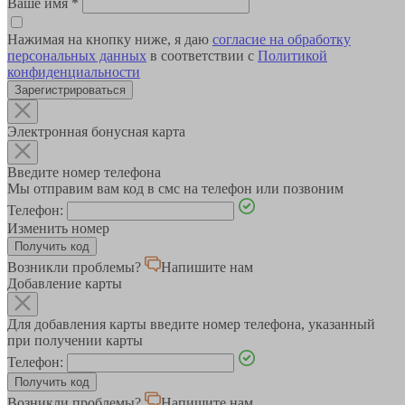
Ваше имя
*
Нажимая на кнопку ниже, я даю
согласие на обработку
персональных данных
в соответствии с
Политикой
конфиденциальности
Зарегистрироваться
Электронная бонусная карта
Введите номер телефона
Мы отправим вам код в смс на телефон или позвоним
Телефон:
Изменить номер
Возникли проблемы?
Напишите нам
Добавление карты
Для добавления карты введите номер телефона, указанный
при получении карты
Телефон:
Возникли проблемы?
Напишите нам