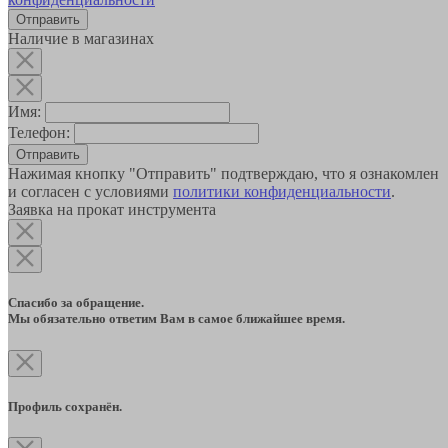
Наличие в магазинах
Имя:
Телефон:
Отправить
Нажимая кнопку "Отправить" подтверждаю, что я ознакомлен
и согласен с условиями
политики конфиденциальности
.
Заявка на прокат инструмента
Спасибо за обращение.
Мы обязательно ответим Вам в самое ближайшее время.
Профиль сохранён.