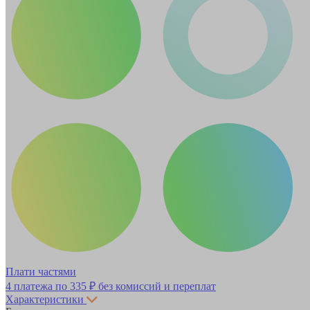
Плати частями
4 платежа по
335 ₽
без комиссий и переплат
Характеристики