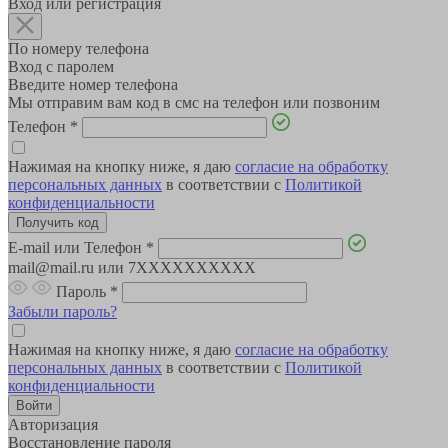
Вход или регистрация
По номеру телефона
Вход с паролем
Введите номер телефона
Мы отправим вам код в смс на телефон или позвоним
Телефон
*
Нажимая на кнопку ниже, я даю
согласие на обработку
персональных данных
в соответствии с
Политикой
конфиденциальности
E-mail или Телефон
*
mail@mail.ru или 7XXXXXXXXXX
Пароль
*
Забыли пароль?
Нажимая на кнопку ниже, я даю
согласие на обработку
персональных данных
в соответствии с
Политикой
конфиденциальности
Авторизация
Восстановление пароля