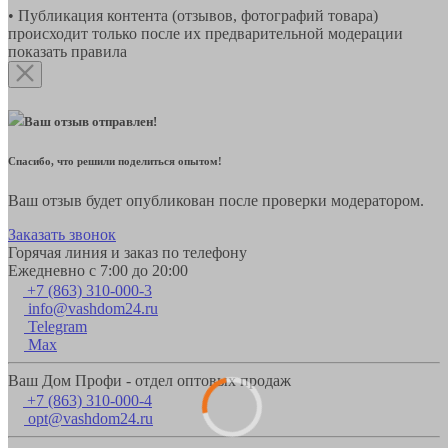
• Публикация контента (отзывов, фотографий товара)
происходит только после их предварительной модерации
показать правила
Ваш отзыв отправлен!
Спасибо, что решили поделиться опытом!
Ваш отзыв будет опубликован после проверки модератором.
Заказать звонок
Горячая линия и заказ по телефону
Ежедневно с 7:00 до 20:00
+7 (863) 310-000-3
info@vashdom24.ru
Telegram
Max
Ваш Дом Профи - отдел оптовых продаж
+7 (863) 310-000-4
opt@vashdom24.ru