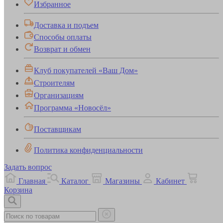
Избранное
Доставка и подъем
Способы оплаты
Возврат и обмен
Клуб покупателей «Ваш Дом»
Строителям
Организациям
Программа «Новосёл»
Поставщикам
Политика конфиденциальности
Задать вопрос
Главная
Каталог
Магазины
Кабинет
Корзина