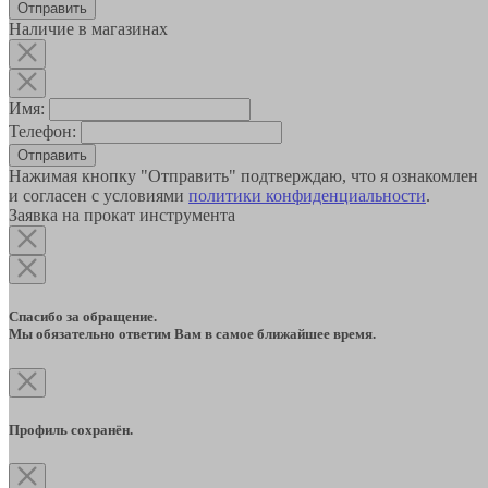
Наличие в магазинах
Имя:
Телефон:
Отправить
Нажимая кнопку "Отправить" подтверждаю, что я ознакомлен
и согласен с условиями
политики конфиденциальности
.
Заявка на прокат инструмента
Спасибо за обращение.
Мы обязательно ответим Вам в самое ближайшее время.
Профиль сохранён.