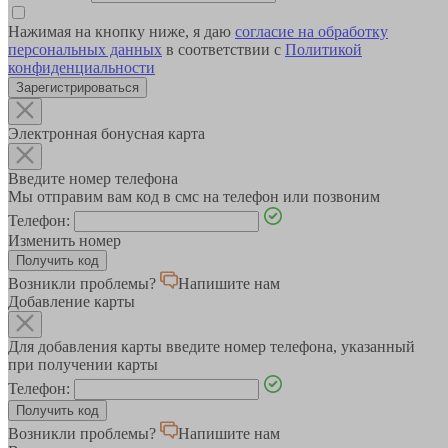
Нажимая на кнопку ниже, я даю
согласие на обработку
персональных данных
в соответствии с
Политикой
конфиденциальности
Зарегистрироваться
Электронная бонусная карта
Введите номер телефона
Мы отправим вам код в смс на телефон или позвоним
Телефон:
Изменить номер
Возникли проблемы?
Напишите нам
Добавление карты
Для добавления карты введите номер телефона, указанный
при получении карты
Телефон:
Возникли проблемы?
Напишите нам