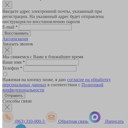
Введите адрес электронной почты, указанный при
регистрации. На указанный адрес будет отправлена
инструкция по восстановлению пароля
E-mail
*
Авторизация
Заказать звонок
Мы свяжемся с Вами в ближайшее время
Ваше имя
*
Телефон
*
Нажимая на кнопку ниже, я даю
согласие на обработку
персональных данных
в соответствии с
Политикой
конфиденциальности
Способы связи
(863) 310-000-3
Обратная связь
Написать