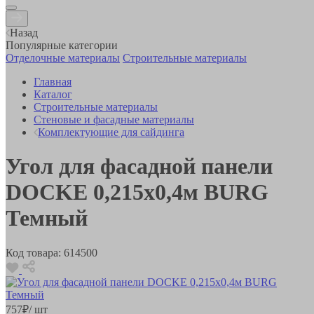
Назад
Популярные категории
Отделочные материалы
Строительные материалы
Главная
Каталог
Строительные материалы
Стеновые и фасадные материалы
Комплектующие для сайдинга
Угол для фасадной панели
DOCKE 0,215х0,4м BURG
Темный
Код товара:
614500
757
₽
/ шт