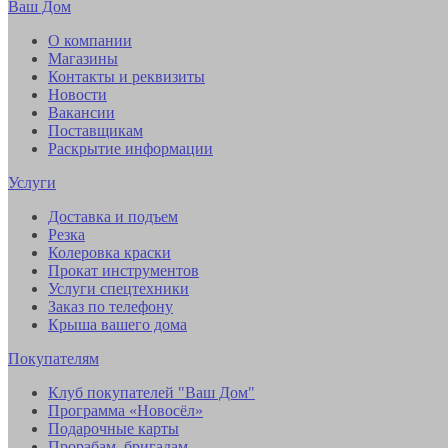
Ваш Дом
О компании
Магазины
Контакты и реквизиты
Новости
Вакансии
Поставщикам
Раскрытие информации
Услуги
Доставка и подъем
Резка
Колеровка краски
Прокат инструментов
Услуги спецтехники
Заказ по телефону
Крыша вашего дома
Покупателям
Клуб покупателей "Ваш Дом"
Программа «Новосёл»
Подарочные карты
Прорабам, бригадам