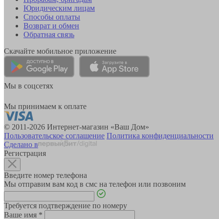
Юридическим лицам
Способы оплаты
Возврат и обмен
Обратная связь
Скачайте мобильное приложение
Мы в соцсетях
Мы принимаем к оплате
© 2011-2026 Интернет-магазин «Ваш Дом»
Пользовательское соглашение
Политика конфиденциальности
Сделано в
Регистрация
Введите номер телефона
Мы отправим вам код в смс на телефон или позвоним
Требуется подтверждение по номеру
Ваше имя
*