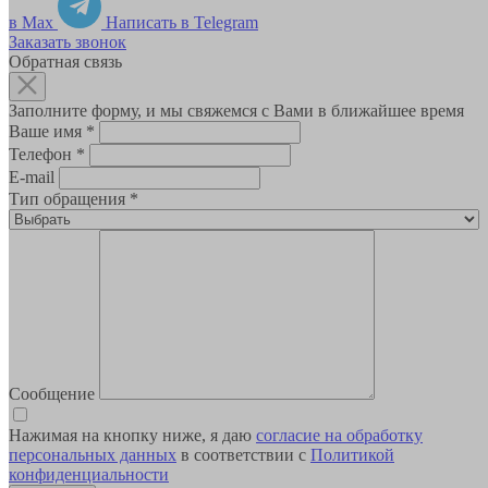
в Max
Написать в Telegram
Заказать звонок
Обратная связь
Заполните форму, и мы свяжемся с Вами в ближайшее время
Ваше имя
*
Телефон
*
E-mail
Тип обращения
*
Сообщение
Нажимая на кнопку ниже, я даю
согласие на обработку
персональных данных
в соответствии с
Политикой
конфиденциальности