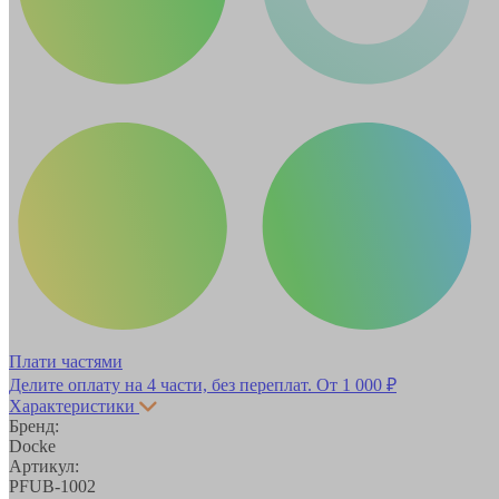
Плати частями
Делите оплату на 4 части, без переплат.
От 1 000 ₽
Характеристики
Бренд:
Docke
Артикул:
PFUB-1002