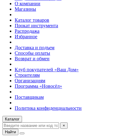
О компании
Магазины
Каталог товаров
Прокат инструмента
Распродажа
Избранное
Доставка и подъем
Способы оплаты
Возврат и обмен
Клуб покупателей «Ваш Дом»
Строителям
Организациям
Программа «Новосёл»
Поставщикам
Политика конфиденциальности
Каталог
×
Найти