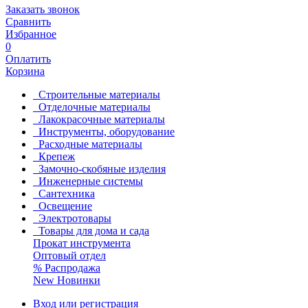
Заказать звонок
Сравнить
Избранное
0
Оплатить
Корзина
Строительные материалы
Отделочные материалы
Лакокрасочные материалы
Инструменты, оборудование
Расходные материалы
Крепеж
Замочно-скобяные изделия
Инженерные системы
Сантехника
Освещение
Электротовары
Товары для дома и сада
Прокат инструмента
Оптовый отдел
%
Распродажа
New
Новинки
Вход или регистрация