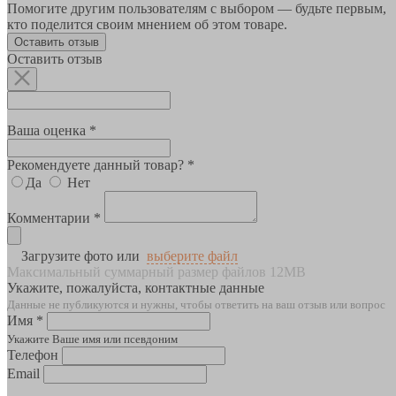
Помогите другим пользователям с выбором — будьте первым,
кто поделится своим мнением об этом товаре.
Оставить отзыв
Оставить отзыв
Ваша оценка *
Рекомендуете данный товар? *
Да
Нет
Комментарии *
Загрузите фото или
выберите файл
Максимальный суммарный размер файлов 12MB
Укажите, пожалуйста, контактные данные
Данные не публикуются и нужны, чтобы ответить на ваш отзыв или вопрос
Имя *
Укажите Ваше имя или псевдоним
Телефон
Email