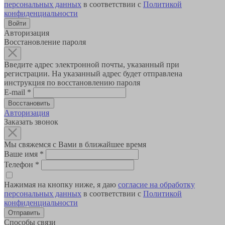
персональных данных
в соответствии с
Политикой
конфиденциальности
Авторизация
Восстановление пароля
Введите адрес электронной почты, указанный при
регистрации. На указанный адрес будет отправлена
инструкция по восстановлению пароля
E-mail
*
Авторизация
Заказать звонок
Мы свяжемся с Вами в ближайшее время
Ваше имя
*
Телефон
*
Нажимая на кнопку ниже, я даю
согласие на обработку
персональных данных
в соответствии с
Политикой
конфиденциальности
Способы связи