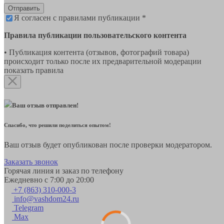
Отправить
Я согласен с правилами публикации *
Правила публикации пользовательского контента
• Публикация контента (отзывов, фотографий товара)
происходит только после их предварительной модерации
показать правила
Ваш отзыв отправлен!
Спасибо, что решили поделиться опытом!
Ваш отзыв будет опубликован после проверки модератором.
Заказать звонок
Горячая линия и заказ по телефону
Ежедневно с 7:00 до 20:00
+7 (863) 310-000-3
info@vashdom24.ru
Telegram
Max