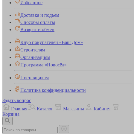
Избранное
Доставка и подъем
Способы оплаты
Возврат и обмен
Клуб покупателей «Ваш Дом»
Строителям
Организациям
Программа «Новосёл»
Поставщикам
Политика конфиденциальности
Задать вопрос
Главная
Каталог
Магазины
Кабинет
Корзина