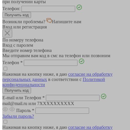
при получении карты
Телефон:
Возникли проблемы?
Напишите нам
Вход или регистрация
По номеру телефона
Вход с паролем
Введите номер телефона
Мы отправим вам код в смс на телефон или позвоним
Телефон
*
Нажимая на кнопку ниже, я даю
согласие на обработку
персональных данных
в соответствии с
Политикой
конфиденциальности
E-mail или Телефон
*
mail@mail.ru или 7XXXXXXXXXX
Пароль
*
Забыли пароль?
Нажимая на кнопку ниже, я даю
согласие на обработку