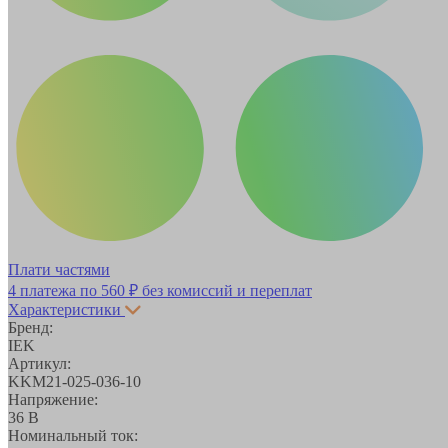
Плати частями
4 платежа по
560 ₽
без комиссий и переплат
Характеристики
Бренд:
IEK
Артикул:
KKM21-025-036-10
Напряжение:
36 В
Номинальный ток: