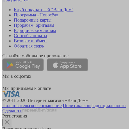
Клуб покупателей "Ваш Дом"
Программа «Новосёл»
Подарочные карты
Прорабам, бригадам
Юридическим лицам
Способы оплаты
Возврат и обмен
Обратная связь
Скачайте мобильное приложение
Мы в соцсетях
Мы принимаем к оплате
© 2011-2026 Интернет-магазин «Ваш Дом»
Пользовательское соглашение
Политика конфиденциальности
Сделано в
Регистрация
Введите номер телефона