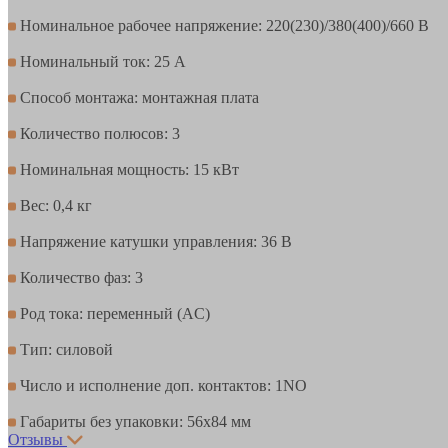
Номинальное рабочее напряжение: 220(230)/380(400)/660 В
Номинальный ток: 25 А
Способ монтажа: монтажная плата
Количество полюсов: 3
Номинальная мощность: 15 кВт
Вес: 0,4 кг
Напряжение катушки управления: 36 В
Количество фаз: 3
Род тока: переменный (AC)
Тип: силовой
Число и исполнение доп. контактов: 1NO
Габариты без упаковки: 56х84 мм
Отзывы