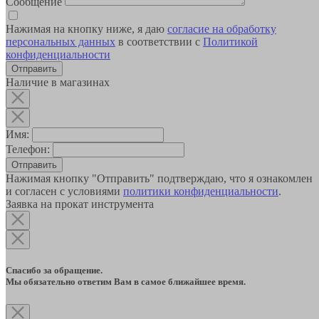
Сообщение
Нажимая на кнопку ниже, я даю
согласие на обработку
персональных данных
в соответствии с
Политикой
конфиденциальности
Наличие в магазинах
Имя:
Телефон:
Отправить
Нажимая кнопку "Отправить" подтверждаю, что я ознакомлен
и согласен с условиями
политики конфиденциальности
.
Заявка на прокат инструмента
Спасибо за обращение.
Мы обязательно ответим Вам в самое ближайшее время.