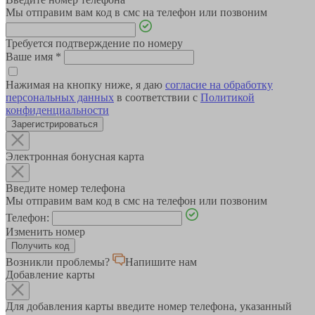
Мы отправим вам код в смс на телефон или позвоним
Требуется подтверждение по номеру
Ваше имя
*
Нажимая на кнопку ниже, я даю
согласие на обработку
персональных данных
в соответствии с
Политикой
конфиденциальности
Зарегистрироваться
Электронная бонусная карта
Введите номер телефона
Мы отправим вам код в смс на телефон или позвоним
Телефон:
Изменить номер
Возникли проблемы?
Напишите нам
Добавление карты
Для добавления карты введите номер телефона, указанный