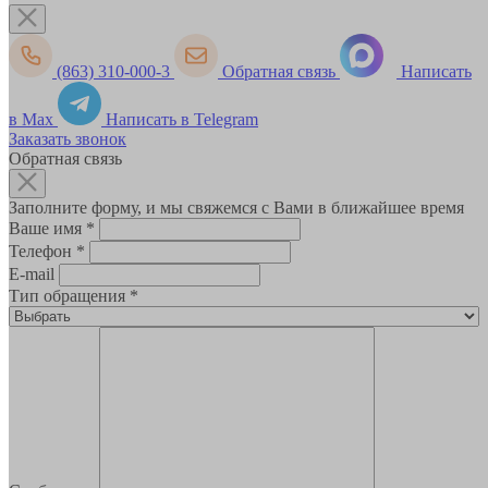
(863) 310-000-3
Обратная связь
Написать
в Max
Написать в Telegram
Заказать звонок
Обратная связь
Заполните форму, и мы свяжемся с Вами в ближайшее время
Ваше имя
*
Телефон
*
E-mail
Тип обращения
*