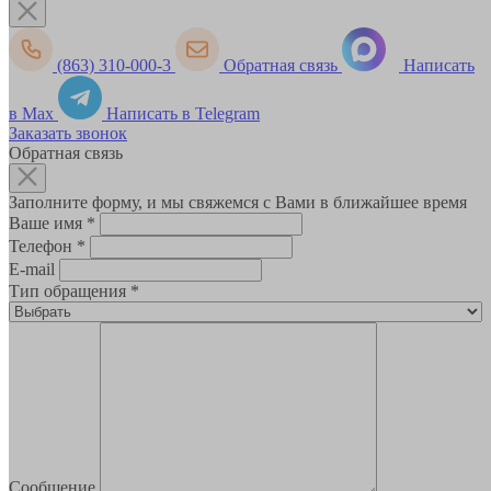
(863) 310-000-3
Обратная связь
Написать
в Max
Написать в Telegram
Заказать звонок
Обратная связь
Заполните форму, и мы свяжемся с Вами в ближайшее время
Ваше имя
*
Телефон
*
E-mail
Тип обращения
*
Сообщение