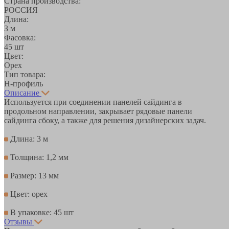
Страна производства:
РОССИЯ
Длина:
3 м
Фасовка:
45 шт
Цвет:
Орех
Тип товара:
H-профиль
Описание
Используется при соединении панелей сайдинга в
продольном направлении, закрывает рядовые панели
сайдинга сбоку, а также для решения дизайнерских задач.
Длина: 3 м
Толщина: 1,2 мм
Размер: 13 мм
Цвет: орех
В упаковке: 45 шт
Отзывы