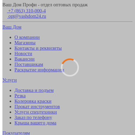
Ваш Дом Профи - отдел оптовых продаж
+7 (863) 310-000-4
opt@vashdom24.ru
Ваш Дом
О компании
Магазины
Контакты и реквизиты
Новости
Вакансии
Поставщикам
Раскрытие информации
Услуги
Доставка и подъем
Резка
Колеровка краски
Прокат инструментов
Услуги спецтехники
Заказ по телефону
Крыша вашего дома
Покупателям