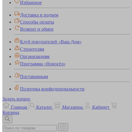
Избранное
Доставка и подъем
Способы оплаты
Возврат и обмен
Клуб покупателей «Ваш Дом»
Строителям
Организациям
Программа «Новосёл»
Поставщикам
Политика конфиденциальности
Задать вопрос
Главная
Каталог
Магазины
Кабинет
Корзина