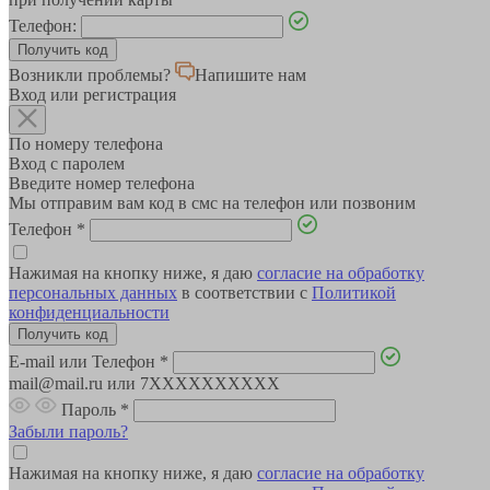
Телефон:
Возникли проблемы?
Напишите нам
Вход или регистрация
По номеру телефона
Вход с паролем
Введите номер телефона
Мы отправим вам код в смс на телефон или позвоним
Телефон
*
Нажимая на кнопку ниже, я даю
согласие на обработку
персональных данных
в соответствии с
Политикой
конфиденциальности
E-mail или Телефон
*
mail@mail.ru или 7XXXXXXXXXX
Пароль
*
Забыли пароль?
Нажимая на кнопку ниже, я даю
согласие на обработку