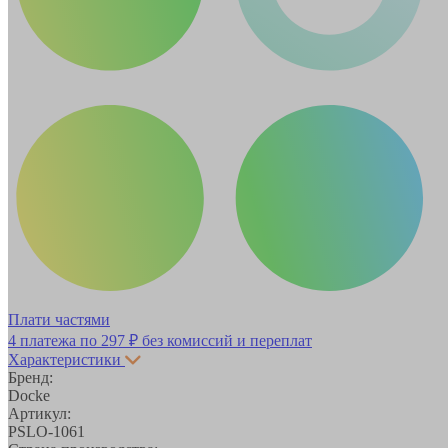
Плати частями
4 платежа по
297 ₽
без комиссий и переплат
Характеристики
Бренд:
Docke
Артикул:
PSLO-1061