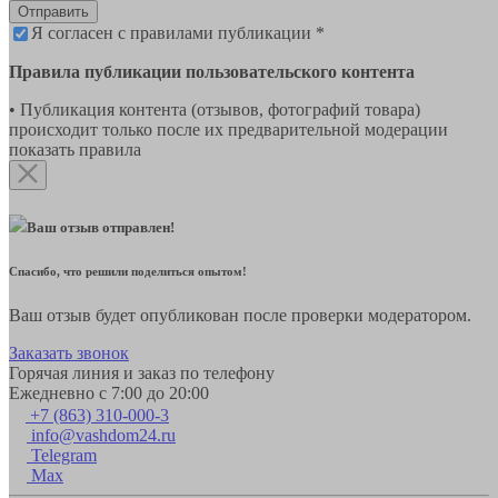
Отправить
Я согласен с правилами публикации *
Правила публикации пользовательского контента
• Публикация контента (отзывов, фотографий товара)
происходит только после их предварительной модерации
показать правила
Ваш отзыв отправлен!
Спасибо, что решили поделиться опытом!
Ваш отзыв будет опубликован после проверки модератором.
Заказать звонок
Горячая линия и заказ по телефону
Ежедневно с 7:00 до 20:00
+7 (863) 310-000-3
info@vashdom24.ru
Telegram
Max