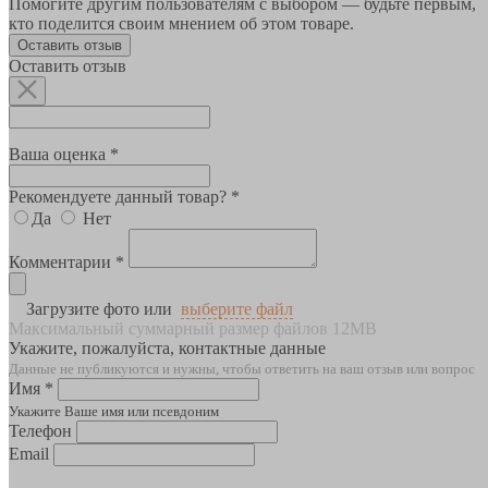
Помогите другим пользователям с выбором — будьте первым,
кто поделится своим мнением об этом товаре.
Оставить отзыв
Оставить отзыв
Ваша оценка *
Рекомендуете данный товар? *
Да
Нет
Комментарии *
Загрузите фото или
выберите файл
Максимальный суммарный размер файлов 12MB
Укажите, пожалуйста, контактные данные
Данные не публикуются и нужны, чтобы ответить на ваш отзыв или вопрос
Имя *
Укажите Ваше имя или псевдоним
Телефон
Email