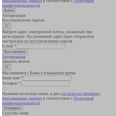
персональных данных
в соответствии с
Политикой
конфиденциальности
Авторизация
Восстановление пароля
Введите адрес электронной почты, указанный при
регистрации. На указанный адрес будет отправлена
инструкция по восстановлению пароля
E-mail
*
Авторизация
Заказать звонок
Мы свяжемся с Вами в ближайшее время
Ваше имя
*
Телефон
*
Нажимая на кнопку ниже, я даю
согласие на обработку
персональных данных
в соответствии с
Политикой
конфиденциальности
Способы связи