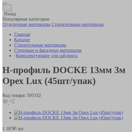
Назад
Популярные категории
Отделочные материалы
Строительные материалы
Главная
Каталог
Строительные материалы
Стеновые и фасадные материалы
Комплектующие для сайдинга
H-профиль DOCKE 13мм 3м
Орех Lux (45шт/упак)
Код товара:
595332
1 187
₽
/ шт