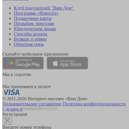
Клуб покупателей "Ваш Дом"
Программа «Новосёл»
Подарочные карты
Прорабам, бригадам
Юридическим лицам
Способы оплаты
Возврат и обмен
Обратная связь
Скачайте мобильное приложение
Мы в соцсетях
Мы принимаем к оплате
© 2011-2026 Интернет-магазин «Ваш Дом»
Пользовательское соглашение
Политика конфиденциальности
Сделано в
Регистрация
Введите номер телефона