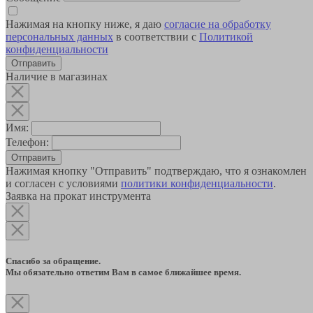
Нажимая на кнопку ниже, я даю
согласие на обработку
персональных данных
в соответствии с
Политикой
конфиденциальности
Наличие в магазинах
Имя:
Телефон:
Отправить
Нажимая кнопку "Отправить" подтверждаю, что я ознакомлен
и согласен с условиями
политики конфиденциальности
.
Заявка на прокат инструмента
Спасибо за обращение.
Мы обязательно ответим Вам в самое ближайшее время.