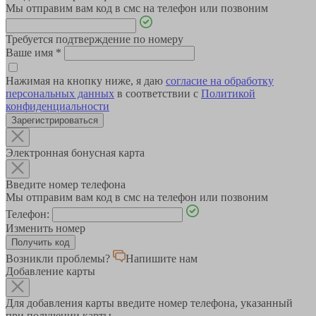
Мы отправим вам код в смс на телефон или позвоним
Требуется подтверждение по номеру
Ваше имя
*
Нажимая на кнопку ниже, я даю
согласие на обработку
персональных данных
в соответствии с
Политикой
конфиденциальности
Зарегистрироваться
Электронная бонусная карта
Введите номер телефона
Мы отправим вам код в смс на телефон или позвоним
Телефон:
Изменить номер
Возникли проблемы?
Напишите нам
Добавление карты
Для добавления карты введите номер телефона, указанный
при получении карты