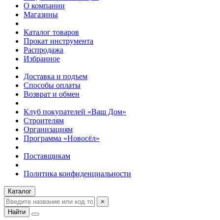
О компании
Магазины
Каталог товаров
Прокат инструмента
Распродажа
Избранное
Доставка и подъем
Способы оплаты
Возврат и обмен
Клуб покупателей «Ваш Дом»
Строителям
Организациям
Программа «Новосёл»
Поставщикам
Политика конфиденциальности
Каталог
×
Найти