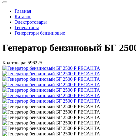
Главная
Каталог
Электротовары
Генераторы
Генераторы бензиновые
Генератор бензиновый БГ 25
Код товара:
596225