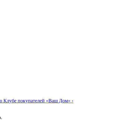
о Клубе покупателей «Ваш Дом»
›
.