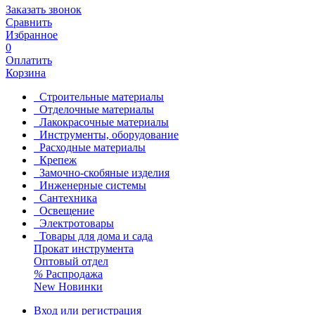
Заказать звонок
Сравнить
Избранное
0
Оплатить
Корзина
Строительные материалы
Отделочные материалы
Лакокрасочные материалы
Инструменты, оборудование
Расходные материалы
Крепеж
Замочно-скобяные изделия
Инженерные системы
Сантехника
Освещение
Электротовары
Товары для дома и сада
Прокат инструмента
Оптовый отдел
%
Распродажа
New
Новинки
Вход или регистрация