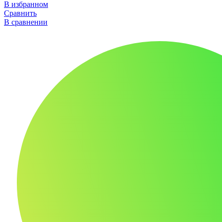
В избранном
Сравнить
В сравнении