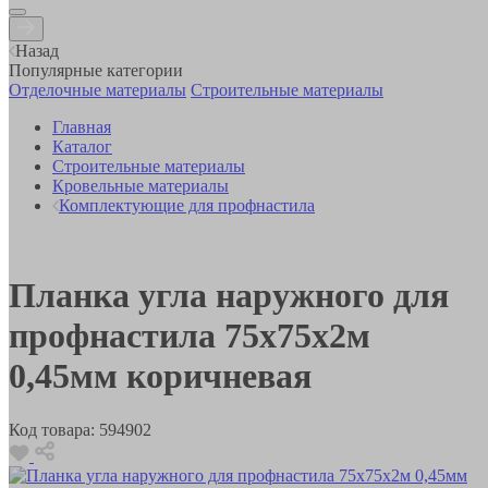
Назад
Популярные категории
Отделочные материалы
Строительные материалы
Главная
Каталог
Строительные материалы
Кровельные материалы
Комплектующие для профнастила
Планка угла наружного для
профнастила 75х75х2м
0,45мм коричневая
Код товара:
594902