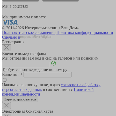
Мы в соцсетях
Мы принимаем к оплате
© 2011-2026 Интернет-магазин «Ваш Дом»
Пользовательское соглашение
Политика конфиденциальности
Сделано в
Регистрация
Введите номер телефона
Мы отправим вам код в смс на телефон или позвоним
Требуется подтверждение по номеру
Ваше имя
*
Нажимая на кнопку ниже, я даю
согласие на обработку
персональных данных
в соответствии с
Политикой
конфиденциальности
Зарегистрироваться
Электронная бонусная карта