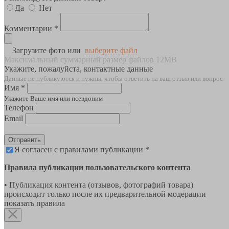
Да
Нет
Комментарии *
Загрузите фото или
выберите файл
Максимальный суммарный размер файлов 12MB
Укажите, пожалуйста, контактные данные
Данные не публикуются и нужны, чтобы ответить на ваш отзыв или вопрос
Имя *
Укажите Ваше имя или псевдоним
Телефон
Email
Отправить
Я согласен с правилами публикации *
Правила публикации пользовательского контента
• Публикация контента (отзывов, фотографий товара)
происходит только после их предварительной модерации
показать правила