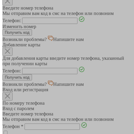
Введите номер телефона
Мы отправим вам код в смс на телефон или позвоним
Телефон:
Изменить номер
Возникли проблемы?
Напишите нам
Добавление карты
Для добавления карты введите номер телефона, указанный
при получении карты
Телефон:
Возникли проблемы?
Напишите нам
Вход или регистрация
По номеру телефона
Вход с паролем
Введите номер телефона
Мы отправим вам код в смс на телефон или позвоним
Телефон
*