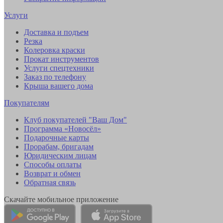
Услуги
Доставка и подъем
Резка
Колеровка краски
Прокат инструментов
Услуги спецтехники
Заказ по телефону
Крыша вашего дома
Покупателям
Клуб покупателей "Ваш Дом"
Программа «Новосёл»
Подарочные карты
Прорабам, бригадам
Юридическим лицам
Способы оплаты
Возврат и обмен
Обратная связь
Скачайте мобильное приложение