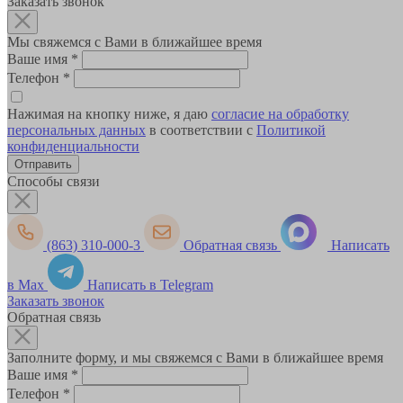
Заказать звонок
Мы свяжемся с Вами в ближайшее время
Ваше имя
*
Телефон
*
Нажимая на кнопку ниже, я даю
согласие на обработку
персональных данных
в соответствии с
Политикой
конфиденциальности
Способы связи
(863) 310-000-3
Обратная связь
Написать
в Max
Написать в Telegram
Заказать звонок
Обратная связь
Заполните форму, и мы свяжемся с Вами в ближайшее время
Ваше имя
*
Телефон
*