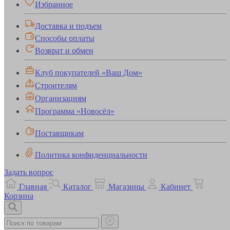
Избранное
Доставка и подъем
Способы оплаты
Возврат и обмен
Клуб покупателей «Ваш Дом»
Строителям
Организациям
Программа «Новосёл»
Поставщикам
Политика конфиденциальности
Задать вопрос
Главная
Каталог
Магазины
Кабинет
Корзина