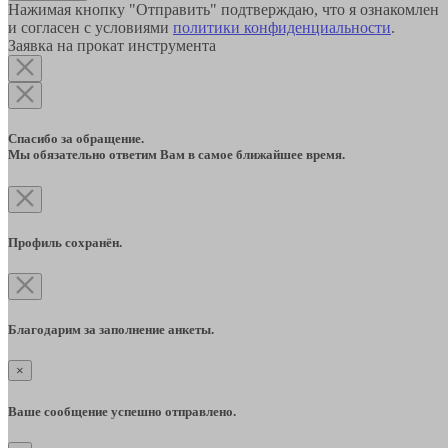
Нажимая кнопку "Отправить" подтверждаю, что я ознакомлен
и согласен с условиями
политики конфиденциальности
.
Заявка на прокат инструмента
Спасибо за обращение.
Мы обязательно ответим Вам в самое ближайшее время.
Профиль сохранён.
Благодарим за заполнение анкеты.
×
Ваше сообщение успешно отправлено.