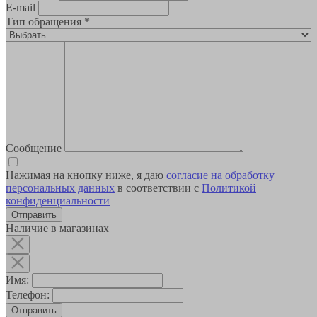
E-mail
Тип обращения
*
Сообщение
Нажимая на кнопку ниже, я даю
согласие на обработку
персональных данных
в соответствии с
Политикой
конфиденциальности
Наличие в магазинах
Имя:
Телефон:
Отправить