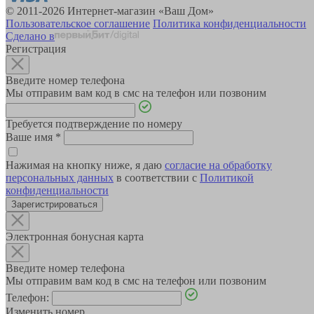
© 2011-2026 Интернет-магазин «Ваш Дом»
Пользовательское соглашение
Политика конфиденциальности
Сделано в
Регистрация
Введите номер телефона
Мы отправим вам код в смс на телефон или позвоним
Требуется подтверждение по номеру
Ваше имя
*
Нажимая на кнопку ниже, я даю
согласие на обработку
персональных данных
в соответствии с
Политикой
конфиденциальности
Зарегистрироваться
Электронная бонусная карта
Введите номер телефона
Мы отправим вам код в смс на телефон или позвоним
Телефон:
Изменить номер