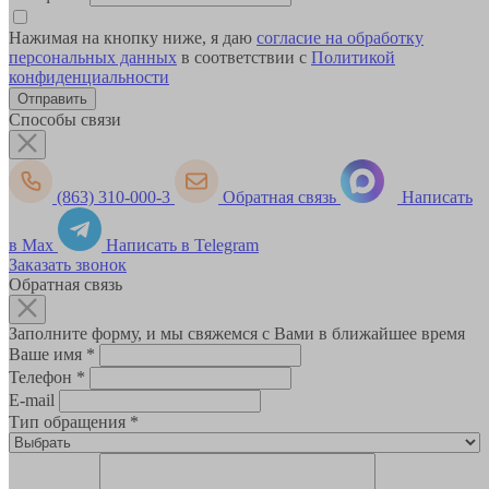
Нажимая на кнопку ниже, я даю
согласие на обработку
персональных данных
в соответствии с
Политикой
конфиденциальности
Способы связи
(863) 310-000-3
Обратная связь
Написать
в Max
Написать в Telegram
Заказать звонок
Обратная связь
Заполните форму, и мы свяжемся с Вами в ближайшее время
Ваше имя
*
Телефон
*
E-mail
Тип обращения
*