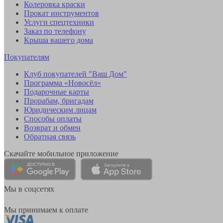
Колеровка краски
Прокат инструментов
Услуги спецтехники
Заказ по телефону
Крыша вашего дома
Покупателям
Клуб покупателей "Ваш Дом"
Программа «Новосёл»
Подарочные карты
Прорабам, бригадам
Юридическим лицам
Способы оплаты
Возврат и обмен
Обратная связь
Скачайте мобильное приложение
Мы в соцсетях
Мы принимаем к оплате