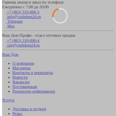
Горячая линия и заказ по телефону
Ежедневно с 7:00 до 20:00
+7 (863) 310-000-3
info@vashdom24.ru
Telegram
Max
Ваш Дом Профи - отдел оптовых продаж
+7 (863) 310-000-4
opt@vashdom24.ru
Ваш Дом
О компании
Магазины
Контакты и реквизиты
Новости
Вакансии
Поставщикам
Раскрытие информации
Услуги
Доставка и подъем
Резка