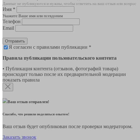
Данные не публикуются и нужны, чтобы ответить на ваш отзыв или вопрос
Имя *
Укажите Ваше имя или псевдоним
Телефон
Email
Отправить
Я согласен с правилами публикации *
Правила публикации пользовательского контента
• Публикация контента (отзывов, фотографий товара)
происходит только после их предварительной модерации
показать правила
Ваш отзыв отправлен!
Спасибо, что решили поделиться опытом!
Ваш отзыв будет опубликован после проверки модератором.
Заказать звонок