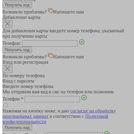
Возникли проблемы?
Напишите нам
Добавление карты
Для добавления карты введите номер телефона, указанный
при получении карты
Телефон:
Возникли проблемы?
Напишите нам
Вход или регистрация
По номеру телефона
Вход с паролем
Введите номер телефона
Мы отправим вам код в смс на телефон или позвоним
Телефон
*
Нажимая на кнопку ниже, я даю
согласие на обработку
персональных данных
в соответствии с
Политикой
конфиденциальности