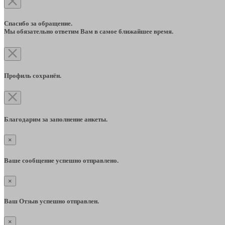
Спасибо за обращение.
Мы обязательно ответим Вам в самое ближайшее время.
Профиль сохранён.
Благодарим за заполнение анкеты.
×
Ваше сообщение успешно отправлено.
×
Ваш Отзыв успешно отправлен.
×