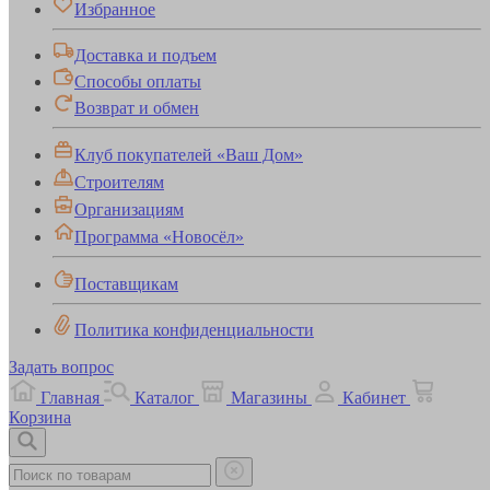
Избранное
Доставка и подъем
Способы оплаты
Возврат и обмен
Клуб покупателей «Ваш Дом»
Строителям
Организациям
Программа «Новосёл»
Поставщикам
Политика конфиденциальности
Задать вопрос
Главная
Каталог
Магазины
Кабинет
Корзина