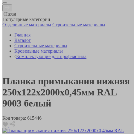
Назад
Популярные категории
Отделочные материалы
Строительные материалы
Главная
Каталог
Строительные материалы
Кровельные материалы
Комплектующие для профнастила
Планка примыкания нижняя
250х122х2000х0,45мм RAL
9003 белый
Код товара:
615446