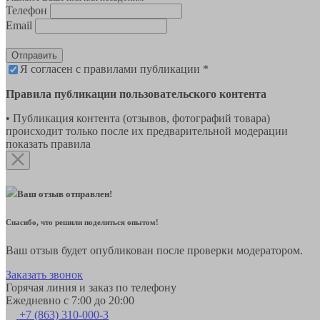
Телефон
Email
Отправить
Я согласен с правилами публикации *
Правила публикации пользовательского контента
• Публикация контента (отзывов, фотографий товара)
происходит только после их предварительной модерации
показать правила
Ваш отзыв отправлен!
Спасибо, что решили поделиться опытом!
Ваш отзыв будет опубликован после проверки модератором.
Заказать звонок
Горячая линия и заказ по телефону
Ежедневно с 7:00 до 20:00
+7 (863) 310-000-3