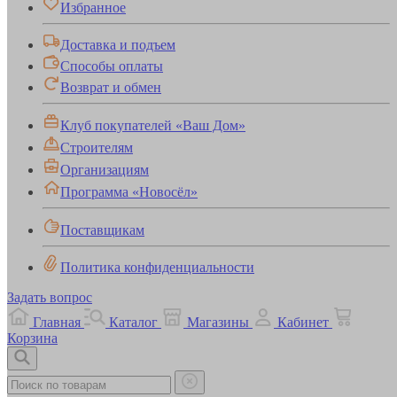
Избранное
Доставка и подъем
Способы оплаты
Возврат и обмен
Клуб покупателей «Ваш Дом»
Строителям
Организациям
Программа «Новосёл»
Поставщикам
Политика конфиденциальности
Задать вопрос
Главная
Каталог
Магазины
Кабинет
Корзина