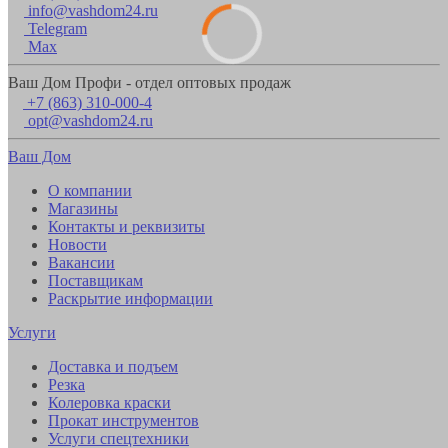
info@vashdom24.ru
Telegram
Max
Ваш Дом Профи - отдел оптовых продаж
+7 (863) 310-000-4
opt@vashdom24.ru
Ваш Дом
О компании
Магазины
Контакты и реквизиты
Новости
Вакансии
Поставщикам
Раскрытие информации
Услуги
Доставка и подъем
Резка
Колеровка краски
Прокат инструментов
Услуги спецтехники