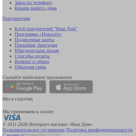
Заказ по телефону
Крыша вашего дома
Покупателям
Клуб покупателей "Ваш Дом"
Программа «Новосёл»
Подарочные карты
Прорабам, бригадам
Юридическим лицам
Способы оплаты
Возврат и обмен
Обратная связь
Скачайте мобильное приложение
Мы в соцсетях
Мы принимаем к оплате
© 2011-2026 Интернет-магазин «Ваш Дом»
Пользовательское соглашение
Политика конфиденциальности
Сделано в