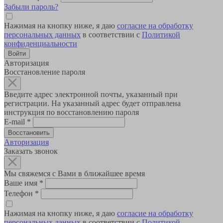
Забыли пароль?
Нажимая на кнопку ниже, я даю
согласие на обработку
персональных данных
в соответствии с
Политикой
конфиденциальности
Авторизация
Восстановление пароля
Введите адрес электронной почты, указанный при
регистрации. На указанный адрес будет отправлена
инструкция по восстановлению пароля
E-mail
*
Авторизация
Заказать звонок
Мы свяжемся с Вами в ближайшее время
Ваше имя
*
Телефон
*
Нажимая на кнопку ниже, я даю
согласие на обработку
персональных данных
в соответствии с
Политикой