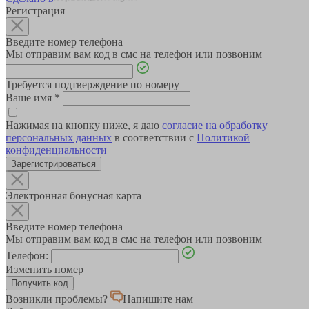
Регистрация
Введите номер телефона
Мы отправим вам код в смс на телефон или позвоним
Требуется подтверждение по номеру
Ваше имя
*
Нажимая на кнопку ниже, я даю
согласие на обработку
персональных данных
в соответствии с
Политикой
конфиденциальности
Зарегистрироваться
Электронная бонусная карта
Введите номер телефона
Мы отправим вам код в смс на телефон или позвоним
Телефон:
Изменить номер
Возникли проблемы?
Напишите нам