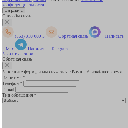
конфиденциальности
Способы связи
(863) 310-000-3
Обратная связь
Написать
в Max
Написать в Telegram
Заказать звонок
Обратная связь
Заполните форму, и мы свяжемся с Вами в ближайшее время
Ваше имя
*
Телефон
*
E-mail
Тип обращения
*