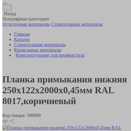
Назад
Популярные категории
Отделочные материалы
Строительные материалы
Главная
Каталог
Строительные материалы
Кровельные материалы
Комплектующие для профнастила
Планка примыкания нижняя
250х122х2000х0,45мм RAL
8017,коричневый
Код товара:
598689