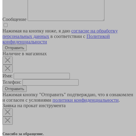
Сообщение
Нажимая на кнопку ниже, я даю
согласие на обработку
персональных данных
в соответствии с
Политикой
конфиденциальности
Наличие в магазинах
Имя:
Телефон:
Отправить
Нажимая кнопку "Отправить" подтверждаю, что я ознакомлен
и согласен с условиями
политики конфиденциальности
.
Заявка на прокат инструмента
Спасибо за обращение.