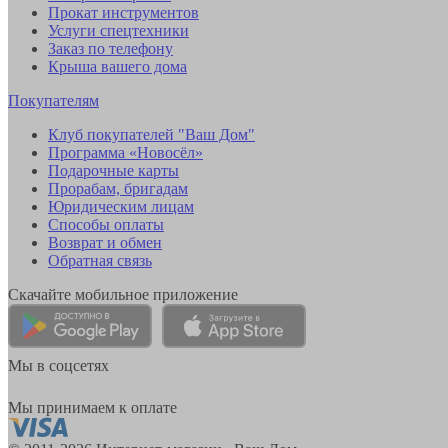
Прокат инструментов
Услуги спецтехники
Заказ по телефону
Крыша вашего дома
Покупателям
Клуб покупателей "Ваш Дом"
Программа «Новосёл»
Подарочные карты
Прорабам, бригадам
Юридическим лицам
Способы оплаты
Возврат и обмен
Обратная связь
Скачайте мобильное приложение
Мы в соцсетях
Мы принимаем к оплате