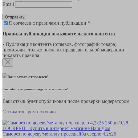
Email
Отправить
Я согласен с правилами публикации *
Правила публикации пользовательского контента
• Публикация контента (отзывов, фотографий товара)
происходит только после их предварительной модерации
показать правила
Ваш отзыв отправлен!
Спасибо, что решили поделиться опытом!
Ваш отзыв будет опубликован после проверки модератором.
С этим товаром покупают
Саморез по дереву/металлу прессшайба сверло 4,2х25