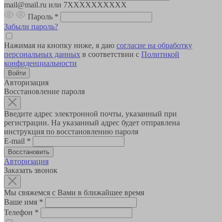
mail@mail.ru или 7XXXXXXXXXX
Пароль
*
Забыли пароль?
Нажимая на кнопку ниже, я даю
согласие на обработку
персональных данных
в соответствии с
Политикой
конфиденциальности
Авторизация
Восстановление пароля
Введите адрес электронной почты, указанный при
регистрации. На указанный адрес будет отправлена
инструкция по восстановлению пароля
E-mail
*
Авторизация
Заказать звонок
Мы свяжемся с Вами в ближайшее время
Ваше имя
*
Телефон
*