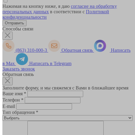
Нажимая на кнопку ниже, я даю
согласие на обработку
персональных данных
в соответствии с
Политикой
конфиденциальности
Способы связи
(863) 310-000-3
Обратная связь
Написать
в Max
Написать в Telegram
Заказать звонок
Обратная связь
Заполните форму, и мы свяжемся с Вами в ближайшее время
Ваше имя
*
Телефон
*
E-mail
Тип обращения
*