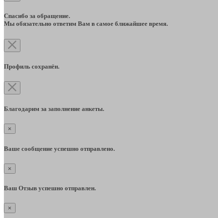
Спасибо за обращение.
Мы обязательно ответим Вам в самое ближайшее время.
Профиль сохранён.
Благодарим за заполнение анкеты.
×
Ваше сообщение успешно отправлено.
×
Ваш Отзыв успешно отправлен.
×