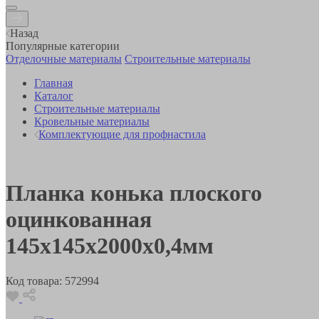
Назад
Популярные категории
Отделочные материалы
Строительные материалы
Главная
Каталог
Строительные материалы
Кровельные материалы
Комплектующие для профнастила
Планка конька плоского
оцинкованная
145х145х2000х0,4мм
Код товара:
572994