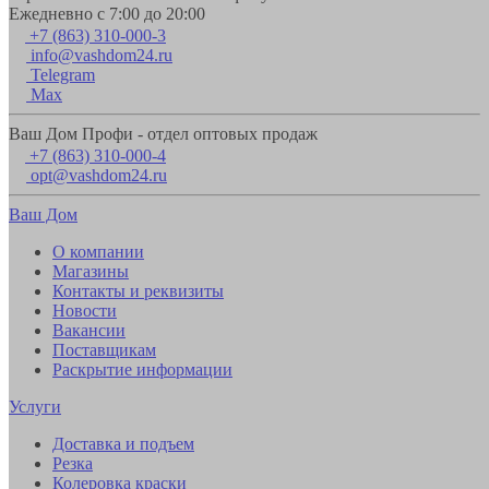
Ежедневно с 7:00 до 20:00
+7 (863) 310-000-3
info@vashdom24.ru
Telegram
Max
Ваш Дом Профи - отдел оптовых продаж
+7 (863) 310-000-4
opt@vashdom24.ru
Ваш Дом
О компании
Магазины
Контакты и реквизиты
Новости
Вакансии
Поставщикам
Раскрытие информации
Услуги
Доставка и подъем
Резка
Колеровка краски