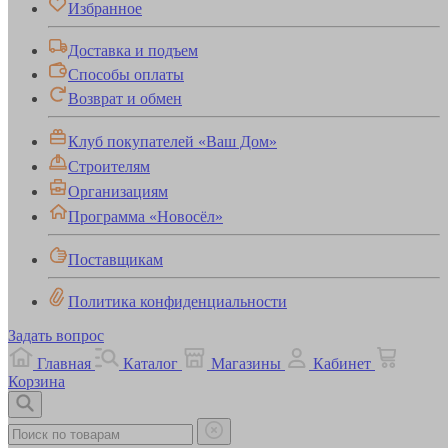
Избранное
Доставка и подъем
Способы оплаты
Возврат и обмен
Клуб покупателей «Ваш Дом»
Строителям
Организациям
Программа «Новосёл»
Поставщикам
Политика конфиденциальности
Задать вопрос
Главная
Каталог
Магазины
Кабинет
Корзина