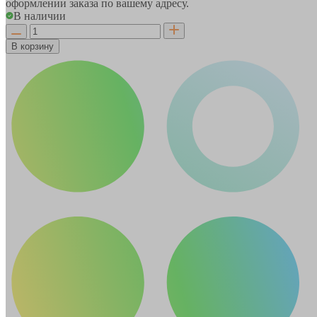
оформлении заказа по вашему адресу.
В наличии
В корзину