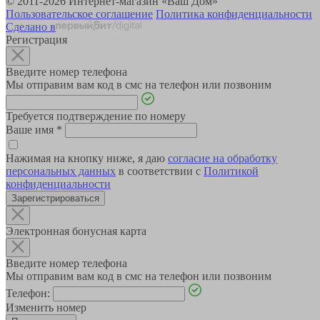
© 2011-2026 Интернет-магазин «Ваш Дом»
Пользовательское соглашение
Политика конфиденциальности
Сделано в
Регистрация
Введите номер телефона
Мы отправим вам код в смс на телефон или позвоним
Требуется подтверждение по номеру
Ваше имя
*
Нажимая на кнопку ниже, я даю
согласие на обработку
персональных данных
в соответствии с
Политикой
конфиденциальности
Зарегистрироваться
Электронная бонусная карта
Введите номер телефона
Мы отправим вам код в смс на телефон или позвоним
Телефон:
Изменить номер