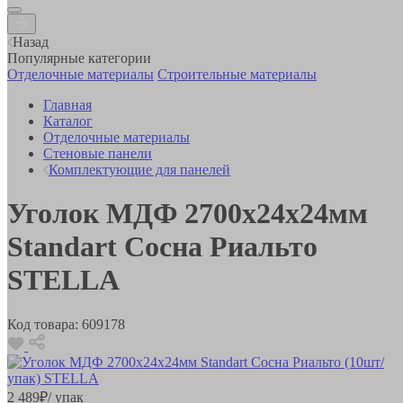
Назад
Популярные категории
Отделочные материалы
Строительные материалы
Главная
Каталог
Отделочные материалы
Стеновые панели
Комплектующие для панелей
Уголок МДФ 2700х24х24мм
Standart Сосна Риальто
STELLA
Код товара:
609178
2 489
₽
/ упак