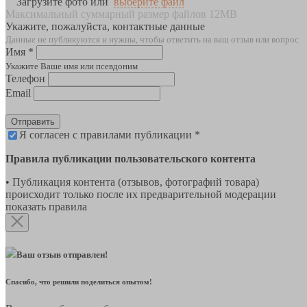
Загрузите фото или
выберите файл
Максимальный суммарный размер файлов 12MB
Укажите, пожалуйста, контактные данные
Данные не публикуются и нужны, чтобы ответить на ваш отзыв или вопрос
Имя *
Укажите Ваше имя или псевдоним
Телефон
Email
Отправить
Я согласен с правилами публикации *
Правила публикации пользовательского контента
• Публикация контента (отзывов, фотографий товара)
происходит только после их предварительной модерации
показать правила
Ваш отзыв отправлен!
Спасибо, что решили поделиться опытом!