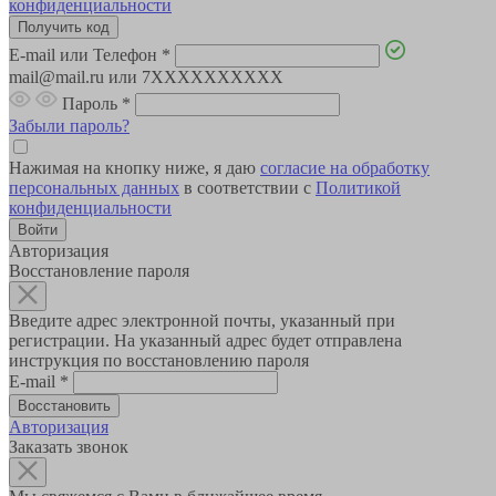
конфиденциальности
E-mail или Телефон
*
mail@mail.ru или 7XXXXXXXXXX
Пароль
*
Забыли пароль?
Нажимая на кнопку ниже, я даю
согласие на обработку
персональных данных
в соответствии с
Политикой
конфиденциальности
Авторизация
Восстановление пароля
Введите адрес электронной почты, указанный при
регистрации. На указанный адрес будет отправлена
инструкция по восстановлению пароля
E-mail
*
Авторизация
Заказать звонок