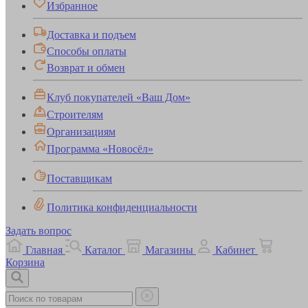
Избранное
Доставка и подъем
Способы оплаты
Возврат и обмен
Клуб покупателей «Ваш Дом»
Строителям
Организациям
Программа «Новосёл»
Поставщикам
Политика конфиденциальности
Задать вопрос
Главная
Каталог
Магазины
Кабинет
Корзина