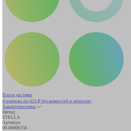
Плати частями
4 платежа по
623 ₽
без комиссий и переплат
Характеристики
Бренд:
STELLA
Артикул:
00-00006156