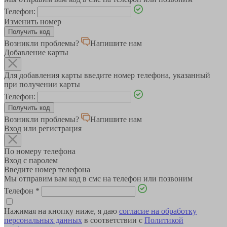
Телефон:
Изменить номер
Возникли проблемы?
Напишите нам
Добавление карты
Для добавления карты введите номер телефона, указанный
при получении карты
Телефон:
Возникли проблемы?
Напишите нам
Вход или регистрация
По номеру телефона
Вход с паролем
Введите номер телефона
Мы отправим вам код в смс на телефон или позвоним
Телефон
*
Нажимая на кнопку ниже, я даю
согласие на обработку
персональных данных
в соответствии с
Политикой