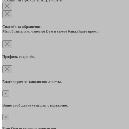
Спасибо за обращение.
Мы обязательно ответим Вам в самое ближайшее время.
Профиль сохранён.
Благодарим за заполнение анкеты.
×
Ваше сообщение успешно отправлено.
×
Ваш Отзыв успешно отправлен.