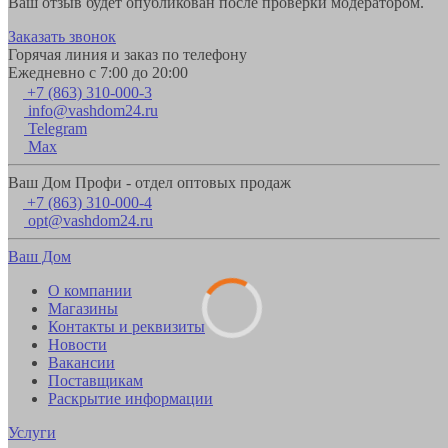
Ваш отзыв будет опубликован после проверки модератором.
Заказать звонок
Горячая линия и заказ по телефону
Ежедневно с 7:00 до 20:00
+7 (863) 310-000-3
info@vashdom24.ru
Telegram
Max
Ваш Дом Профи - отдел оптовых продаж
+7 (863) 310-000-4
opt@vashdom24.ru
Ваш Дом
О компании
Магазины
Контакты и реквизиты
Новости
Вакансии
Поставщикам
Раскрытие информации
Услуги