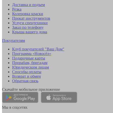
Доставка и подъем
Резка
Колеровка краски
Прокат инструментов
Услуги спецтехники
Заказ по телефону
Крыша вашего дома
Покупателям
Клуб покупателей "Ваш Дом"
Программа «Новосёл»
Подарочные карты
Прорабам, бригадам
Юридическим лицам
Способы оплаты
Возврат и обмен
Обратная связь
Скачайте мобильное приложение
Мы в соцсетях