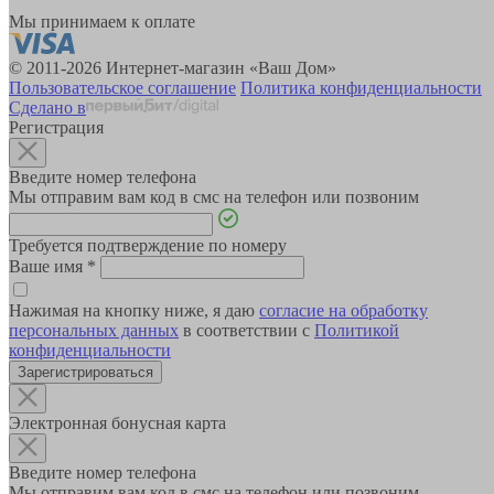
Мы принимаем к оплате
© 2011-2026 Интернет-магазин «Ваш Дом»
Пользовательское соглашение
Политика конфиденциальности
Сделано в
Регистрация
Введите номер телефона
Мы отправим вам код в смс на телефон или позвоним
Требуется подтверждение по номеру
Ваше имя
*
Нажимая на кнопку ниже, я даю
согласие на обработку
персональных данных
в соответствии с
Политикой
конфиденциальности
Зарегистрироваться
Электронная бонусная карта
Введите номер телефона
Мы отправим вам код в смс на телефон или позвоним