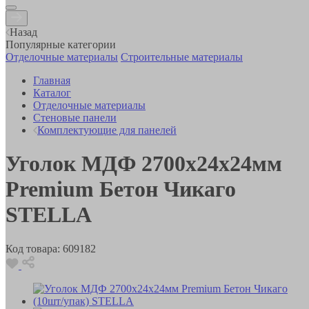
Назад
Популярные категории
Отделочные материалы
Строительные материалы
Главная
Каталог
Отделочные материалы
Стеновые панели
Комплектующие для панелей
Уголок МДФ 2700х24х24мм
Premium Бетон Чикаго
STELLA
Код товара:
609182