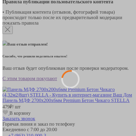
Правила публикации пользовательского контента
• Публикация контента (отзывов, фотографий товара)
происходит только после их предварительной модерации
показать правила
Ваш отзыв отправлен!
Спасибо, что решили поделиться опытом!
Ваш отзыв будет опубликован после проверки модератором.
С этим товаром покупают
Панель МДФ 2700х200х6мм Premium Бетон Чикаго STELLA
479
₽
/ шт
В корзину
Заказать звонок
Горячая линия и заказ по телефону
Ежедневно с 7:00 до 20:00
+7 (863) 310-000-3