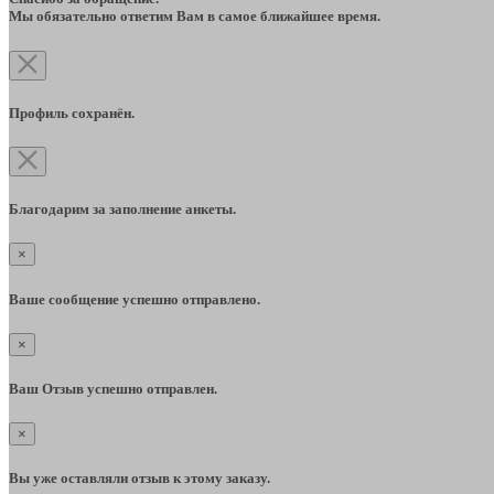
Мы обязательно ответим Вам в самое ближайшее время.
Профиль сохранён.
Благодарим за заполнение анкеты.
×
Ваше сообщение успешно отправлено.
×
Ваш Отзыв успешно отправлен.
×
Вы уже оставляли отзыв к этому заказу.