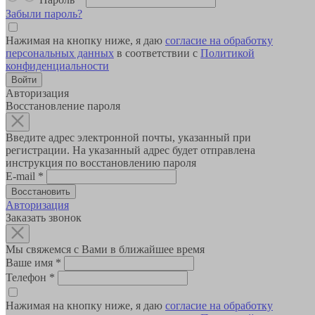
Забыли пароль?
Нажимая на кнопку ниже, я даю
согласие на обработку
персональных данных
в соответствии с
Политикой
конфиденциальности
Авторизация
Восстановление пароля
Введите адрес электронной почты, указанный при
регистрации. На указанный адрес будет отправлена
инструкция по восстановлению пароля
E-mail
*
Авторизация
Заказать звонок
Мы свяжемся с Вами в ближайшее время
Ваше имя
*
Телефон
*
Нажимая на кнопку ниже, я даю
согласие на обработку