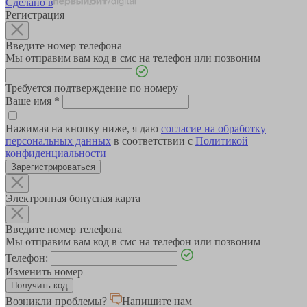
Сделано в
Регистрация
Введите номер телефона
Мы отправим вам код в смс на телефон или позвоним
Требуется подтверждение по номеру
Ваше имя
*
Нажимая на кнопку ниже, я даю
согласие на обработку
персональных данных
в соответствии с
Политикой
конфиденциальности
Зарегистрироваться
Электронная бонусная карта
Введите номер телефона
Мы отправим вам код в смс на телефон или позвоним
Телефон:
Изменить номер
Возникли проблемы?
Напишите нам