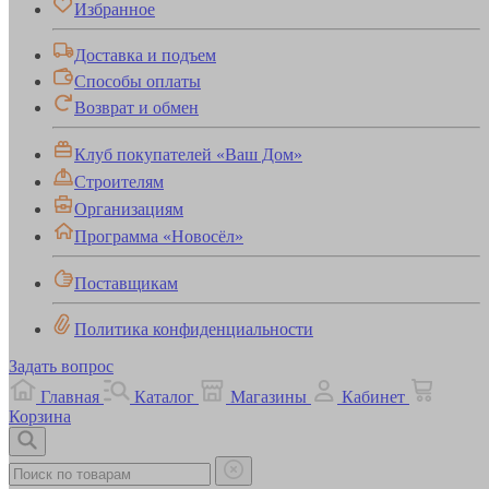
Избранное
Доставка и подъем
Способы оплаты
Возврат и обмен
Клуб покупателей «Ваш Дом»
Строителям
Организациям
Программа «Новосёл»
Поставщикам
Политика конфиденциальности
Задать вопрос
Главная
Каталог
Магазины
Кабинет
Корзина