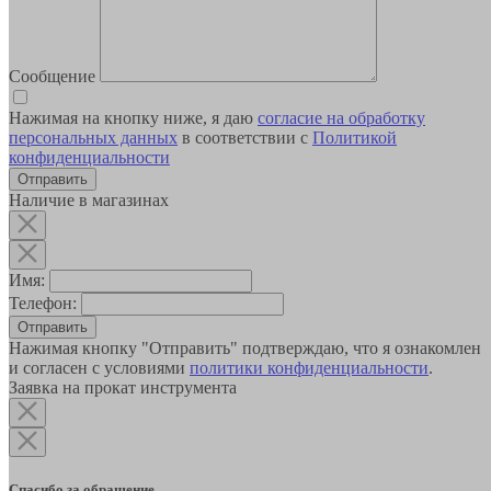
Сообщение
Нажимая на кнопку ниже, я даю
согласие на обработку
персональных данных
в соответствии с
Политикой
конфиденциальности
Наличие в магазинах
Имя:
Телефон:
Отправить
Нажимая кнопку "Отправить" подтверждаю, что я ознакомлен
и согласен с условиями
политики конфиденциальности
.
Заявка на прокат инструмента
Спасибо за обращение.