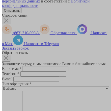
персональных данных
в соответствии с
Политикой
конфиденциальности
Способы связи
(863) 310-000-3
Обратная связь
Написать
в Max
Написать в Telegram
Заказать звонок
Обратная связь
Заполните форму, и мы свяжемся с Вами в ближайшее время
Ваше имя
*
Телефон
*
E-mail
Тип обращения
*