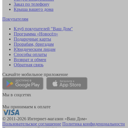
Заказ по телефону
Крыша вашего дома
Покупателям
Клуб покупателей "Ваш Дом"
Программа «Новосёл»
Подарочные карты
Прорабам, бригадам
Юридическим лицам
Способы оплаты
Возврат и обмен
Обратная связь
Скачайте мобильное приложение
Мы в соцсетях
Мы принимаем к оплате
© 2011-2026 Интернет-магазин «Ваш Дом»
Пользовательское соглашение
Политика конфиденциальности