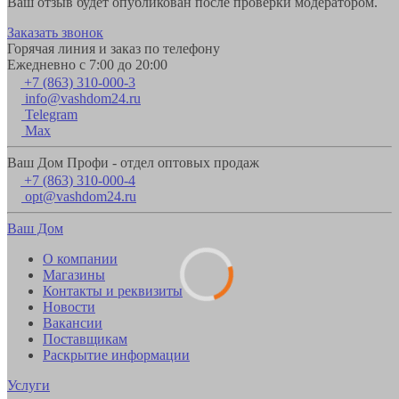
Ваш отзыв будет опубликован после проверки модератором.
Заказать звонок
Горячая линия и заказ по телефону
Ежедневно с 7:00 до 20:00
+7 (863) 310-000-3
info@vashdom24.ru
Telegram
Max
Ваш Дом Профи - отдел оптовых продаж
+7 (863) 310-000-4
opt@vashdom24.ru
Ваш Дом
О компании
Магазины
Контакты и реквизиты
Новости
Вакансии
Поставщикам
Раскрытие информации
Услуги