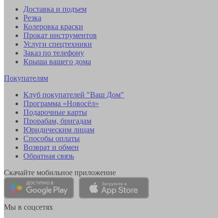
Доставка и подъем
Резка
Колеровка краски
Прокат инструментов
Услуги спецтехники
Заказ по телефону
Крыша вашего дома
Покупателям
Клуб покупателей "Ваш Дом"
Программа «Новосёл»
Подарочные карты
Прорабам, бригадам
Юридическим лицам
Способы оплаты
Возврат и обмен
Обратная связь
Скачайте мобильное приложение
Мы в соцсетях