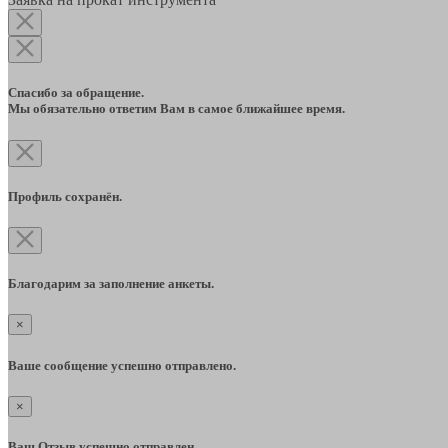
Спасибо за обращение.
Мы обязательно ответим Вам в самое ближайшее время.
Профиль сохранён.
Благодарим за заполнение анкеты.
×
Ваше сообщение успешно отправлено.
×
Ваш Отзыв успешно отправлен.