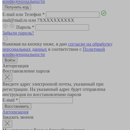
конфиденциальности
E-mail или Телефон
*
mail@mail.ru или 7XXXXXXXXXX
Пароль
*
Забыли пароль?
Нажимая на кнопку ниже, я даю
согласие на обработку
персональных данных
в соответствии с
Политикой
конфиденциальности
Авторизация
Восстановление пароля
Введите адрес электронной почты, указанный при
регистрации. На указанный адрес будет отправлена
инструкция по восстановлению пароля
E-mail
*
Авторизация
Заказать звонок