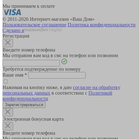
Мы принимаем к оплате
© 2011-2026 Интернет-магазин «Ваш Дом»
Пользовательское соглашение
Политика конфиденциальности
Сделано в
Регистрация
Введите номер телефона
Мы отправим вам код в смс на телефон или позвоним
Требуется подтверждение по номеру
Ваше имя
*
Нажимая на кнопку ниже, я даю
согласие на обработку
персональных данных
в соответствии с
Политикой
конфиденциальности
Зарегистрироваться
Электронная бонусная карта
Введите номер телефона
Мы отправим вам код в смс на телефон или позвоним