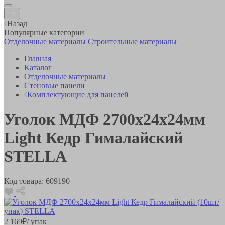
Назад
Популярные категории
Отделочные материалы
Строительные материалы
Главная
Каталог
Отделочные материалы
Стеновые панели
Комплектующие для панелей
Уголок МДФ 2700х24х24мм
Light Кедр Гималайский
STELLA
Код товара:
609190
2 169
₽
/ упак