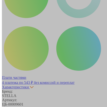
Плати частями
4 платежа по
543 ₽
без комиссий и переплат
Характеристики
Бренд:
STELLA
Артикул:
ЦБ-00009601