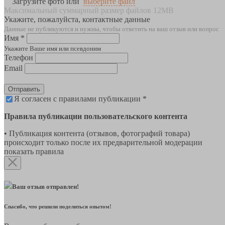
Загрузите фото или
выберите файл
Максимальный суммарный размер файлов 12MB
Укажите, пожалуйста, контактные данные
Данные не публикуются и нужны, чтобы ответить на ваш отзыв или вопрос
Имя *
Укажите Ваше имя или псевдоним
Телефон
Email
Отправить
Я согласен с правилами публикации *
Правила публикации пользовательского контента
• Публикация контента (отзывов, фотографий товара)
происходит только после их предварительной модерации
показать правила
Ваш отзыв отправлен!
Спасибо, что решили поделиться опытом!