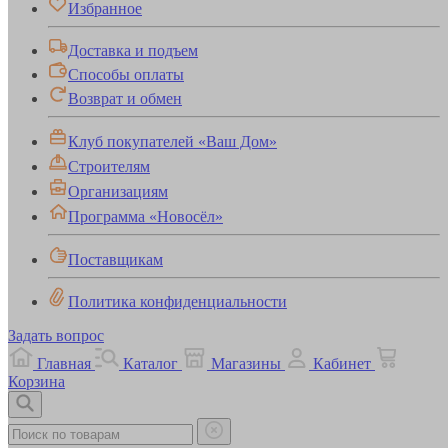
Избранное
Доставка и подъем
Способы оплаты
Возврат и обмен
Клуб покупателей «Ваш Дом»
Строителям
Организациям
Программа «Новосёл»
Поставщикам
Политика конфиденциальности
Задать вопрос
Главная
Каталог
Магазины
Кабинет
Корзина