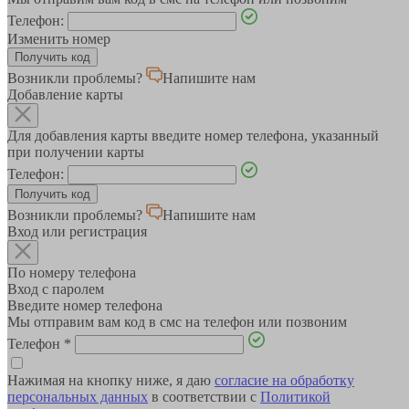
Телефон:
Изменить номер
Возникли проблемы?
Напишите нам
Добавление карты
Для добавления карты введите номер телефона, указанный
при получении карты
Телефон:
Возникли проблемы?
Напишите нам
Вход или регистрация
По номеру телефона
Вход с паролем
Введите номер телефона
Мы отправим вам код в смс на телефон или позвоним
Телефон
*
Нажимая на кнопку ниже, я даю
согласие на обработку
персональных данных
в соответствии с
Политикой