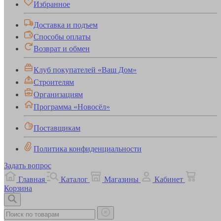
Избранное
Доставка и подъем
Способы оплаты
Возврат и обмен
Клуб покупателей «Ваш Дом»
Строителям
Организациям
Программа «Новосёл»
Поставщикам
Политика конфиденциальности
Задать вопрос
Главная
Каталог
Магазины
Кабинет
Корзина