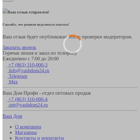
Ваш отзыв отправлен!
Спасибо, что решили поделиться опытом!
Ваш отзыв будет опубликован после проверки модератором.
Заказать звонок
Горячая линия и заказ по телефону
Ежедневно с 7:00 до 20:00
+7 (863) 310-000-3
info@vashdom24.ru
Telegram
Max
Ваш Дом Профи - отдел оптовых продаж
+7 (863) 310-000-4
opt@vashdom24.ru
Ваш Дом
О компании
Магазины
Контакты и реквизиты