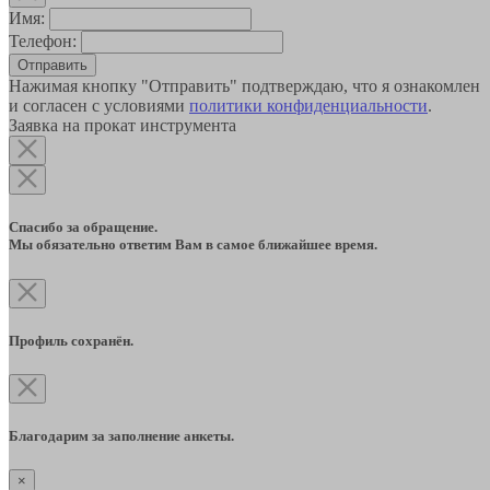
Имя:
Телефон:
Отправить
Нажимая кнопку "Отправить" подтверждаю, что я ознакомлен
и согласен с условиями
политики конфиденциальности
.
Заявка на прокат инструмента
Спасибо за обращение.
Мы обязательно ответим Вам в самое ближайшее время.
Профиль сохранён.
Благодарим за заполнение анкеты.
×