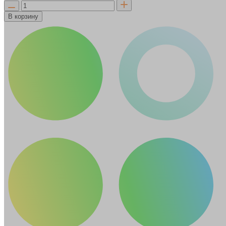
В корзину