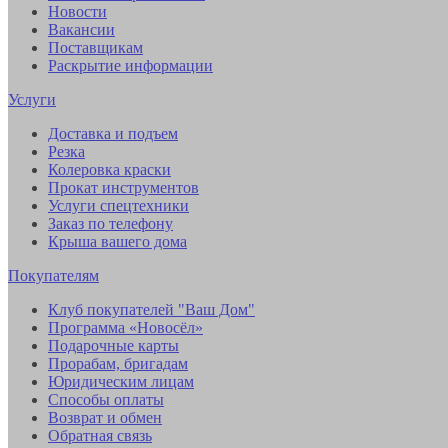
Новости
Вакансии
Поставщикам
Раскрытие информации
Услуги
Доставка и подъем
Резка
Колеровка краски
Прокат инструментов
Услуги спецтехники
Заказ по телефону
Крыша вашего дома
Покупателям
Клуб покупателей "Ваш Дом"
Программа «Новосёл»
Подарочные карты
Прорабам, бригадам
Юридическим лицам
Способы оплаты
Возврат и обмен
Обратная связь