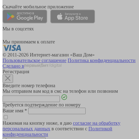
Скачайте мобильное приложение
Мы в соцсетях
Мы принимаем к оплате
© 2011-2026 Интернет-магазин «Ваш Дом»
Пользовательское соглашение
Политика конфиденциальности
Сделано в
Регистрация
Введите номер телефона
Мы отправим вам код в смс на телефон или позвоним
Требуется подтверждение по номеру
Ваше имя
*
Нажимая на кнопку ниже, я даю
согласие на обработку
персональных данных
в соответствии с
Политикой
конфиденциальности