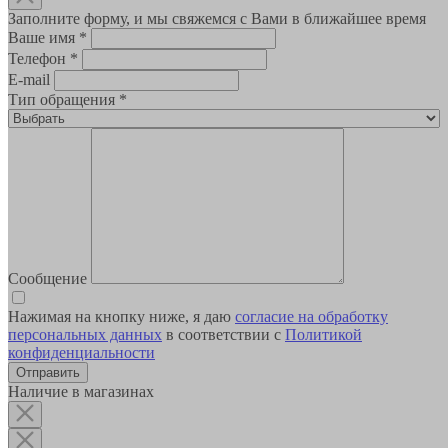
Заполните форму, и мы свяжемся с Вами в ближайшее время
Ваше имя
*
Телефон
*
E-mail
Тип обращения
*
Сообщение
Нажимая на кнопку ниже, я даю
согласие на обработку
персональных данных
в соответствии с
Политикой
конфиденциальности
Наличие в магазинах