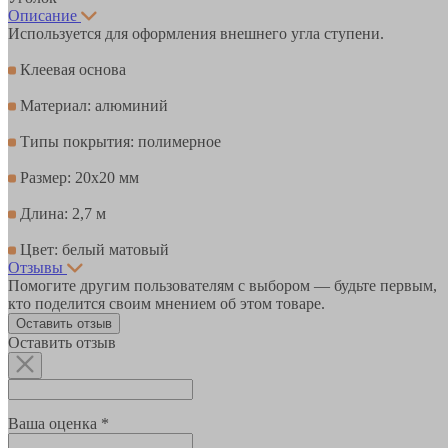
Описание
Используется для оформления внешнего угла ступени.
Клеевая основа
Материал: алюминий
Типы покрытия: полимерное
Размер: 20х20 мм
Длина: 2,7 м
Цвет: белый матовый
Отзывы
Помогите другим пользователям с выбором — будьте первым,
кто поделится своим мнением об этом товаре.
Оставить отзыв
Оставить отзыв
Ваша оценка *