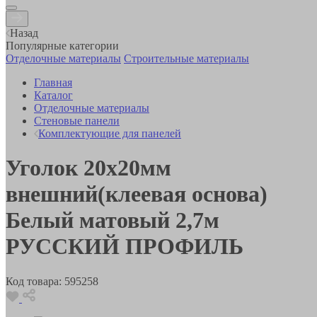
Назад
Популярные категории
Отделочные материалы
Строительные материалы
Главная
Каталог
Отделочные материалы
Стеновые панели
Комплектующие для панелей
Уголок 20х20мм
внешний(клеевая основа)
Белый матовый 2,7м
РУССКИЙ ПРОФИЛЬ
Код товара:
595258