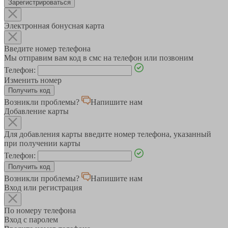
Зарегистрироваться
Электронная бонусная карта
Введите номер телефона
Мы отправим вам код в смс на телефон или позвоним
Телефон:
Изменить номер
Возникли проблемы?
Напишите нам
Добавление карты
Для добавления карты введите номер телефона, указанный
при получении карты
Телефон:
Возникли проблемы?
Напишите нам
Вход или регистрация
По номеру телефона
Вход с паролем