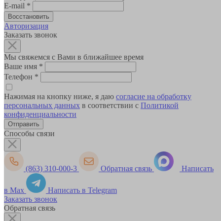
E-mail
*
Авторизация
Заказать звонок
Мы свяжемся с Вами в ближайшее время
Ваше имя
*
Телефон
*
Нажимая на кнопку ниже, я даю
согласие на обработку
персональных данных
в соответствии с
Политикой
конфиденциальности
Способы связи
(863) 310-000-3
Обратная связь
Написать
в Max
Написать в Telegram
Заказать звонок
Обратная связь