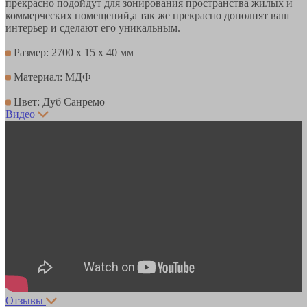
прекрасно подойдут для зонирования пространства жилых и
коммерческих помещений,а так же прекрасно дополнят ваш
интерьер и сделают его уникальным.
Размер: 2700 х 15 х 40 мм
Материал: МДФ
Цвет: Дуб Санремо
Видео
Отзывы