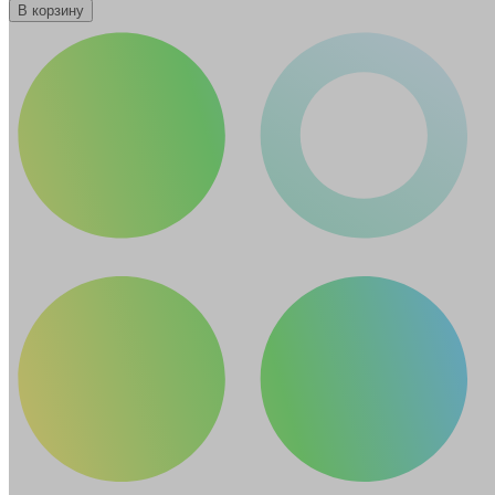
В корзину