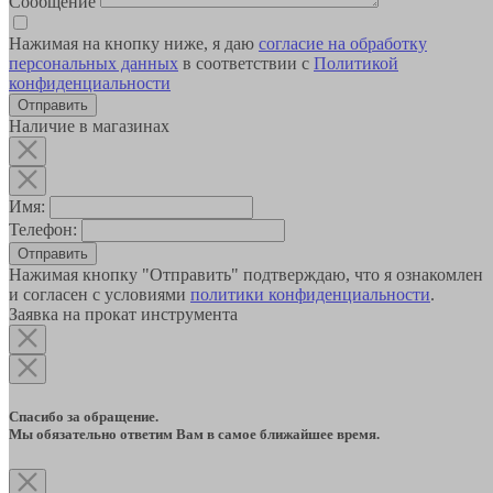
Сообщение
Нажимая на кнопку ниже, я даю
согласие на обработку
персональных данных
в соответствии с
Политикой
конфиденциальности
Наличие в магазинах
Имя:
Телефон:
Отправить
Нажимая кнопку "Отправить" подтверждаю, что я ознакомлен
и согласен с условиями
политики конфиденциальности
.
Заявка на прокат инструмента
Спасибо за обращение.
Мы обязательно ответим Вам в самое ближайшее время.