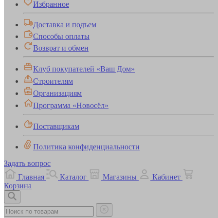
Избранное
Доставка и подъем
Способы оплаты
Возврат и обмен
Клуб покупателей «Ваш Дом»
Строителям
Организациям
Программа «Новосёл»
Поставщикам
Политика конфиденциальности
Задать вопрос
Главная
Каталог
Магазины
Кабинет
Корзина