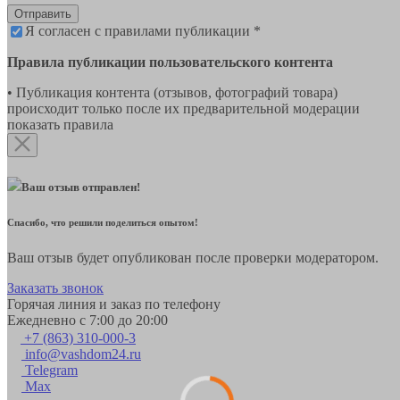
Отправить
Я согласен с правилами публикации *
Правила публикации пользовательского контента
• Публикация контента (отзывов, фотографий товара)
происходит только после их предварительной модерации
показать правила
Ваш отзыв отправлен!
Спасибо, что решили поделиться опытом!
Ваш отзыв будет опубликован после проверки модератором.
Заказать звонок
Горячая линия и заказ по телефону
Ежедневно с 7:00 до 20:00
+7 (863) 310-000-3
info@vashdom24.ru
Telegram
Max