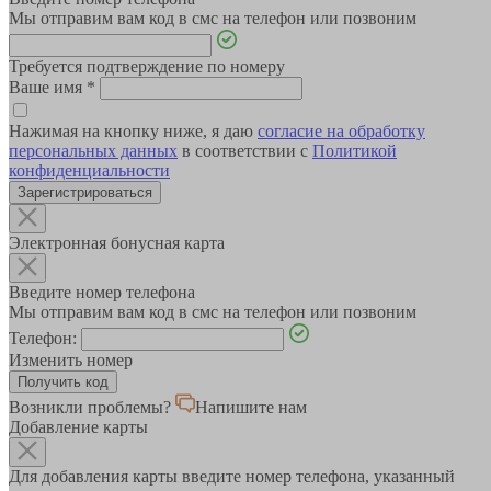
Мы отправим вам код в смс на телефон или позвоним
Требуется подтверждение по номеру
Ваше имя
*
Нажимая на кнопку ниже, я даю
согласие на обработку
персональных данных
в соответствии с
Политикой
конфиденциальности
Зарегистрироваться
Электронная бонусная карта
Введите номер телефона
Мы отправим вам код в смс на телефон или позвоним
Телефон:
Изменить номер
Возникли проблемы?
Напишите нам
Добавление карты
Для добавления карты введите номер телефона, указанный