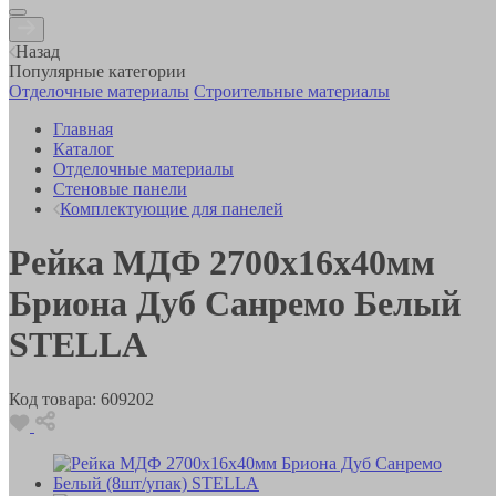
Назад
Популярные категории
Отделочные материалы
Строительные материалы
Главная
Каталог
Отделочные материалы
Стеновые панели
Комплектующие для панелей
Рейка МДФ 2700х16х40мм
Бриона Дуб Санремо Белый
STELLA
Код товара:
609202