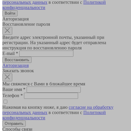
персональных данных
в соответствии с
Политикой
конфиденциальности
Авторизация
Восстановление пароля
Введите адрес электронной почты, указанный при
регистрации. На указанный адрес будет отправлена
инструкция по восстановлению пароля
E-mail
*
Авторизация
Заказать звонок
Мы свяжемся с Вами в ближайшее время
Ваше имя
*
Телефон
*
Нажимая на кнопку ниже, я даю
согласие на обработку
персональных данных
в соответствии с
Политикой
конфиденциальности
Способы связи