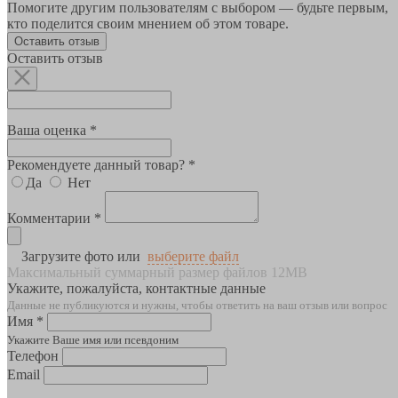
Помогите другим пользователям с выбором — будьте первым,
кто поделится своим мнением об этом товаре.
Оставить отзыв
Оставить отзыв
Ваша оценка *
Рекомендуете данный товар? *
Да
Нет
Комментарии *
Загрузите фото или
выберите файл
Максимальный суммарный размер файлов 12MB
Укажите, пожалуйста, контактные данные
Данные не публикуются и нужны, чтобы ответить на ваш отзыв или вопрос
Имя *
Укажите Ваше имя или псевдоним
Телефон
Email