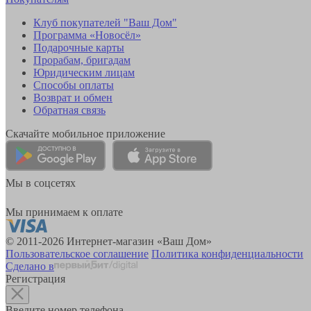
Клуб покупателей "Ваш Дом"
Программа «Новосёл»
Подарочные карты
Прорабам, бригадам
Юридическим лицам
Способы оплаты
Возврат и обмен
Обратная связь
Скачайте мобильное приложение
Мы в соцсетях
Мы принимаем к оплате
© 2011-2026 Интернет-магазин «Ваш Дом»
Пользовательское соглашение
Политика конфиденциальности
Сделано в
Регистрация
Введите номер телефона