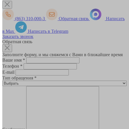
(863) 310-000-3
Обратная связь
Написать
в Max
Написать в Telegram
Заказать звонок
Обратная связь
Заполните форму, и мы свяжемся с Вами в ближайшее время
Ваше имя
*
Телефон
*
E-mail
Тип обращения
*