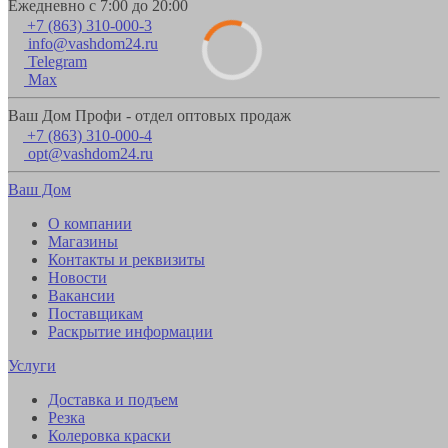
Ежедневно с 7:00 до 20:00
+7 (863) 310-000-3
info@vashdom24.ru
Telegram
Max
Ваш Дом Профи - отдел оптовых продаж
+7 (863) 310-000-4
opt@vashdom24.ru
Ваш Дом
О компании
Магазины
Контакты и реквизиты
Новости
Вакансии
Поставщикам
Раскрытие информации
Услуги
Доставка и подъем
Резка
Колеровка краски