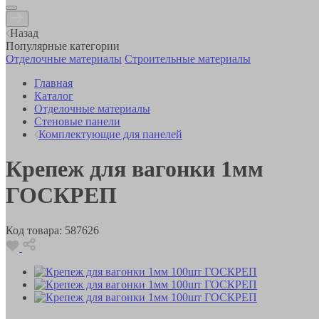
Назад
Популярные категории
Отделочные материалы
Строительные материалы
Главная
Каталог
Отделочные материалы
Стеновые панели
Комплектующие для панелей
Крепеж для вагонки 1мм
ГОСКРЕП
Код товара:
587626