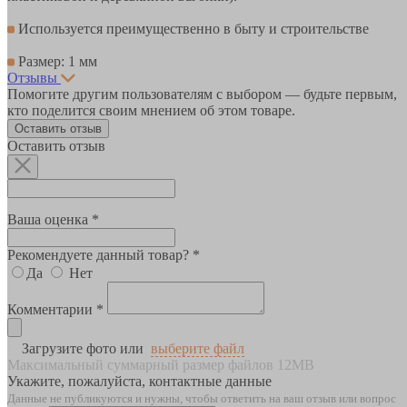
Используется преимущественно в быту и строительстве
Размер: 1 мм
Отзывы
Помогите другим пользователям с выбором — будьте первым,
кто поделится своим мнением об этом товаре.
Оставить отзыв
Оставить отзыв
Ваша оценка *
Рекомендуете данный товар? *
Да
Нет
Комментарии *
Загрузите фото или
выберите файл
Максимальный суммарный размер файлов 12MB
Укажите, пожалуйста, контактные данные
Данные не публикуются и нужны, чтобы ответить на ваш отзыв или вопрос