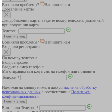
Возникли проблемы?
Напишите нам
Добавление карты
Для добавления карты введите номер телефона, указанный
при получении карты
Телефон:
Возникли проблемы?
Напишите нам
Вход или регистрация
По номеру телефона
Вход с паролем
Введите номер телефона
Мы отправим вам код в смс на телефон или позвоним
Телефон
*
Нажимая на кнопку ниже, я даю
согласие на обработку
персональных данных
в соответствии с
Политикой
конфиденциальности
E-mail или Телефон
*