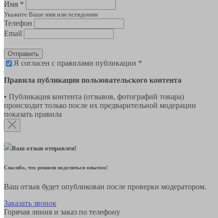
Имя *
Укажите Ваше имя или псевдоним
Телефон
Email
Отправить
Я согласен с правилами публикации *
Правила публикации пользовательского контента
• Публикация контента (отзывов, фотографий товара)
происходит только после их предварительной модерации
показать правила
Ваш отзыв отправлен!
Спасибо, что решили поделиться опытом!
Ваш отзыв будет опубликован после проверки модератором.
Заказать звонок
Горячая линия и заказ по телефону