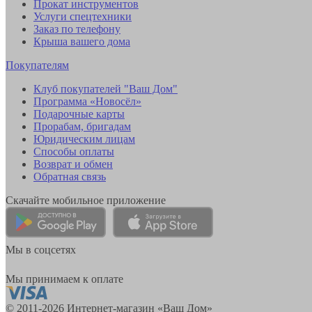
Прокат инструментов
Услуги спецтехники
Заказ по телефону
Крыша вашего дома
Покупателям
Клуб покупателей "Ваш Дом"
Программа «Новосёл»
Подарочные карты
Прорабам, бригадам
Юридическим лицам
Способы оплаты
Возврат и обмен
Обратная связь
Скачайте мобильное приложение
Мы в соцсетях
Мы принимаем к оплате
© 2011-2026 Интернет-магазин «Ваш Дом»