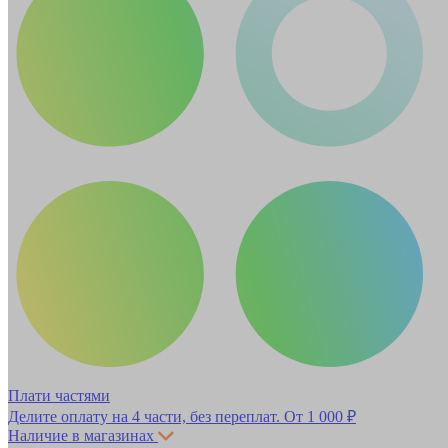
Плати частями
Делите оплату на 4 части, без переплат.
От 1 000 ₽
Наличие в магазинах