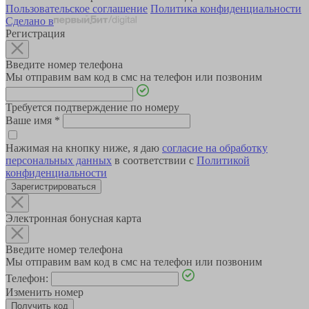
Пользовательское соглашение
Политика конфиденциальности
Сделано в
Регистрация
Введите номер телефона
Мы отправим вам код в смс на телефон или позвоним
Требуется подтверждение по номеру
Ваше имя
*
Нажимая на кнопку ниже, я даю
согласие на обработку
персональных данных
в соответствии с
Политикой
конфиденциальности
Зарегистрироваться
Электронная бонусная карта
Введите номер телефона
Мы отправим вам код в смс на телефон или позвоним
Телефон:
Изменить номер