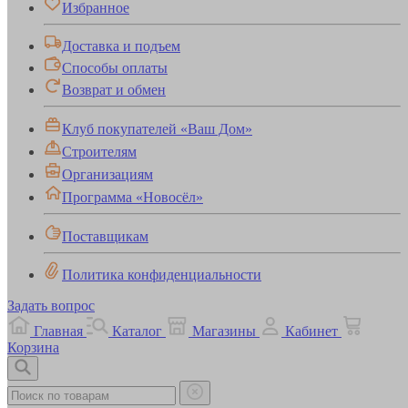
Избранное
Доставка и подъем
Способы оплаты
Возврат и обмен
Клуб покупателей «Ваш Дом»
Строителям
Организациям
Программа «Новосёл»
Поставщикам
Политика конфиденциальности
Задать вопрос
Главная
Каталог
Магазины
Кабинет
Корзина