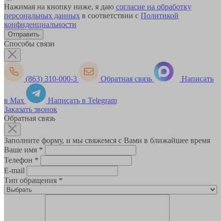
Нажимая на кнопку ниже, я даю
согласие на обработку
персональных данных
в соответствии с
Политикой
конфиденциальности
Способы связи
(863) 310-000-3
Обратная связь
Написать
в Max
Написать в Telegram
Заказать звонок
Обратная связь
Заполните форму, и мы свяжемся с Вами в ближайшее время
Ваше имя
*
Телефон
*
E-mail
Тип обращения
*