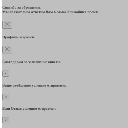
Спасибо за обращение.
Мы обязательно ответим Вам в самое ближайшее время.
Профиль сохранён.
Благодарим за заполнение анкеты.
×
Ваше сообщение успешно отправлено.
×
Ваш Отзыв успешно отправлен.
×