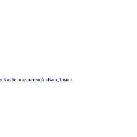
о Клубе покупателей «Ваш Дом»
›