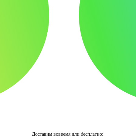
Доставим вовремя или бесплатно: