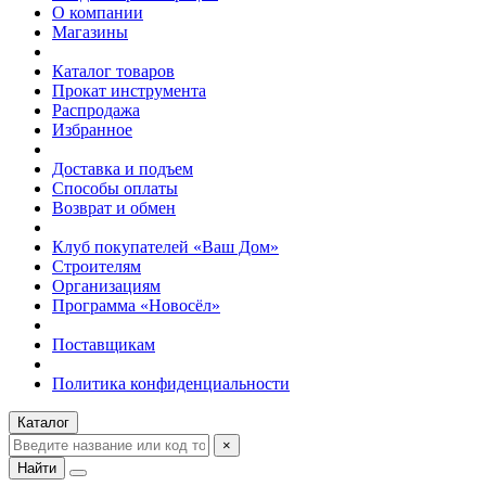
О компании
Магазины
Каталог товаров
Прокат инструмента
Распродажа
Избранное
Доставка и подъем
Способы оплаты
Возврат и обмен
Клуб покупателей «Ваш Дом»
Строителям
Организациям
Программа «Новосёл»
Поставщикам
Политика конфиденциальности
Каталог
×
Найти