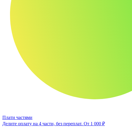
Плати частями
Делите оплату на 4 части, без переплат.
От 1 000 ₽