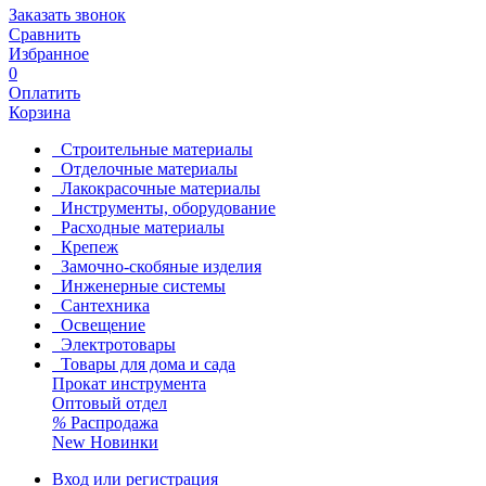
Заказать звонок
Сравнить
Избранное
0
Оплатить
Корзина
Строительные материалы
Отделочные материалы
Лакокрасочные материалы
Инструменты, оборудование
Расходные материалы
Крепеж
Замочно-скобяные изделия
Инженерные системы
Сантехника
Освещение
Электротовары
Товары для дома и сада
Прокат инструмента
Оптовый отдел
%
Распродажа
New
Новинки
Вход или регистрация