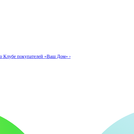
о Клубе покупателей «Ваш Дом»
›