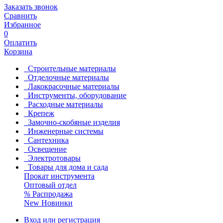
Заказать звонок
Сравнить
Избранное
0
Оплатить
Корзина
Строительные материалы
Отделочные материалы
Лакокрасочные материалы
Инструменты, оборудование
Расходные материалы
Крепеж
Замочно-скобяные изделия
Инженерные системы
Сантехника
Освещение
Электротовары
Товары для дома и сада
Прокат инструмента
Оптовый отдел
%
Распродажа
New
Новинки
Вход или регистрация