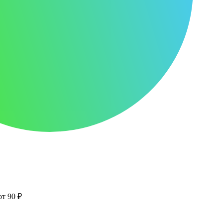
от 90 ₽