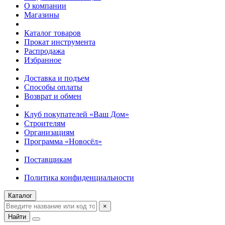
О компании
Магазины
Каталог товаров
Прокат инструмента
Распродажа
Избранное
Доставка и подъем
Способы оплаты
Возврат и обмен
Клуб покупателей «Ваш Дом»
Строителям
Организациям
Программа «Новосёл»
Поставщикам
Политика конфиденциальности
Каталог
×
Найти