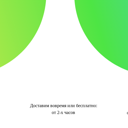
Доставим вовремя или бесплатно:
от 2-х часов