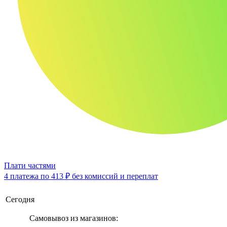
Плати частями
4 платежа по
413 ₽
без комиссий и переплат
Сегодня
Самовывоз из магазинов: