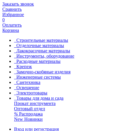
Заказать звонок
Сравнить
Избранное
0
Оплатить
Корзина
Строительные материалы
Отделочные материалы
Лакокрасочные материалы
Инструменты, оборудование
Расходные материалы
Крепеж
Замочно-скобяные изделия
Инженерные системы
Сантехника
Освещение
Электротовары
Товары для дома и сада
Прокат инструмента
Оптовый отдел
%
Распродажа
New
Новинки
Вход или регистрация