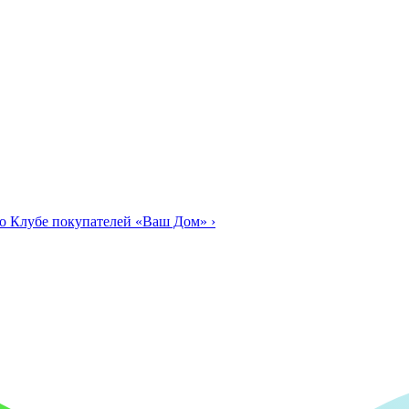
о Клубе покупателей «Ваш Дом»
›