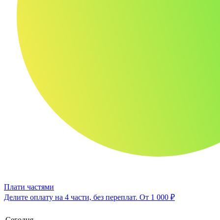
Плати частями
Делите оплату на 4 части, без переплат.
От 1 000 ₽
Сегодня