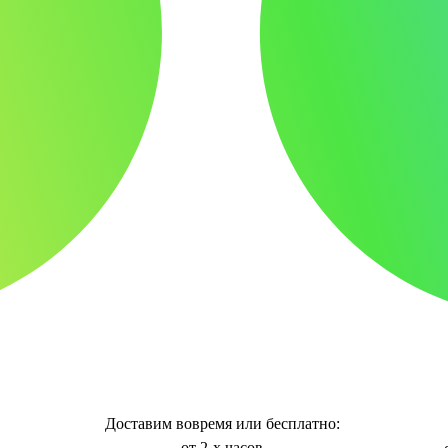
Доставим вовремя или бесплатно:
от 2-х часов