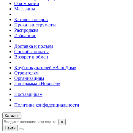
О компании
Магазины
Каталог товаров
Прокат инструмента
Распродажа
Избранное
Доставка и подъем
Способы оплаты
Возврат и обмен
Клуб покупателей «Ваш Дом»
Строителям
Организациям
Программа «Новосёл»
Поставщикам
Политика конфиденциальности
Каталог
×
Найти