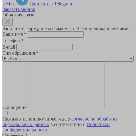
в Max
Написать в Telegram
Заказать звонок
Обратная связь
Заполните форму, и мы свяжемся с Вами в ближайшее время
Ваше имя
*
Телефон
*
E-mail
Тип обращения
*
Сообщение
Нажимая на кнопку ниже, я даю
согласие на обработку
персональных данных
в соответствии с
Политикой
конфиденциальности