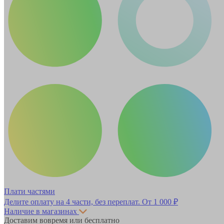
Плати частями
Делите оплату на 4 части, без переплат.
От 1 000 ₽
Наличие в магазинах
Доставим вовремя или бесплатно