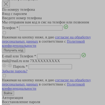
По номеру телефона
Вход с паролем
Введите номер телефона
Мы отправим вам код в смс на телефон или позвоним
Телефон
*
Нажимая на кнопку ниже, я даю
согласие на обработку
персональных данных
в соответствии с
Политикой
конфиденциальности
E-mail или Телефон
*
mail@mail.ru или 7XXXXXXXXXX
Пароль
*
Забыли пароль?
Нажимая на кнопку ниже, я даю
согласие на обработку
персональных данных
в соответствии с
Политикой
конфиденциальности
Авторизация
Восстановление пароля