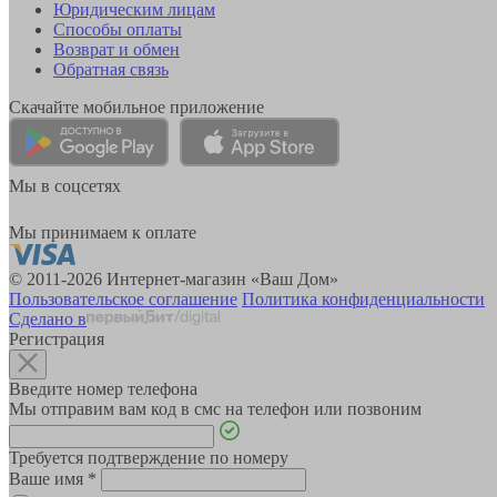
Юридическим лицам
Способы оплаты
Возврат и обмен
Обратная связь
Скачайте мобильное приложение
Мы в соцсетях
Мы принимаем к оплате
© 2011-2026 Интернет-магазин «Ваш Дом»
Пользовательское соглашение
Политика конфиденциальности
Сделано в
Регистрация
Введите номер телефона
Мы отправим вам код в смс на телефон или позвоним
Требуется подтверждение по номеру
Ваше имя
*