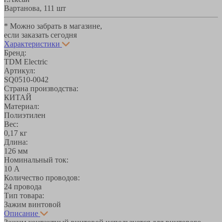
Вартанова, 11
1 шт
* Можно забрать в магазине,
если заказать сегодня
Характеристики
Бренд:
TDM Electric
Артикул:
SQ0510-0042
Страна производства:
КИТАЙ
Материал:
Полиэтилен
Вес:
0,17 кг
Длина:
126 мм
Номинальный ток:
10 А
Количество проводов:
24 провода
Тип товара:
Зажим винтовой
Описание