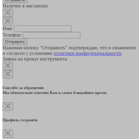
Наличие в магазинах
Имя:
Телефон:
Отправить
Нажимая кнопку "Отправить" подтверждаю, что я ознакомлен
и согласен с условиями
политики конфиденциальности
.
Заявка на прокат инструмента
Спасибо за обращение.
Мы обязательно ответим Вам в самое ближайшее время.
Профиль сохранён.