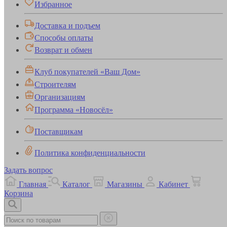
Избранное
Доставка и подъем
Способы оплаты
Возврат и обмен
Клуб покупателей «Ваш Дом»
Строителям
Организациям
Программа «Новосёл»
Поставщикам
Политика конфиденциальности
Задать вопрос
Главная
Каталог
Магазины
Кабинет
Корзина