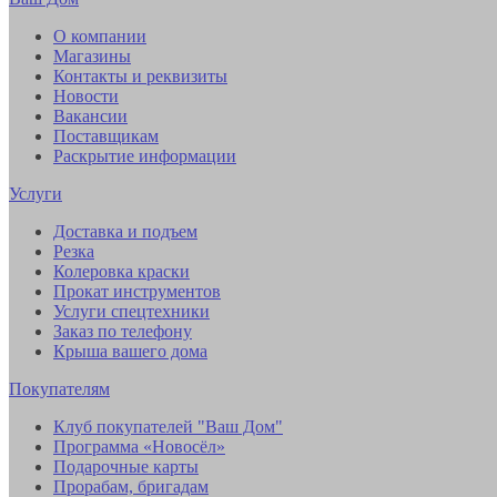
О компании
Магазины
Контакты и реквизиты
Новости
Вакансии
Поставщикам
Раскрытие информации
Услуги
Доставка и подъем
Резка
Колеровка краски
Прокат инструментов
Услуги спецтехники
Заказ по телефону
Крыша вашего дома
Покупателям
Клуб покупателей "Ваш Дом"
Программа «Новосёл»
Подарочные карты
Прорабам, бригадам