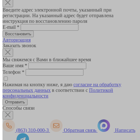
Введите адрес электронной почты, указанный при
регистрации. На указанный адрес будет отправлена
инструкция по восстановлению пароля
E-mail
*
Авторизация
Заказать звонок
Мы свяжемся с Вами в ближайшее время
Ваше имя
*
Телефон
*
Нажимая на кнопку ниже, я даю
согласие на обработку
персональных данных
в соответствии с
Политикой
конфиденциальности
Способы связи
(863) 310-000-3
Обратная связь
Написать