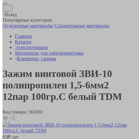
Назад
Популярные категории
Отделочные материалы
Строительные материалы
Главная
Каталог
Электротовары
Материалы для электромонтажа
Клемники, сжимы
Зажим винтовой ЗВИ-10
полипропилен 1,5-6мм2
12пар 100гр.С белый TDM
Код товара:
565692
83
₽
/ шт