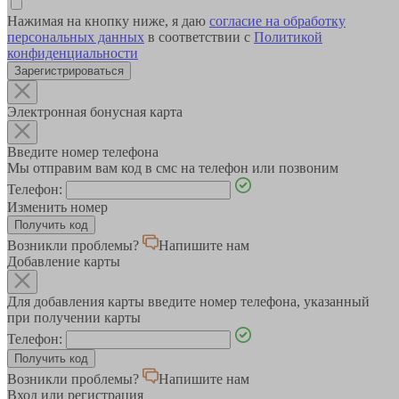
Нажимая на кнопку ниже, я даю
согласие на обработку
персональных данных
в соответствии с
Политикой
конфиденциальности
Зарегистрироваться
Электронная бонусная карта
Введите номер телефона
Мы отправим вам код в смс на телефон или позвоним
Телефон:
Изменить номер
Возникли проблемы?
Напишите нам
Добавление карты
Для добавления карты введите номер телефона, указанный
при получении карты
Телефон:
Возникли проблемы?
Напишите нам
Вход или регистрация