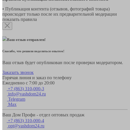
• Публикация контента (отзывов, фотографий товара)
происходит только после их предварительной модерации
показать правила
Ваш отзыв отправлен!
Спасибо, что решили поделиться опытом!
Ваш отзыв будет опубликован после проверки модератором.
Заказать звонок
Горячая линия и заказ по телефону
Ежедневно с 7:00 до 20:00
+7 (863) 310-000-3
info@vashdom24.ru
Telegram
Max
Ваш Дом Профи - отдел оптовых продаж
+7 (863) 310-000-4
opt@vashdom24.ru