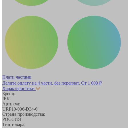
Плати частями
Делите оплату на 4 части, без переплат.
От 1 000 ₽
Характеристики
Бренд:
IEK
Артикул:
URP10-006-D34-6
Страна производства:
РОССИЯ
Тип товара: