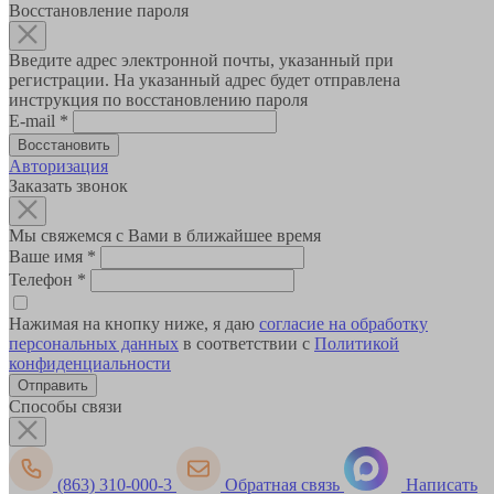
Восстановление пароля
Введите адрес электронной почты, указанный при
регистрации. На указанный адрес будет отправлена
инструкция по восстановлению пароля
E-mail
*
Авторизация
Заказать звонок
Мы свяжемся с Вами в ближайшее время
Ваше имя
*
Телефон
*
Нажимая на кнопку ниже, я даю
согласие на обработку
персональных данных
в соответствии с
Политикой
конфиденциальности
Способы связи
(863) 310-000-3
Обратная связь
Написать