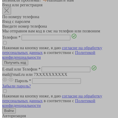
Возникли проблемы?
Напишите нам
Вход или регистрация
По номеру телефона
Вход с паролем
Введите номер телефона
Мы отправим вам код в смс на телефон или позвоним
Телефон
*
Нажимая на кнопку ниже, я даю
согласие на обработку
персональных данных
в соответствии с
Политикой
конфиденциальности
E-mail или Телефон
*
mail@mail.ru или 7XXXXXXXXXX
Пароль
*
Забыли пароль?
Нажимая на кнопку ниже, я даю
согласие на обработку
персональных данных
в соответствии с
Политикой
конфиденциальности
Авторизация