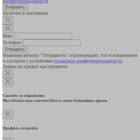
конфиденциальности
Наличие в магазинах
Имя:
Телефон:
Отправить
Нажимая кнопку "Отправить" подтверждаю, что я ознакомлен
и согласен с условиями
политики конфиденциальности
.
Заявка на прокат инструмента
Спасибо за обращение.
Мы обязательно ответим Вам в самое ближайшее время.
Профиль сохранён.