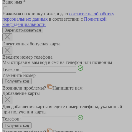
Ваше имя
*
Нажимая на кнопку ниже, я даю
согласие на обработку
персональных данных
в соответствии с
Политикой
конфиденциальности
Зарегистрироваться
Электронная бонусная карта
Введите номер телефона
Мы отправим вам код в смс на телефон или позвоним
Телефон:
Изменить номер
Возникли проблемы?
Напишите нам
Добавление карты
Для добавления карты введите номер телефона, указанный
при получении карты
Телефон: