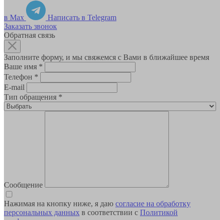
в Max
Написать в Telegram
Заказать звонок
Обратная связь
Заполните форму, и мы свяжемся с Вами в ближайшее время
Ваше имя
*
Телефон
*
E-mail
Тип обращения
*
Сообщение
Нажимая на кнопку ниже, я даю
согласие на обработку
персональных данных
в соответствии с
Политикой