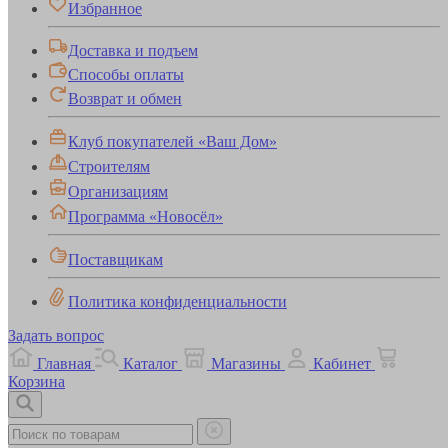
Избранное
Доставка и подъем
Способы оплаты
Возврат и обмен
Клуб покупателей «Ваш Дом»
Строителям
Организациям
Программа «Новосёл»
Поставщикам
Политика конфиденциальности
Задать вопрос
Главная
Каталог
Магазины
Кабинет
Корзина