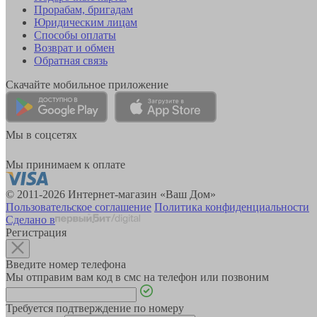
Прорабам, бригадам
Юридическим лицам
Способы оплаты
Возврат и обмен
Обратная связь
Скачайте мобильное приложение
Мы в соцсетях
Мы принимаем к оплате
© 2011-2026 Интернет-магазин «Ваш Дом»
Пользовательское соглашение
Политика конфиденциальности
Сделано в
Регистрация
Введите номер телефона
Мы отправим вам код в смс на телефон или позвоним
Требуется подтверждение по номеру