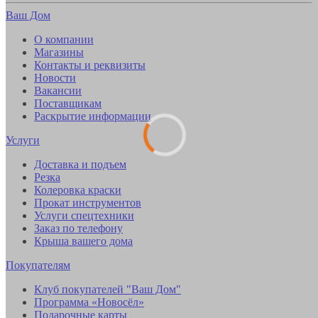
Ваш Дом
О компании
Магазины
Контакты и реквизиты
Новости
Вакансии
Поставщикам
Раскрытие информации
Услуги
Доставка и подъем
Резка
Колеровка краски
Прокат инструментов
Услуги спецтехники
Заказ по телефону
Крыша вашего дома
Покупателям
Клуб покупателей "Ваш Дом"
Программа «Новосёл»
Подарочные карты