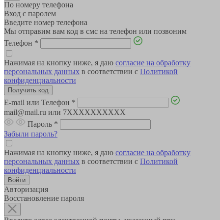
По номеру телефона
Вход с паролем
Введите номер телефона
Мы отправим вам код в смс на телефон или позвоним
Телефон
*
Нажимая на кнопку ниже, я даю
согласие на обработку
персональных данных
в соответствии с
Политикой
конфиденциальности
E-mail или Телефон
*
mail@mail.ru или 7XXXXXXXXXX
Пароль
*
Забыли пароль?
Нажимая на кнопку ниже, я даю
согласие на обработку
персональных данных
в соответствии с
Политикой
конфиденциальности
Авторизация
Восстановление пароля