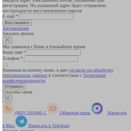
Введите адрес электронной почты, указанный при
регистрации. На указанный адрес будет отправлена
инструкция по восстановлению пароля
E-mail
*
Авторизация
Заказать звонок
Мы свяжемся с Вами в ближайшее время
Ваше имя
*
Телефон
*
Нажимая на кнопку ниже, я даю
согласие на обработку
персональных данных
в соответствии с
Политикой
конфиденциальности
Способы связи
(863) 310-000-3
Обратная связь
Написать
в Max
Написать в Telegram
Заказать звонок