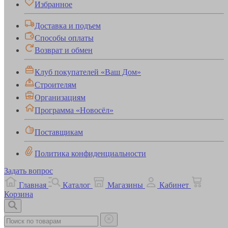
Избранное
Доставка и подъем
Способы оплаты
Возврат и обмен
Клуб покупателей «Ваш Дом»
Строителям
Организациям
Программа «Новосёл»
Поставщикам
Политика конфиденциальности
Задать вопрос
Главная
Каталог
Магазины
Кабинет
Корзина