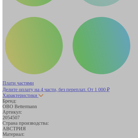
Плати частями
Делите оплату на 4 части, без переплат.
От 1 000 ₽
Характеристики
Бренд:
OBO Bettermann
Артикул:
2054507
Страна производства:
АВСТРИЯ
Материал: