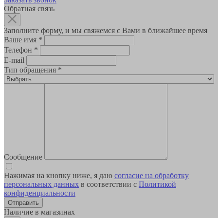
Обратная связь
Заполните форму, и мы свяжемся с Вами в ближайшее время
Ваше имя
*
Телефон
*
E-mail
Тип обращения
*
Сообщение
Нажимая на кнопку ниже, я даю
согласие на обработку
персональных данных
в соответствии с
Политикой
конфиденциальности
Наличие в магазинах