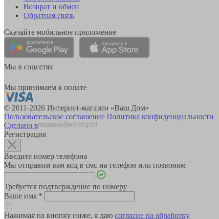
Возврат и обмен
Обратная связь
Скачайте мобильное приложение
Мы в соцсетях
Мы принимаем к оплате
© 2011-2026 Интернет-магазин «Ваш Дом»
Пользовательское соглашение
Политика конфиденциальности
Сделано в
Регистрация
Введите номер телефона
Мы отправим вам код в смс на телефон или позвоним
Требуется подтверждение по номеру
Ваше имя
*
Нажимая на кнопку ниже, я даю
согласие на обработку