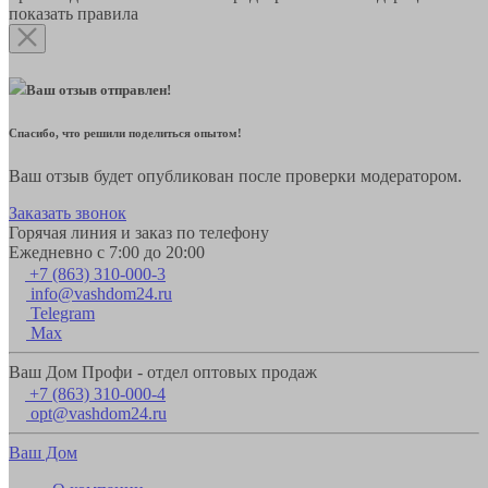
показать правила
Ваш отзыв отправлен!
Спасибо, что решили поделиться опытом!
Ваш отзыв будет опубликован после проверки модератором.
Заказать звонок
Горячая линия и заказ по телефону
Ежедневно с 7:00 до 20:00
+7 (863) 310-000-3
info@vashdom24.ru
Telegram
Max
Ваш Дом Профи - отдел оптовых продаж
+7 (863) 310-000-4
opt@vashdom24.ru
Ваш Дом