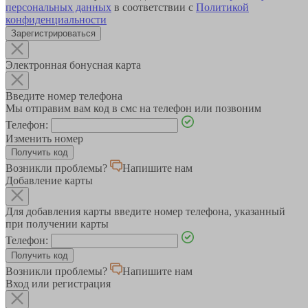
персональных данных
в соответствии с
Политикой
конфиденциальности
Зарегистрироваться
Электронная бонусная карта
Введите номер телефона
Мы отправим вам код в смс на телефон или позвоним
Телефон:
Изменить номер
Возникли проблемы?
Напишите нам
Добавление карты
Для добавления карты введите номер телефона, указанный
при получении карты
Телефон:
Возникли проблемы?
Напишите нам
Вход или регистрация