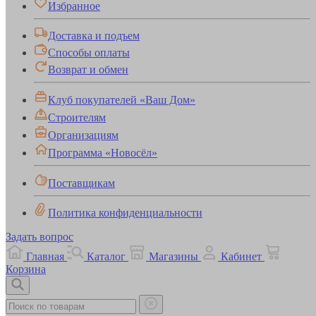
Избранное
Доставка и подъем
Способы оплаты
Возврат и обмен
Клуб покупателей «Ваш Дом»
Строителям
Организациям
Программа «Новосёл»
Поставщикам
Политика конфиденциальности
Задать вопрос
Главная
Каталог
Магазины
Кабинет
Корзина