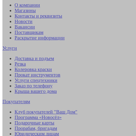
О компании
Магазины
Контакты и реквизиты
Новости
Вакансии
Поставщикам
Раскрытие информации
Услуги
Доставка и подъем
Резка
Колеровка краски
Прокат инструментов
Услуги спецтехники
Заказ по телефону
Крыша вашего дома
Покупателям
Клуб покупателей "Ваш Дом"
Программа «Новосёл»
Подарочные карты
Прорабам, бригадам
Юридическим лицам