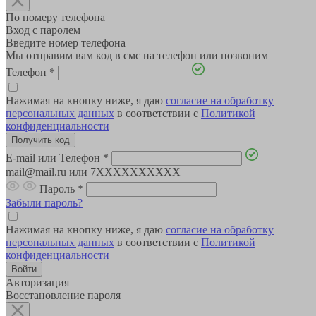
По номеру телефона
Вход с паролем
Введите номер телефона
Мы отправим вам код в смс на телефон или позвоним
Телефон
*
Нажимая на кнопку ниже, я даю
согласие на обработку
персональных данных
в соответствии с
Политикой
конфиденциальности
E-mail или Телефон
*
mail@mail.ru или 7XXXXXXXXXX
Пароль
*
Забыли пароль?
Нажимая на кнопку ниже, я даю
согласие на обработку
персональных данных
в соответствии с
Политикой
конфиденциальности
Авторизация
Восстановление пароля