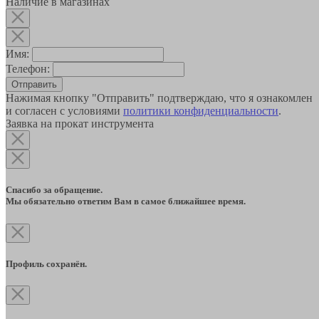
Наличие в магазинах
Имя:
Телефон:
Отправить
Нажимая кнопку "Отправить" подтверждаю, что я ознакомлен
и согласен с условиями
политики конфиденциальности
.
Заявка на прокат инструмента
Спасибо за обращение.
Мы обязательно ответим Вам в самое ближайшее время.
Профиль сохранён.