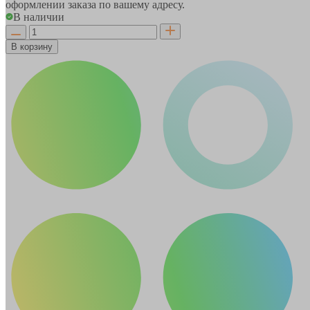
оформлении заказа по вашему адресу.
В наличии
В корзину