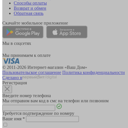
Способы оплаты
Возврат и обмен
Обратная связь
Скачайте мобильное приложение
Мы в соцсетях
Мы принимаем к оплате
© 2011-2026 Интернет-магазин «Ваш Дом»
Пользовательское соглашение
Политика конфиденциальности
Сделано в
Регистрация
Введите номер телефона
Мы отправим вам код в смс на телефон или позвоним
Требуется подтверждение по номеру
Ваше имя
*