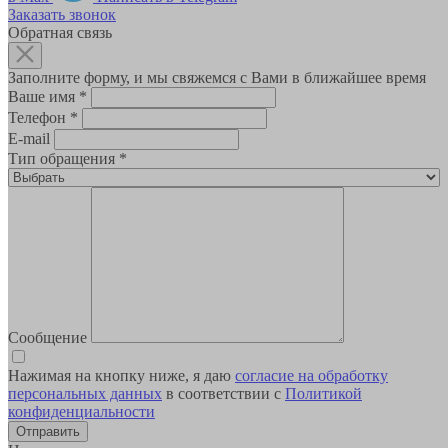
Заказать звонок
Обратная связь
Заполните форму, и мы свяжемся с Вами в ближайшее время
Ваше имя
*
Телефон
*
E-mail
Тип обращения
*
Сообщение
Нажимая на кнопку ниже, я даю
согласие на обработку
персональных данных
в соответствии с
Политикой
конфиденциальности