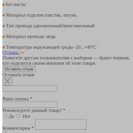
Без пасты
Материал изделия пластик, латунь
Тип провода одножильный/многожильный
Материал провода: медь
Температура окружающей среды -20...+40°C
Отзывы
Помогите другим пользователям с выбором — будьте первым,
кто поделится своим мнением об этом товаре.
Оставить отзыв
Оставить отзыв
Ваша оценка *
Рекомендуете данный товар? *
Да
Нет
Комментарии *