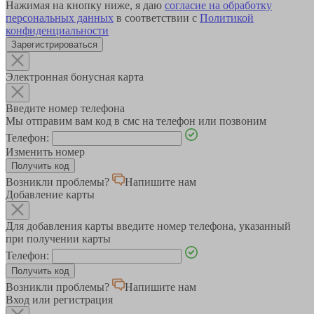
Нажимая на кнопку ниже, я даю
согласие на обработку
персональных данных
в соответствии с
Политикой
конфиденциальности
Зарегистрироваться
Электронная бонусная карта
Введите номер телефона
Мы отправим вам код в смс на телефон или позвоним
Телефон:
Изменить номер
Возникли проблемы?
Напишите нам
Добавление карты
Для добавления карты введите номер телефона, указанный
при получении карты
Телефон:
Возникли проблемы?
Напишите нам
Вход или регистрация