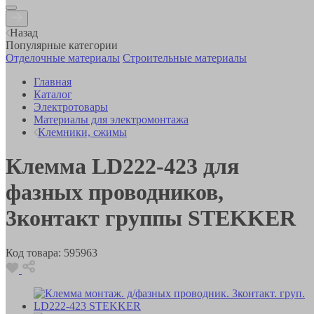
Назад
Популярные категории
Отделочные материалы
Строительные материалы
Главная
Каталог
Электротовары
Материалы для электромонтажа
Клемники, сжимы
Клемма LD222-423 для
фазных проводников,
3контакт группы STEKKER
Код товара:
595963