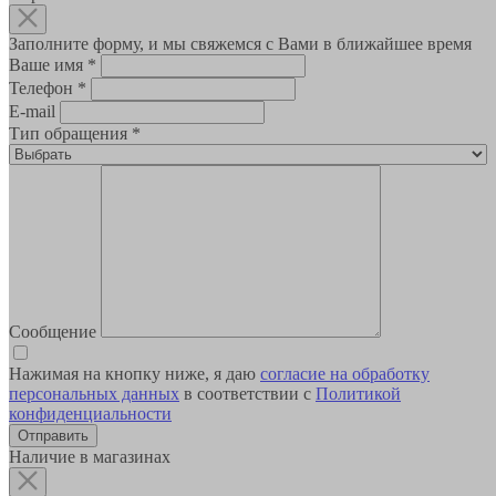
Заполните форму, и мы свяжемся с Вами в ближайшее время
Ваше имя
*
Телефон
*
E-mail
Тип обращения
*
Сообщение
Нажимая на кнопку ниже, я даю
согласие на обработку
персональных данных
в соответствии с
Политикой
конфиденциальности
Наличие в магазинах