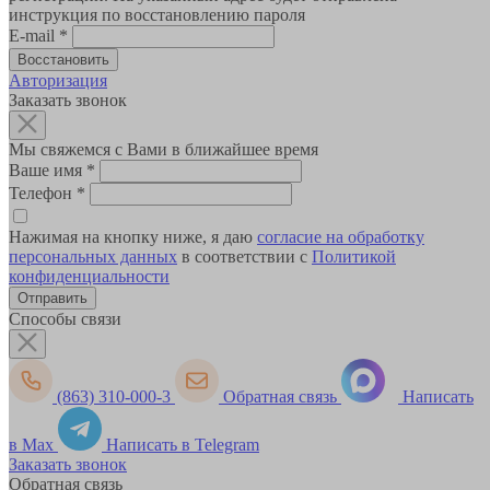
инструкция по восстановлению пароля
E-mail
*
Авторизация
Заказать звонок
Мы свяжемся с Вами в ближайшее время
Ваше имя
*
Телефон
*
Нажимая на кнопку ниже, я даю
согласие на обработку
персональных данных
в соответствии с
Политикой
конфиденциальности
Способы связи
(863) 310-000-3
Обратная связь
Написать
в Max
Написать в Telegram
Заказать звонок
Обратная связь