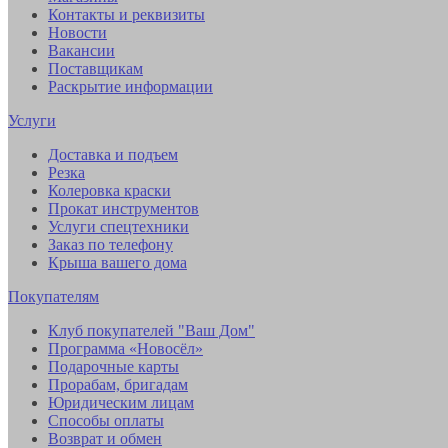
Контакты и реквизиты
Новости
Вакансии
Поставщикам
Раскрытие информации
Услуги
Доставка и подъем
Резка
Колеровка краски
Прокат инструментов
Услуги спецтехники
Заказ по телефону
Крыша вашего дома
Покупателям
Клуб покупателей "Ваш Дом"
Программа «Новосёл»
Подарочные карты
Прорабам, бригадам
Юридическим лицам
Способы оплаты
Возврат и обмен