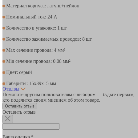
Материал корпуса: латунь+нейлон
Номинальный ток: 24 А
Количество в упаковке: 1 шт
Количество зажимаемых проводов: 8 шт
Max сечение провода: 4 мм²
Min сечение провода: 0.08 мм²
Цвет: серый
Габариты: 15х39х15 мм
Отзывы
Помогите другим пользователям с выбором — будьте первым,
кто поделится своим мнением об этом товаре.
Оставить отзыв
Оставить отзыв
Ваша оценка *