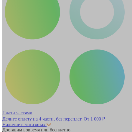
Плати частями
Делите оплату на 4 части, без переплат.
От 1 000 ₽
Наличие в магазинах
Доставим вовремя или бесплатно