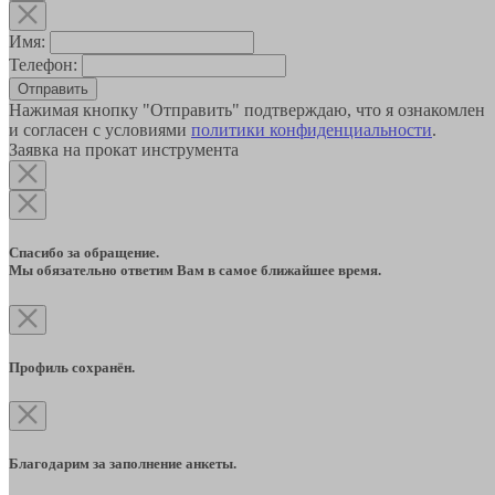
Имя:
Телефон:
Отправить
Нажимая кнопку "Отправить" подтверждаю, что я ознакомлен
и согласен с условиями
политики конфиденциальности
.
Заявка на прокат инструмента
Спасибо за обращение.
Мы обязательно ответим Вам в самое ближайшее время.
Профиль сохранён.
Благодарим за заполнение анкеты.