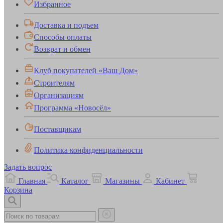
Избранное
Доставка и подъем
Способы оплаты
Возврат и обмен
Клуб покупателей «Ваш Дом»
Строителям
Организациям
Программа «Новосёл»
Поставщикам
Политика конфиденциальности
Задать вопрос
Главная
Каталог
Магазины
Кабинет
Корзина