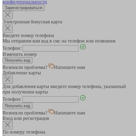
конфиденциальности
Зарегистрироваться
Электронная бонусная карта
Введите номер телефона
Мы отправим вам код в смс на телефон или позвоним
Телефон:
Изменить номер
Возникли проблемы?
Напишите нам
Добавление карты
Для добавления карты введите номер телефона, указанный
при получении карты
Телефон:
Возникли проблемы?
Напишите нам
Вход или регистрация
По номеру телефона