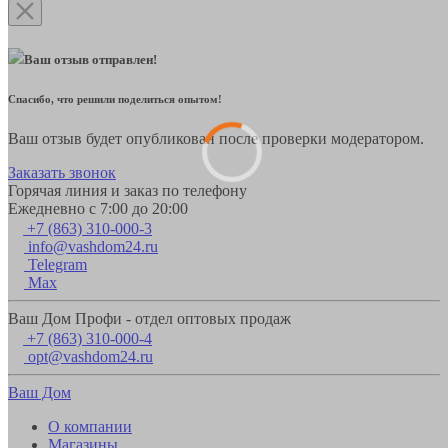
Ваш отзыв отправлен!
Спасибо, что решили поделиться опытом!
Ваш отзыв будет опубликован после проверки модератором.
Заказать звонок
Горячая линия и заказ по телефону
Ежедневно с 7:00 до 20:00
+7 (863) 310-000-3
info@vashdom24.ru
Telegram
Max
Ваш Дом Профи - отдел оптовых продаж
+7 (863) 310-000-4
opt@vashdom24.ru
Ваш Дом
О компании
Магазины