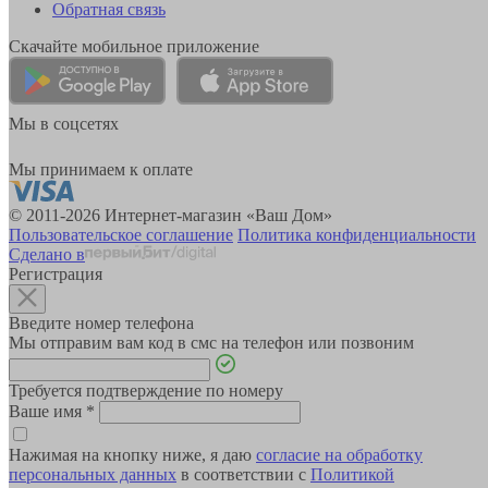
Обратная связь
Скачайте мобильное приложение
Мы в соцсетях
Мы принимаем к оплате
© 2011-2026 Интернет-магазин «Ваш Дом»
Пользовательское соглашение
Политика конфиденциальности
Сделано в
Регистрация
Введите номер телефона
Мы отправим вам код в смс на телефон или позвоним
Требуется подтверждение по номеру
Ваше имя
*
Нажимая на кнопку ниже, я даю
согласие на обработку
персональных данных
в соответствии с
Политикой