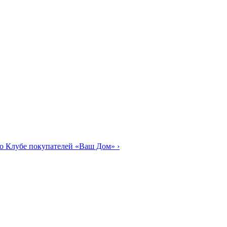
о Клубе покупателей «Ваш Дом»
›