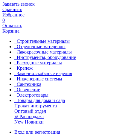
Заказать звонок
Сравнить
Избранное
0
Оплатить
Корзина
Строительные материалы
Отделочные материалы
Лакокрасочные материалы
Инструменты, оборудование
Расходные материалы
Крепеж
Замочно-скобяные изделия
Инженерные системы
Сантехника
Освещение
Электротовары
Товары для дома и сада
Прокат инструмента
Оптовый отдел
%
Распродажа
New
Новинки
Вход или регистрация