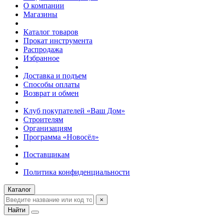
О компании
Магазины
Каталог товаров
Прокат инструмента
Распродажа
Избранное
Доставка и подъем
Способы оплаты
Возврат и обмен
Клуб покупателей «Ваш Дом»
Строителям
Организациям
Программа «Новосёл»
Поставщикам
Политика конфиденциальности
Каталог
×
Найти