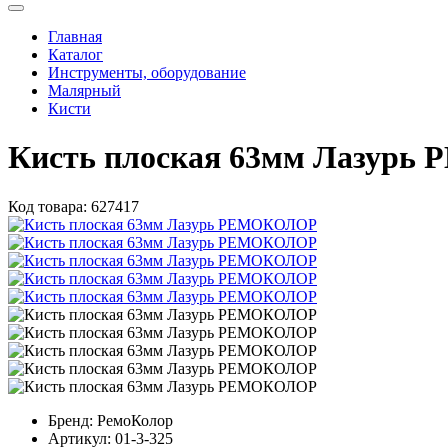
Главная
Каталог
Инструменты, оборудование
Малярный
Кисти
Кисть плоская 63мм Лазур
Код товара:
627417
Бренд:
РемоКолор
Артикул:
01-3-325