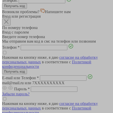
Телефон:
Возникли проблемы?
Напишите нам
Вход или регистрация
По номеру телефона
Вход с паролем
Введите номер телефона
Мы отправим вам код в смс на телефон или позвоним
Телефон
*
Нажимая на кнопку ниже, я даю
согласие на обработку
персональных данных
в соответствии с
Политикой
конфиденциальности
E-mail или Телефон
*
mail@mail.ru или 7XXXXXXXXXX
Пароль
*
Забыли пароль?
Нажимая на кнопку ниже, я даю
согласие на обработку
персональных данных
в соответствии с
Политикой
конфиденциальности