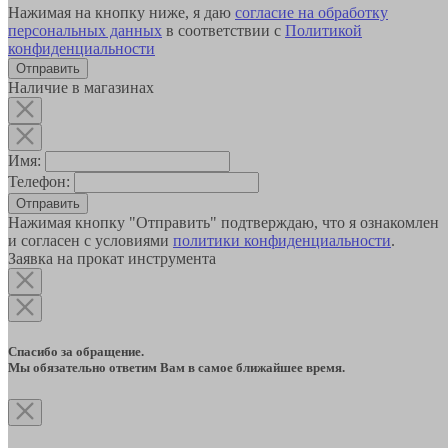
Нажимая на кнопку ниже, я даю
согласие на обработку
персональных данных
в соответствии с
Политикой
конфиденциальности
Наличие в магазинах
Имя:
Телефон:
Отправить
Нажимая кнопку "Отправить" подтверждаю, что я ознакомлен
и согласен с условиями
политики конфиденциальности
.
Заявка на прокат инструмента
Спасибо за обращение.
Мы обязательно ответим Вам в самое ближайшее время.