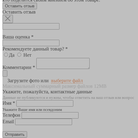
Оставить отзыв
Оставить отзыв
Ваша оценка *
Рекомендуете данный товар? *
Да
Нет
Комментарии *
Загрузите фото или
выберите файл
Максимальный суммарный размер файлов 12MB
Укажите, пожалуйста, контактные данные
Данные не публикуются и нужны, чтобы ответить на ваш отзыв или вопрос
Имя *
Укажите Ваше имя или псевдоним
Телефон
Email
Отправить