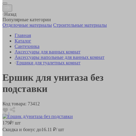
Назад
Популярные категории
Отделочные материалы
Строительные материалы
Главная
Каталог
Сантехника
Аксессуары для ванных комнат
Аксессуары напольные для ванных комнат
Ершики для туалетных комнат
Ершик для унитаза без
подставки
Код товара:
73412
179
₽
/ шт
Скидка и бонус до
16.11
₽/ шт