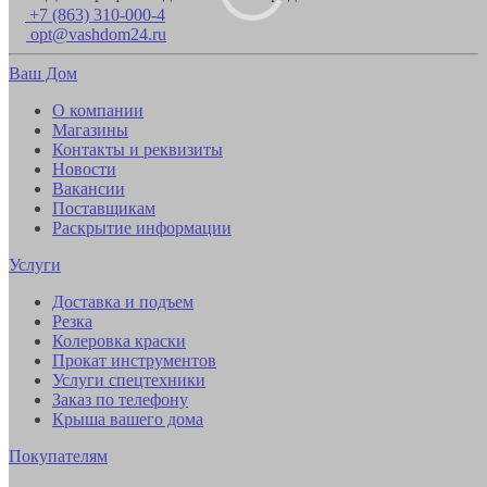
+7 (863) 310-000-4
opt@vashdom24.ru
Ваш Дом
О компании
Магазины
Контакты и реквизиты
Новости
Вакансии
Поставщикам
Раскрытие информации
Услуги
Доставка и подъем
Резка
Колеровка краски
Прокат инструментов
Услуги спецтехники
Заказ по телефону
Крыша вашего дома
Покупателям