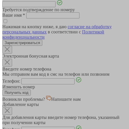
Требуется подтверждение по номеру
Ваше имя
*
Нажимая на кнопку ниже, я даю
согласие на обработку
персональных данных
в соответствии с
Политикой
конфиденциальности
Зарегистрироваться
Электронная бонусная карта
Введите номер телефона
Мы отправим вам код в смс на телефон или позвоним
Телефон:
Изменить номер
Возникли проблемы?
Напишите нам
Добавление карты
Для добавления карты введите номер телефона, указанный
при получении карты