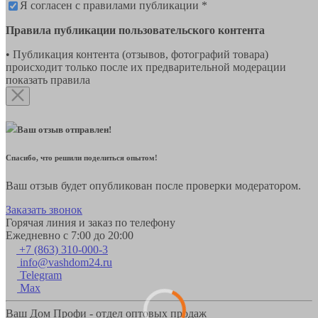
Я согласен с правилами публикации *
Правила публикации пользовательского контента
• Публикация контента (отзывов, фотографий товара)
происходит только после их предварительной модерации
показать правила
Ваш отзыв отправлен!
Спасибо, что решили поделиться опытом!
Ваш отзыв будет опубликован после проверки модератором.
Заказать звонок
Горячая линия и заказ по телефону
Ежедневно с 7:00 до 20:00
+7 (863) 310-000-3
info@vashdom24.ru
Telegram
Max
Ваш Дом Профи - отдел оптовых продаж