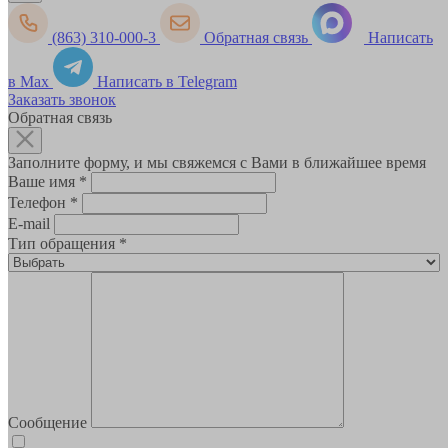
(863) 310-000-3
Обратная связь
Написать
в Max
Написать в Telegram
Заказать звонок
Обратная связь
Заполните форму, и мы свяжемся с Вами в ближайшее время
Ваше имя
*
Телефон
*
E-mail
Тип обращения
*
Сообщение