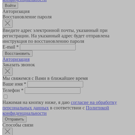
Авторизация
Восстановление пароля
Введите адрес электронной почты, указанный при
регистрации. На указанный адрес будет отправлена
инструкция по восстановлению пароля
E-mail
*
Авторизация
Заказать звонок
Мы свяжемся с Вами в ближайшее время
Ваше имя
*
Телефон
*
Нажимая на кнопку ниже, я даю
согласие на обработку
персональных данных
в соответствии с
Политикой
конфиденциальности
Способы связи