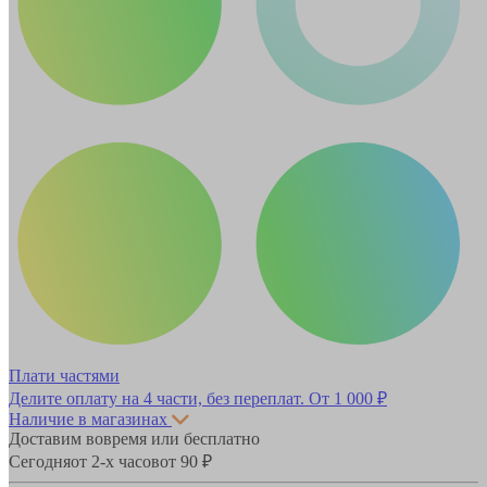
Плати частями
Делите оплату на 4 части, без переплат.
От 1 000 ₽
Наличие в магазинах
Доставим вовремя или бесплатно
Сегодня
от 2-х часов
от 90 ₽