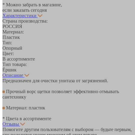
* Можно забрать в магазине,
если заказать сегодня
Характеристики
Страна производства:
РОССИЯ
Материал:
Пластик
Тип:
Опорный
Цвет:
В ассортименте
Тип товара:
Ёршик
Описание
Предназначен для очистки унитаза от загрязнений.
Прочный ворс щетки позволяет эффективно отмывать
сантехнику
Материал: пластик
* Цвета в ассортименте
Отзывы
Помогите другим пользователям с выбором — будьте первым,
кто поделится своим мнением об этом товаре.