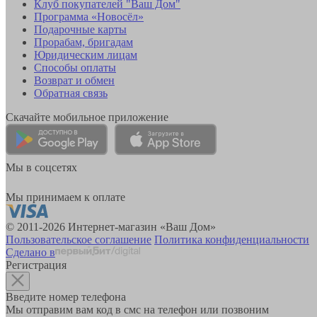
Клуб покупателей "Ваш Дом"
Программа «Новосёл»
Подарочные карты
Прорабам, бригадам
Юридическим лицам
Способы оплаты
Возврат и обмен
Обратная связь
Скачайте мобильное приложение
Мы в соцсетях
Мы принимаем к оплате
© 2011-2026 Интернет-магазин «Ваш Дом»
Пользовательское соглашение
Политика конфиденциальности
Сделано в
Регистрация
Введите номер телефона
Мы отправим вам код в смс на телефон или позвоним