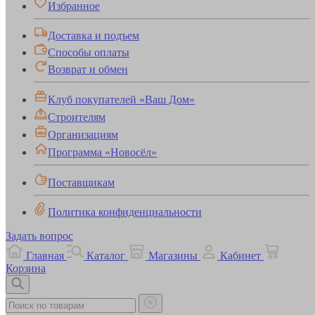
Избранное
Доставка и подъем
Способы оплаты
Возврат и обмен
Клуб покупателей «Ваш Дом»
Строителям
Организациям
Программа «Новосёл»
Поставщикам
Политика конфиденциальности
Задать вопрос
Главная
Каталог
Магазины
Кабинет
Корзина