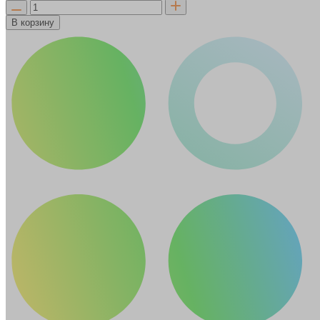
В корзину