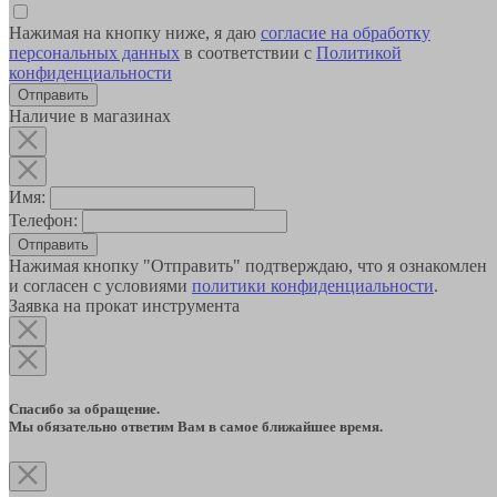
Нажимая на кнопку ниже, я даю
согласие на обработку
персональных данных
в соответствии с
Политикой
конфиденциальности
Наличие в магазинах
Имя:
Телефон:
Отправить
Нажимая кнопку "Отправить" подтверждаю, что я ознакомлен
и согласен с условиями
политики конфиденциальности
.
Заявка на прокат инструмента
Спасибо за обращение.
Мы обязательно ответим Вам в самое ближайшее время.