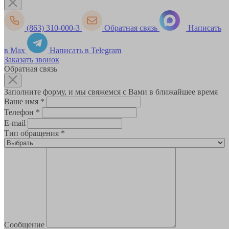
(863) 310-000-3
Обратная связь
Написать
в Max
Написать в Telegram
Заказать звонок
Обратная связь
Заполните форму, и мы свяжемся с Вами в ближайшее время
Ваше имя
*
Телефон
*
E-mail
Тип обращения
*
Сообщение