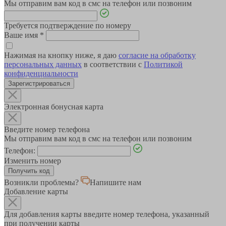
Мы отправим вам код в смс на телефон или позвоним
Требуется подтверждение по номеру
Ваше имя
*
Нажимая на кнопку ниже, я даю
согласие на обработку
персональных данных
в соответствии с
Политикой
конфиденциальности
Зарегистрироваться
Электронная бонусная карта
Введите номер телефона
Мы отправим вам код в смс на телефон или позвоним
Телефон:
Изменить номер
Возникли проблемы?
Напишите нам
Добавление карты
Для добавления карты введите номер телефона, указанный
при получении карты