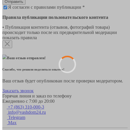
Отправить
Я согласен с правилами публикации *
Правила публикации пользовательского контента
• Публикация контента (отзывов, фотографий товара)
происходит только после их предварительной модерации
показать правила
Ваш отзыв отправлен!
Спасибо, что решили поделиться опытом!
Ваш отзыв будет опубликован после проверки модератором.
Заказать звонок
Горячая линия и заказ по телефону
Ежедневно с 7:00 до 20:00
+7 (863) 310-000-3
info@vashdom24.ru
Telegram
Max