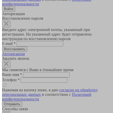
конфиденциальности
Авторизация
Восстановление пароля
Введите адрес электронной почты, указанный при
регистрации. На указанный адрес будет отправлена
инструкция по восстановлению пароля
E-mail
*
Авторизация
Заказать звонок
Мы свяжемся с Вами в ближайшее время
Ваше имя
*
Телефон
*
Нажимая на кнопку ниже, я даю
согласие на обработку
персональных данных
в соответствии с
Политикой
конфиденциальности
Способы связи