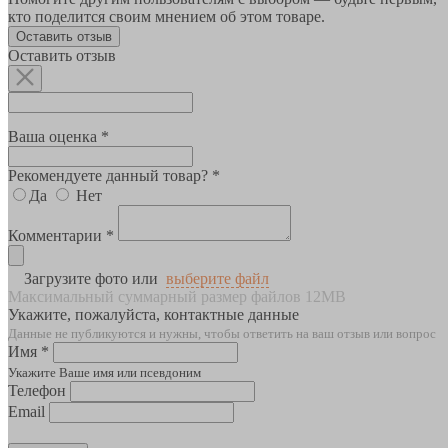
кто поделится своим мнением об этом товаре.
Оставить отзыв
Оставить отзыв
Ваша оценка *
Рекомендуете данный товар? *
Да
Нет
Комментарии *
Загрузите фото или
выберите файл
Максимальный суммарный размер файлов 12MB
Укажите, пожалуйста, контактные данные
Данные не публикуются и нужны, чтобы ответить на ваш отзыв или вопрос
Имя *
Укажите Ваше имя или псевдоним
Телефон
Email