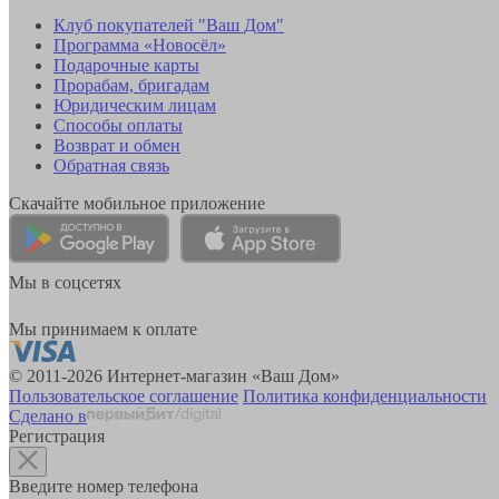
Клуб покупателей "Ваш Дом"
Программа «Новосёл»
Подарочные карты
Прорабам, бригадам
Юридическим лицам
Способы оплаты
Возврат и обмен
Обратная связь
Скачайте мобильное приложение
Мы в соцсетях
Мы принимаем к оплате
© 2011-2026 Интернет-магазин «Ваш Дом»
Пользовательское соглашение
Политика конфиденциальности
Сделано в
Регистрация
Введите номер телефона