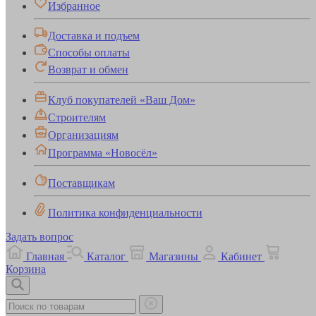
Избранное
Доставка и подъем
Способы оплаты
Возврат и обмен
Клуб покупателей «Ваш Дом»
Строителям
Организациям
Программа «Новосёл»
Поставщикам
Политика конфиденциальности
Задать вопрос
Главная
Каталог
Магазины
Кабинет
Корзина