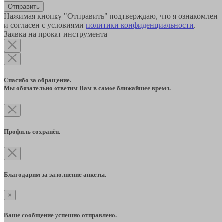
Отправить
Нажимая кнопку "Отправить" подтверждаю, что я ознакомлен
и согласен с условиями
политики конфиденциальности
.
Заявка на прокат инструмента
Спасибо за обращение.
Мы обязательно ответим Вам в самое ближайшее время.
Профиль сохранён.
Благодарим за заполнение анкеты.
×
Ваше сообщение успешно отправлено.