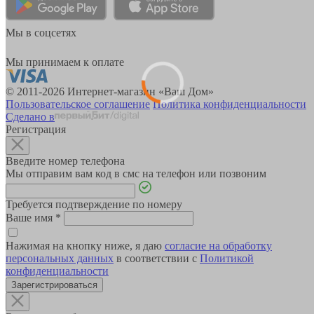
Мы в соцсетях
Мы принимаем к оплате
© 2011-2026 Интернет-магазин «Ваш Дом»
Пользовательское соглашение
Политика конфиденциальности
Сделано в
Регистрация
Введите номер телефона
Мы отправим вам код в смс на телефон или позвоним
Требуется подтверждение по номеру
Ваше имя
*
Нажимая на кнопку ниже, я даю
согласие на обработку
персональных данных
в соответствии с
Политикой
конфиденциальности
Зарегистрироваться