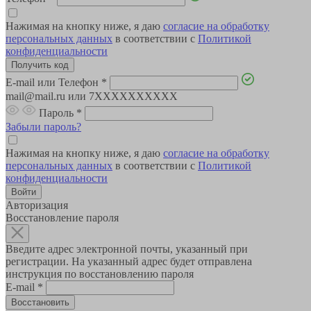
Нажимая на кнопку ниже, я даю
согласие на обработку
персональных данных
в соответствии с
Политикой
конфиденциальности
E-mail или Телефон
*
mail@mail.ru или 7XXXXXXXXXX
Пароль
*
Забыли пароль?
Нажимая на кнопку ниже, я даю
согласие на обработку
персональных данных
в соответствии с
Политикой
конфиденциальности
Авторизация
Восстановление пароля
Введите адрес электронной почты, указанный при
регистрации. На указанный адрес будет отправлена
инструкция по восстановлению пароля
E-mail
*