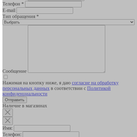
Телефон
*
E-mail
Тип обращения
*
Сообщение
Нажимая на кнопку ниже, я даю
согласие на обработку
персональных данных
в соответствии с
Политикой
конфиденциальности
Наличие в магазинах
Имя:
Телефон: