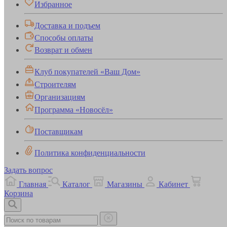
Избранное
Доставка и подъем
Способы оплаты
Возврат и обмен
Клуб покупателей «Ваш Дом»
Строителям
Организациям
Программа «Новосёл»
Поставщикам
Политика конфиденциальности
Задать вопрос
Главная
Каталог
Магазины
Кабинет
Корзина