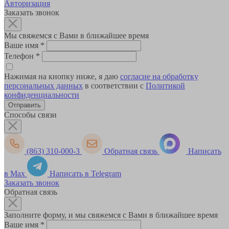
Авторизация
Заказать звонок
Мы свяжемся с Вами в ближайшее время
Ваше имя
*
Телефон
*
Нажимая на кнопку ниже, я даю
согласие на обработку
персональных данных
в соответствии с
Политикой
конфиденциальности
Способы связи
(863) 310-000-3
Обратная связь
Написать
в Max
Написать в Telegram
Заказать звонок
Обратная связь
Заполните форму, и мы свяжемся с Вами в ближайшее время
Ваше имя
*