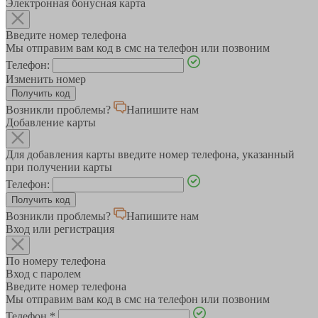
Электронная бонусная карта
Введите номер телефона
Мы отправим вам код в смс на телефон или позвоним
Телефон:
Изменить номер
Возникли проблемы?
Напишите нам
Добавление карты
Для добавления карты введите номер телефона, указанный
при получении карты
Телефон:
Возникли проблемы?
Напишите нам
Вход или регистрация
По номеру телефона
Вход с паролем
Введите номер телефона
Мы отправим вам код в смс на телефон или позвоним
Телефон
*