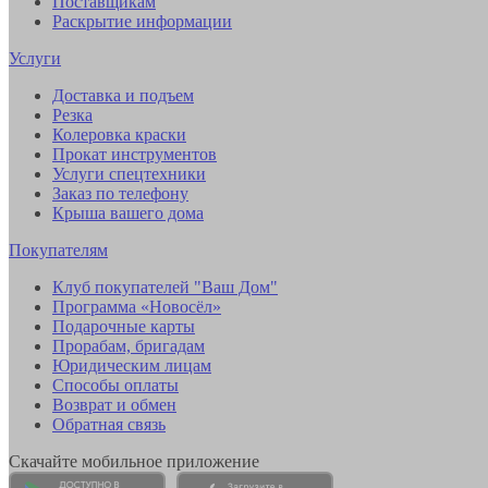
Поставщикам
Раскрытие информации
Услуги
Доставка и подъем
Резка
Колеровка краски
Прокат инструментов
Услуги спецтехники
Заказ по телефону
Крыша вашего дома
Покупателям
Клуб покупателей "Ваш Дом"
Программа «Новосёл»
Подарочные карты
Прорабам, бригадам
Юридическим лицам
Способы оплаты
Возврат и обмен
Обратная связь
Скачайте мобильное приложение