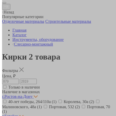
Назад
Популярные категории
Отделочные материалы
Строительные материалы
Главная
Каталог
Инструменты, оборудование
Слесарно-монтажный
Кирки
2
товара
Фильтры
Цена, ₽
Только в наличии
Наличие в магазинах
г.Ростов-на-Дону
40-лет победы, 264/110а
(1)
Королева, 30а
(2)
Малиновского, 48а
(1)
Портовая, 532
(2)
Портовая, 70
(1)