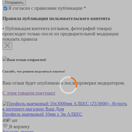
Отправить
Я согласен с правилами публикации *
Правила публикации пользовательского контента
• Публикация контента (отзывов, фотографий товара)
происходит только после их предварительной модерации
показать правила
Ваш отзыв отправлен!
Спасибо, что решили поделиться опытом!
Ваш отзыв будет опубликован после проверки модератором.
С этим товаром покупают
Профиль маячковый 10мм х 3м АЛБЕС
49
₽
/ шт
В корзину
Заказать звонок