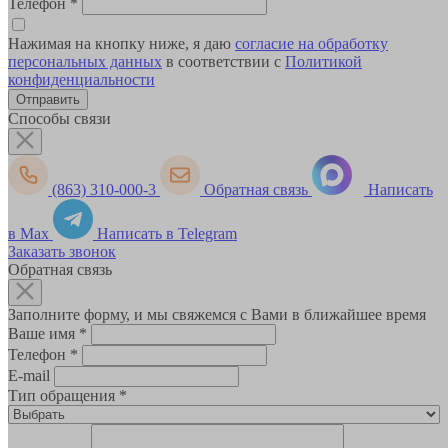
Телефон
*
Нажимая на кнопку ниже, я даю
согласие на обработку
персональных данных
в соответствии с
Политикой
конфиденциальности
Способы связи
(863) 310-000-3
Обратная связь
Написать
в Max
Написать в Telegram
Заказать звонок
Обратная связь
Заполните форму, и мы свяжемся с Вами в ближайшее время
Ваше имя
*
Телефон
*
E-mail
Тип обращения
*