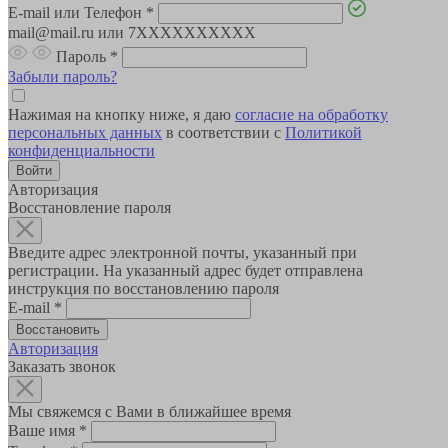
E-mail или Телефон
*
mail@mail.ru или 7XXXXXXXXXX
Пароль
*
Забыли пароль?
Нажимая на кнопку ниже, я даю
согласие на обработку
персональных данных
в соответствии с
Политикой
конфиденциальности
Авторизация
Восстановление пароля
Введите адрес электронной почты, указанный при
регистрации. На указанный адрес будет отправлена
инструкция по восстановлению пароля
E-mail
*
Авторизация
Заказать звонок
Мы свяжемся с Вами в ближайшее время
Ваше имя
*