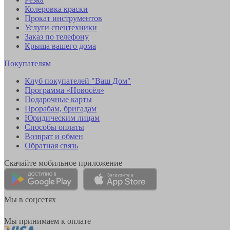
Колеровка краски
Прокат инструментов
Услуги спецтехники
Заказ по телефону
Крыша вашего дома
Покупателям
Клуб покупателей "Ваш Дом"
Программа «Новосёл»
Подарочные карты
Прорабам, бригадам
Юридическим лицам
Способы оплаты
Возврат и обмен
Обратная связь
Скачайте мобильное приложение
Мы в соцсетях
Мы принимаем к оплате