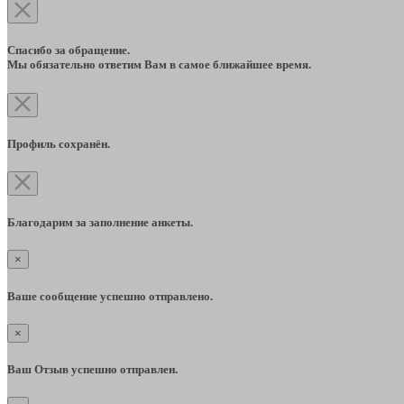
Спасибо за обращение.
Мы обязательно ответим Вам в самое ближайшее время.
Профиль сохранён.
Благодарим за заполнение анкеты.
×
Ваше сообщение успешно отправлено.
×
Ваш Отзыв успешно отправлен.