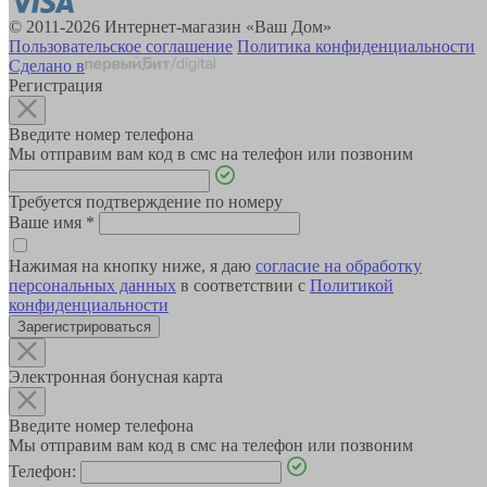
© 2011-2026 Интернет-магазин «Ваш Дом»
Пользовательское соглашение
Политика конфиденциальности
Сделано в
Регистрация
Введите номер телефона
Мы отправим вам код в смс на телефон или позвоним
Требуется подтверждение по номеру
Ваше имя
*
Нажимая на кнопку ниже, я даю
согласие на обработку
персональных данных
в соответствии с
Политикой
конфиденциальности
Зарегистрироваться
Электронная бонусная карта
Введите номер телефона
Мы отправим вам код в смс на телефон или позвоним
Телефон: