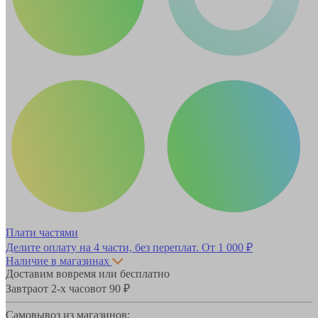
Плати частями
Делите оплату на 4 части, без переплат.
От 1 000 ₽
Наличие в магазинах
Доставим вовремя или бесплатно
Завтра
от 2-х часов
от 90 ₽
Самовывоз из магазинов: