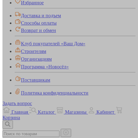
Избранное
Доставка и подъем
Способы оплаты
Возврат и обмен
Клуб покупателей «Ваш Дом»
Строителям
Организациям
Программа «Новосёл»
Поставщикам
Политика конфиденциальности
Задать вопрос
Главная
Каталог
Магазины
Кабинет
Корзина