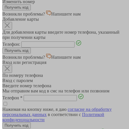
Изменить номер
Возникли проблемы?
Напишите нам
Добавление карты
Для добавления карты введите номер телефона, указанный
при получении карты
Телефон:
Возникли проблемы?
Напишите нам
Вход или регистрация
По номеру телефона
Вход с паролем
Введите номер телефона
Мы отправим вам код в смс на телефон или позвоним
Телефон
*
Нажимая на кнопку ниже, я даю
согласие на обработку
персональных данных
в соответствии с
Политикой
конфиденциальности