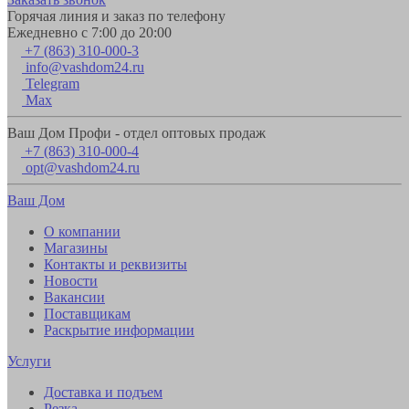
Горячая линия и заказ по телефону
Ежедневно с 7:00 до 20:00
+7 (863) 310-000-3
info@vashdom24.ru
Telegram
Max
Ваш Дом Профи - отдел оптовых продаж
+7 (863) 310-000-4
opt@vashdom24.ru
Ваш Дом
О компании
Магазины
Контакты и реквизиты
Новости
Вакансии
Поставщикам
Раскрытие информации
Услуги
Доставка и подъем
Резка