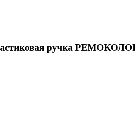
пластиковая ручка РЕМОКОЛО