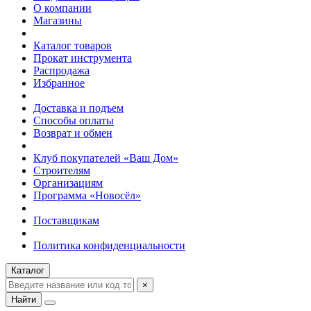
О компании
Магазины
Каталог товаров
Прокат инструмента
Распродажа
Избранное
Доставка и подъем
Способы оплаты
Возврат и обмен
Клуб покупателей «Ваш Дом»
Строителям
Организациям
Программа «Новосёл»
Поставщикам
Политика конфиденциальности
Каталог
×
Найти