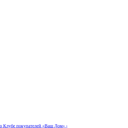
о Клубе покупателей «Ваш Дом»
›