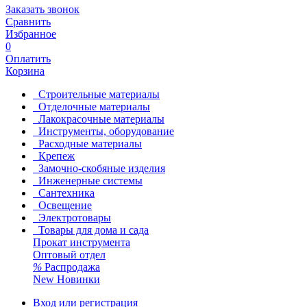
Заказать звонок
Сравнить
Избранное
0
Оплатить
Корзина
Строительные материалы
Отделочные материалы
Лакокрасочные материалы
Инструменты, оборудование
Расходные материалы
Крепеж
Замочно-скобяные изделия
Инженерные системы
Сантехника
Освещение
Электротовары
Товары для дома и сада
Прокат инструмента
Оптовый отдел
%
Распродажа
New
Новинки
Вход или регистрация