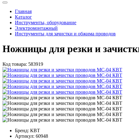
Главная
Каталог
Инструменты, оборудование
Электромонтажный
Инструменты для зачистки и обжима проводов
Ножницы для резки и зачист
Код товара:
583919
Бренд:
КВТ
Артикул:
60948