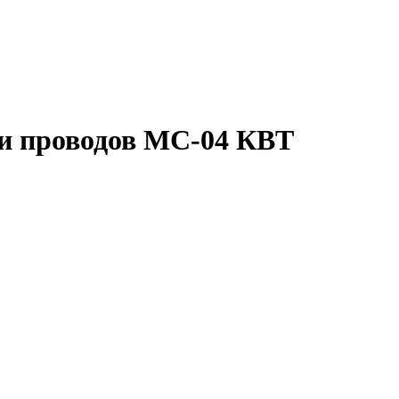
ки проводов MC-04 КВТ