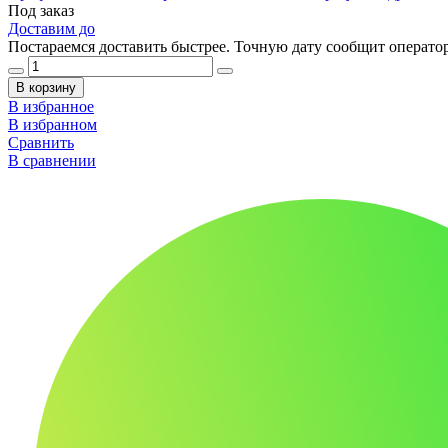
Под заказ
Доставим до
Постараемся доставить быстрее. Точную дату сообщит оператор
В корзину
В избранное
В избранном
Сравнить
В сравнении