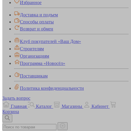
Избранное
Доставка и подъем
Способы оплаты
Возврат и обмен
Клуб покупателей «Ваш Дом»
Строителям
Организациям
Программа «Новосёл»
Поставщикам
Политика конфиденциальности
Задать вопрос
Главная
Каталог
Магазины
Кабинет
Корзина