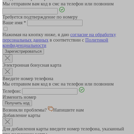
Мы отправим вам код в смс на телефон или позвоним
Требуется подтверждение по номеру
Ваше имя
*
Нажимая на кнопку ниже, я даю
согласие на обработку
персональных данных
в соответствии с
Политикой
конфиденциальности
Зарегистрироваться
Электронная бонусная карта
Введите номер телефона
Мы отправим вам код в смс на телефон или позвоним
Телефон:
Изменить номер
Возникли проблемы?
Напишите нам
Добавление карты
Для добавления карты введите номер телефона, указанный