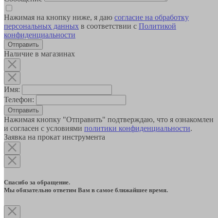
Нажимая на кнопку ниже, я даю
согласие на обработку
персональных данных
в соответствии с
Политикой
конфиденциальности
Наличие в магазинах
Имя:
Телефон:
Отправить
Нажимая кнопку "Отправить" подтверждаю, что я ознакомлен
и согласен с условиями
политики конфиденциальности
.
Заявка на прокат инструмента
Спасибо за обращение.
Мы обязательно ответим Вам в самое ближайшее время.