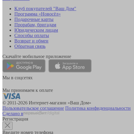
Клуб покупателей "Ваш Дом"
Программа «Новосёл»
Подарочные карты
Прорабам, бригадам
Юридическим лицам
Способы оплаты
Возврат и обмен
Обратная связь
Скачайте мобильное приложение
Мы в соцсетях
Мы принимаем к оплате
© 2011-2026 Интернет-магазин «Ваш Дом»
Пользовательское соглашение
Политика конфиденциальности
Сделано в
Регистрация
Введите номер телефона