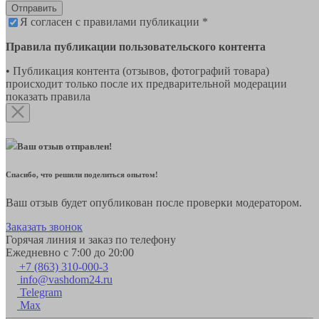
Отправить
Я согласен с правилами публикации *
Правила публикации пользовательского контента
• Публикация контента (отзывов, фотографий товара)
происходит только после их предварительной модерации
показать правила
Ваш отзыв отправлен!
Спасибо, что решили поделиться опытом!
Ваш отзыв будет опубликован после проверки модератором.
Заказать звонок
Горячая линия и заказ по телефону
Ежедневно с 7:00 до 20:00
+7 (863) 310-000-3
info@vashdom24.ru
Telegram
Max