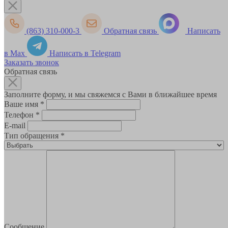
(863) 310-000-3
Обратная связь
Написать
в Max
Написать в Telegram
Заказать звонок
Обратная связь
Заполните форму, и мы свяжемся с Вами в ближайшее время
Ваше имя
*
Телефон
*
E-mail
Тип обращения
*
Сообщение