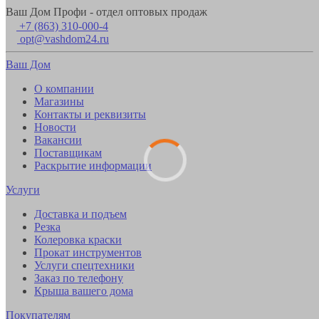
Ваш Дом Профи - отдел оптовых продаж
+7 (863) 310-000-4
opt@vashdom24.ru
Ваш Дом
О компании
Магазины
Контакты и реквизиты
Новости
Вакансии
Поставщикам
Раскрытие информации
Услуги
Доставка и подъем
Резка
Колеровка краски
Прокат инструментов
Услуги спецтехники
Заказ по телефону
Крыша вашего дома
Покупателям