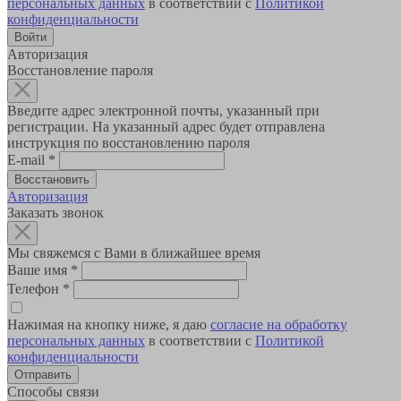
персональных данных
в соответствии с
Политикой
конфиденциальности
Авторизация
Восстановление пароля
Введите адрес электронной почты, указанный при
регистрации. На указанный адрес будет отправлена
инструкция по восстановлению пароля
E-mail
*
Авторизация
Заказать звонок
Мы свяжемся с Вами в ближайшее время
Ваше имя
*
Телефон
*
Нажимая на кнопку ниже, я даю
согласие на обработку
персональных данных
в соответствии с
Политикой
конфиденциальности
Способы связи