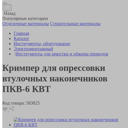
Назад
Популярные категории
Отделочные материалы
Строительные материалы
Главная
Каталог
Инструменты, оборудование
Электромонтажный
Инструменты для зачистки и обжима проводов
Кримпер для опрессовки
втулочных наконечников
ПКВ-6 КВТ
Код товара:
583825