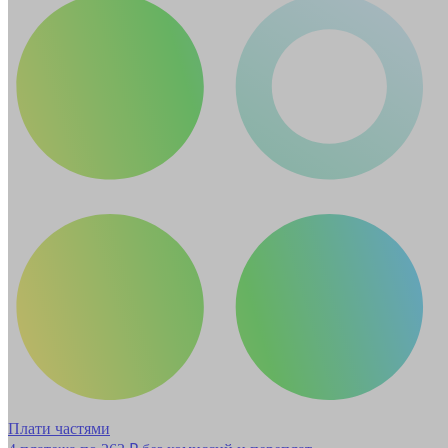
Плати частями