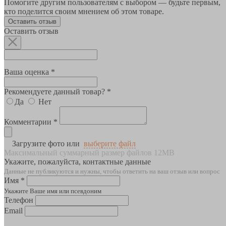
Помогите другим пользователям с выбором — будьте первым,
кто поделится своим мнением об этом товаре.
Оставить отзыв
Оставить отзыв
Ваша оценка *
Рекомендуете данный товар? *
Да
Нет
Комментарии *
Загрузите фото или
выберите файл
Максимальный суммарный размер файлов 12MB
Укажите, пожалуйста, контактные данные
Данные не публикуются и нужны, чтобы ответить на ваш отзыв или вопрос
Имя *
Укажите Ваше имя или псевдоним
Телефон
Email