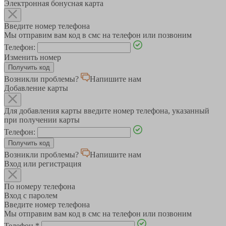
Электронная бонусная карта
Введите номер телефона
Мы отправим вам код в смс на телефон или позвоним
Телефон:
Изменить номер
Возникли проблемы?
Напишите нам
Добавление карты
Для добавления карты введите номер телефона, указанный
при получении карты
Телефон:
Возникли проблемы?
Напишите нам
Вход или регистрация
По номеру телефона
Вход с паролем
Введите номер телефона
Мы отправим вам код в смс на телефон или позвоним
Телефон
*