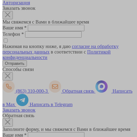
Авторизация
Заказать звонок
Мы свяжемся с Вами в ближайшее время
Ваше имя
*
Телефон
*
Нажимая на кнопку ниже, я даю
согласие на обработку
персональных данных
в соответствии с
Политикой
конфиденциальности
Способы связи
(863) 310-000-3
Обратная связь
Написать
в Max
Написать в Telegram
Заказать звонок
Обратная связь
Заполните форму, и мы свяжемся с Вами в ближайшее время
Ваше имя
*