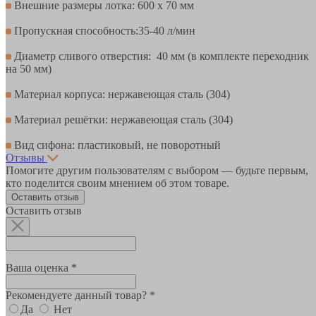
Внешние размеры лотка: 600 х 70 мм
Пропускная способность:35-40 л/мин
Диаметр сливого отверстия: 40 мм (в комплекте переходник
на 50 мм)
Материал корпуса: нержавеющая сталь (304)
Материал решётки: нержавеющая сталь (304)
Вид сифона: пластиковый, не поворотный
Отзывы
Помогите другим пользователям с выбором — будьте первым,
кто поделится своим мнением об этом товаре.
Оставить отзыв
Оставить отзыв
Ваша оценка *
Рекомендуете данный товар? *
Да
Нет