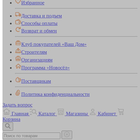
Избранное
Доставка и подъем
Способы оплаты
Возврат и обмен
Клуб покупателей «Ваш Дом»
Строителям
Организациям
Программа «Новосёл»
Поставщикам
Политика конфиденциальности
Задать вопрос
Главная
Каталог
Магазины
Кабинет
Корзина