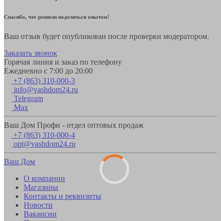
Спасибо, что решили поделиться опытом!
Ваш отзыв будет опубликован после проверки модератором.
Заказать звонок
Горячая линия и заказ по телефону
Ежедневно с 7:00 до 20:00
+7 (863) 310-000-3
info@vashdom24.ru
Telegram
Max
Ваш Дом Профи - отдел оптовых продаж
+7 (863) 310-000-4
opt@vashdom24.ru
Ваш Дом
О компании
Магазины
Контакты и реквизиты
Новости
Вакансии