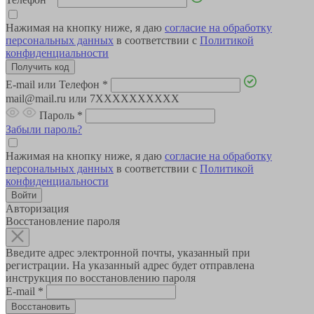
Нажимая на кнопку ниже, я даю
согласие на обработку
персональных данных
в соответствии с
Политикой
конфиденциальности
E-mail или Телефон
*
mail@mail.ru или 7XXXXXXXXXX
Пароль
*
Забыли пароль?
Нажимая на кнопку ниже, я даю
согласие на обработку
персональных данных
в соответствии с
Политикой
конфиденциальности
Авторизация
Восстановление пароля
Введите адрес электронной почты, указанный при
регистрации. На указанный адрес будет отправлена
инструкция по восстановлению пароля
E-mail
*