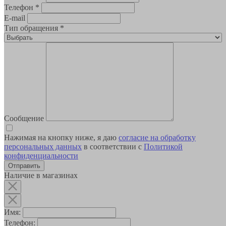
Телефон
*
E-mail
Тип обращения
*
Сообщение
Нажимая на кнопку ниже, я даю
согласие на обработку
персональных данных
в соответствии с
Политикой
конфиденциальности
Наличие в магазинах
Имя:
Телефон: