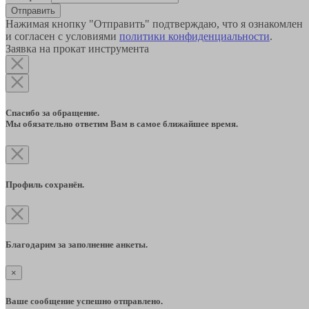
Отправить
Нажимая кнопку "Отправить" подтверждаю, что я ознакомлен
и согласен с условиями
политики конфиденциальности
.
Заявка на прокат инструмента
Спасибо за обращение.
Мы обязательно ответим Вам в самое ближайшее время.
Профиль сохранён.
Благодарим за заполнение анкеты.
×
Ваше сообщение успешно отправлено.