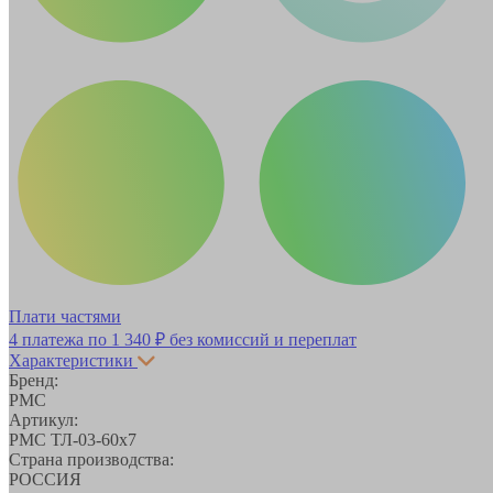
Плати частями
4 платежа по
1 340 ₽
без комиссий и переплат
Характеристики
Бренд:
РМС
Артикул:
РМС ТЛ-03-60х7
Страна производства:
РОССИЯ