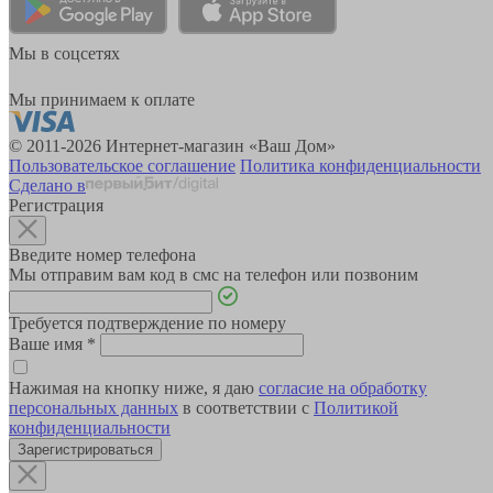
Мы в соцсетях
Мы принимаем к оплате
© 2011-2026 Интернет-магазин «Ваш Дом»
Пользовательское соглашение
Политика конфиденциальности
Сделано в
Регистрация
Введите номер телефона
Мы отправим вам код в смс на телефон или позвоним
Требуется подтверждение по номеру
Ваше имя
*
Нажимая на кнопку ниже, я даю
согласие на обработку
персональных данных
в соответствии с
Политикой
конфиденциальности
Зарегистрироваться