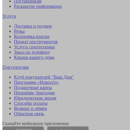
Поставщикам
Раскрытие информации
Услуги
Доставка и подъем
Резка
Колеровка краски
Прокат инструментов
Услуги спецтехники
Заказ по телефону
Крыша вашего дома
Покупателям
Клуб покупателей "Ваш Дом"
Программа «Новосёл»
Подарочные карты
Прорабам, бригадам
Юридическим лицам
Способы оплаты
Возврат и обмен
Обратная связь
Скачайте мобильное приложение