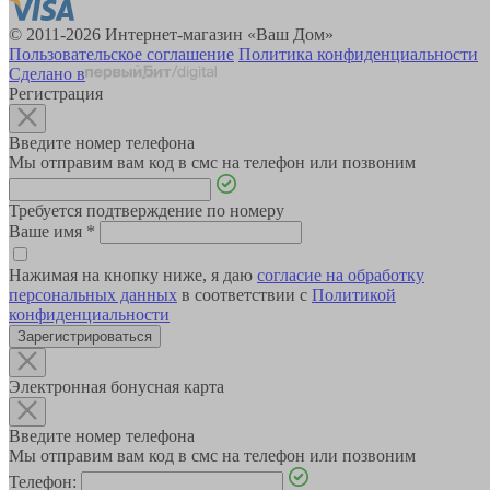
© 2011-2026 Интернет-магазин «Ваш Дом»
Пользовательское соглашение
Политика конфиденциальности
Сделано в
Регистрация
Введите номер телефона
Мы отправим вам код в смс на телефон или позвоним
Требуется подтверждение по номеру
Ваше имя
*
Нажимая на кнопку ниже, я даю
согласие на обработку
персональных данных
в соответствии с
Политикой
конфиденциальности
Зарегистрироваться
Электронная бонусная карта
Введите номер телефона
Мы отправим вам код в смс на телефон или позвоним
Телефон: