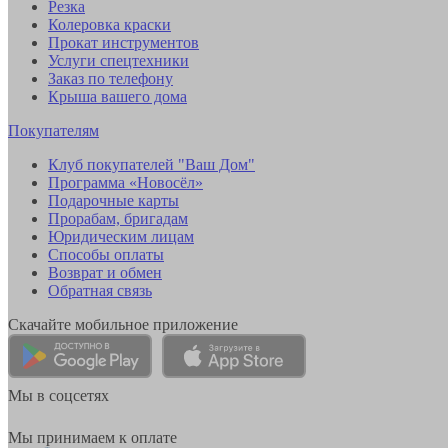
Резка
Колеровка краски
Прокат инструментов
Услуги спецтехники
Заказ по телефону
Крыша вашего дома
Покупателям
Клуб покупателей "Ваш Дом"
Программа «Новосёл»
Подарочные карты
Прорабам, бригадам
Юридическим лицам
Способы оплаты
Возврат и обмен
Обратная связь
Скачайте мобильное приложение
Мы в соцсетях
Мы принимаем к оплате