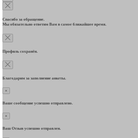
Спасибо за обращение.
Мы обязательно ответим Вам в самое ближайшее время.
Профиль сохранён.
Благодарим за заполнение анкеты.
×
Ваше сообщение успешно отправлено.
×
Ваш Отзыв успешно отправлен.