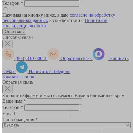
Телефон
*
Нажимая на кнопку ниже, я даю
согласие на обработку
персональных данных
в соответствии с
Политикой
конфиденциальности
Способы связи
(863) 310-000-3
Обратная связь
Написать
в Max
Написать в Telegram
Заказать звонок
Обратная связь
Заполните форму, и мы свяжемся с Вами в ближайшее время
Ваше имя
*
Телефон
*
E-mail
Тип обращения
*