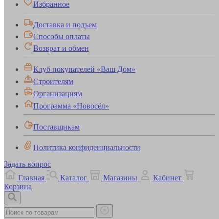
Избранное
Доставка и подъем
Способы оплаты
Возврат и обмен
Клуб покупателей «Ваш Дом»
Строителям
Организациям
Программа «Новосёл»
Поставщикам
Политика конфиденциальности
Задать вопрос
Главная
Каталог
Магазины
Кабинет
Корзина