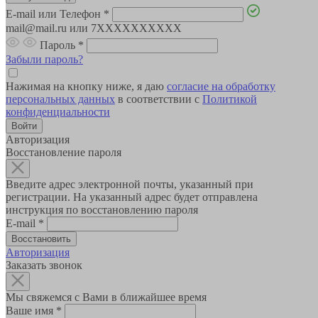
E-mail или Телефон
*
mail@mail.ru или 7XXXXXXXXXX
Пароль
*
Забыли пароль?
Нажимая на кнопку ниже, я даю
согласие на обработку
персональных данных
в соответствии с
Политикой
конфиденциальности
Авторизация
Восстановление пароля
Введите адрес электронной почты, указанный при
регистрации. На указанный адрес будет отправлена
инструкция по восстановлению пароля
E-mail
*
Авторизация
Заказать звонок
Мы свяжемся с Вами в ближайшее время
Ваше имя
*