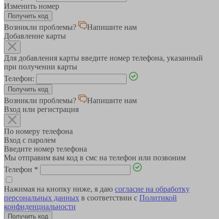
Изменить номер
Возникли проблемы?
Напишите нам
Добавление карты
Для добавления карты введите номер телефона, указанный
при получении карты
Телефон:
Возникли проблемы?
Напишите нам
Вход или регистрация
По номеру телефона
Вход с паролем
Введите номер телефона
Мы отправим вам код в смс на телефон или позвоним
Телефон
*
Нажимая на кнопку ниже, я даю
согласие на обработку
персональных данных
в соответствии с
Политикой
конфиденциальности