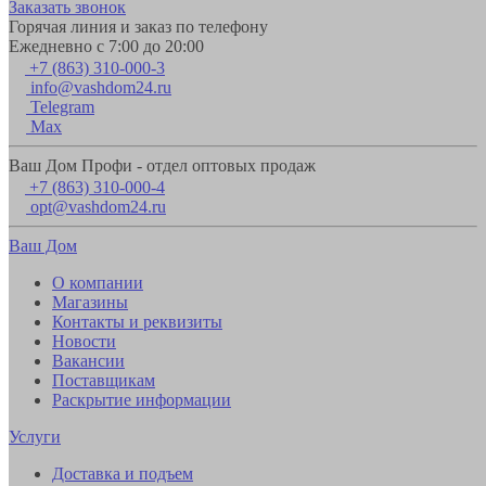
Заказать звонок
Горячая линия и заказ по телефону
Ежедневно с 7:00 до 20:00
+7 (863) 310-000-3
info@vashdom24.ru
Telegram
Max
Ваш Дом Профи - отдел оптовых продаж
+7 (863) 310-000-4
opt@vashdom24.ru
Ваш Дом
О компании
Магазины
Контакты и реквизиты
Новости
Вакансии
Поставщикам
Раскрытие информации
Услуги
Доставка и подъем