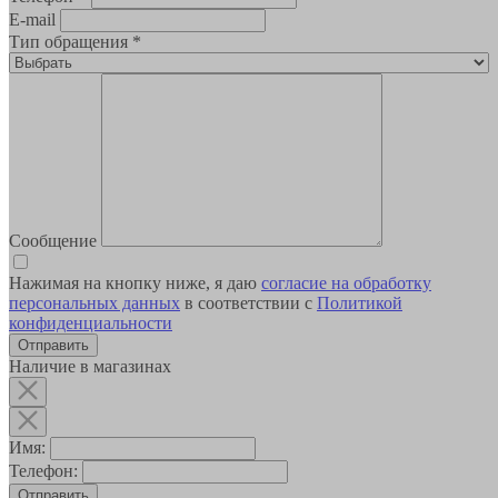
E-mail
Тип обращения
*
Сообщение
Нажимая на кнопку ниже, я даю
согласие на обработку
персональных данных
в соответствии с
Политикой
конфиденциальности
Наличие в магазинах
Имя:
Телефон:
Отправить