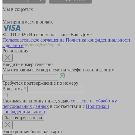
Мы в соцсетях
Мы принимаем к оплате
© 2011-2026 Интернет-магазин «Ваш Дом»
Пользовательское соглашение
Политика конфиденциальности
Сделано в
Регистрация
Введите номер телефона
Мы отправим вам код в смс на телефон или позвоним
Требуется подтверждение по номеру
Ваше имя
*
Нажимая на кнопку ниже, я даю
согласие на обработку
персональных данных
в соответствии с
Политикой
конфиденциальности
Зарегистрироваться
Электронная бонусная карта