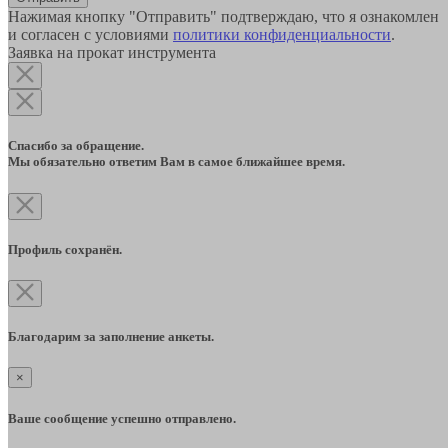
Нажимая кнопку "Отправить" подтверждаю, что я ознакомлен
и согласен с условиями
политики конфиденциальности
.
Заявка на прокат инструмента
Спасибо за обращение.
Мы обязательно ответим Вам в самое ближайшее время.
Профиль сохранён.
Благодарим за заполнение анкеты.
×
Ваше сообщение успешно отправлено.