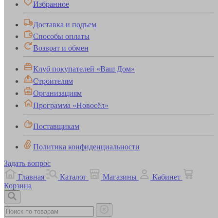
Избранное
Доставка и подъем
Способы оплаты
Возврат и обмен
Клуб покупателей «Ваш Дом»
Строителям
Организациям
Программа «Новосёл»
Поставщикам
Политика конфиденциальности
Задать вопрос
Главная
Каталог
Магазины
Кабинет
Корзина