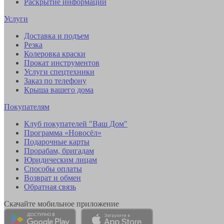
Раскрытие информации
Услуги
Доставка и подъем
Резка
Колеровка краски
Прокат инструментов
Услуги спецтехники
Заказ по телефону
Крыша вашего дома
Покупателям
Клуб покупателей "Ваш Дом"
Программа «Новосёл»
Подарочные карты
Прорабам, бригадам
Юридическим лицам
Способы оплаты
Возврат и обмен
Обратная связь
Скачайте мобильное приложение