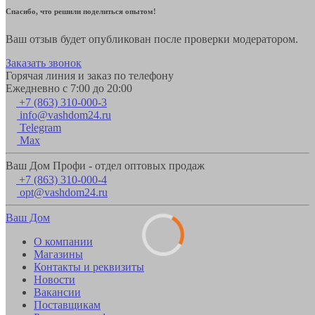
Спасибо, что решили поделиться опытом!
Ваш отзыв будет опубликован после проверки модератором.
Заказать звонок
Горячая линия и заказ по телефону
Ежедневно с 7:00 до 20:00
+7 (863) 310-000-3
info@vashdom24.ru
Telegram
Max
Ваш Дом Профи - отдел оптовых продаж
+7 (863) 310-000-4
opt@vashdom24.ru
Ваш Дом
О компании
Магазины
Контакты и реквизиты
Новости
Вакансии
Поставщикам