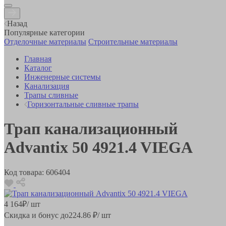
Назад
Популярные категории
Отделочные материалы
Строительные материалы
Главная
Каталог
Инженерные системы
Канализация
Трапы сливные
Горизонтальные сливные трапы
Трап канализационный
Advantix 50 4921.4 VIEGA
Код товара:
606404
4 164
₽
/ шт
Скидка и бонус до
224.86
₽/ шт