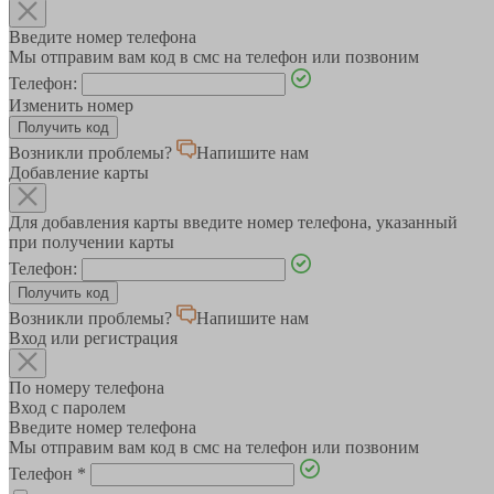
Введите номер телефона
Мы отправим вам код в смс на телефон или позвоним
Телефон:
Изменить номер
Возникли проблемы?
Напишите нам
Добавление карты
Для добавления карты введите номер телефона, указанный
при получении карты
Телефон:
Возникли проблемы?
Напишите нам
Вход или регистрация
По номеру телефона
Вход с паролем
Введите номер телефона
Мы отправим вам код в смс на телефон или позвоним
Телефон
*