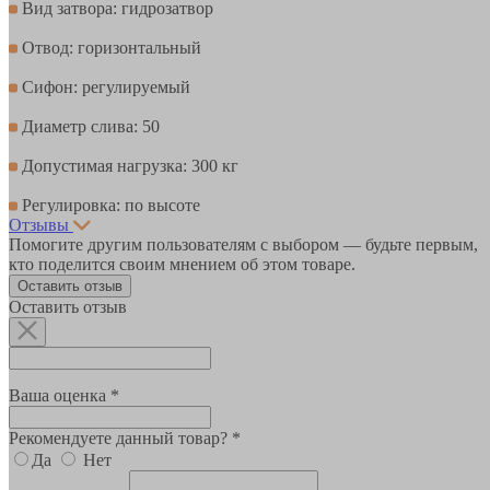
Вид затвора: гидрозатвор
Отвод: горизонтальный
Сифон: регулируемый
Диаметр слива: 50
Допустимая нагрузка: 300 кг
Регулировка: по высоте
Отзывы
Помогите другим пользователям с выбором — будьте первым,
кто поделится своим мнением об этом товаре.
Оставить отзыв
Оставить отзыв
Ваша оценка *
Рекомендуете данный товар? *
Да
Нет