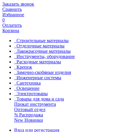
Заказать звонок
Сравнить
Избранное
0
Оплатить
Корзина
Строительные материалы
Отделочные материалы
Лакокрасочные материалы
Инструменты, оборудование
Расходные материалы
Крепеж
Замочно-скобяные изделия
Инженерные системы
Сантехника
Освещение
Электротовары
Товары для дома и сада
Прокат инструмента
Оптовый отдел
%
Распродажа
New
Новинки
Вход или регистрация