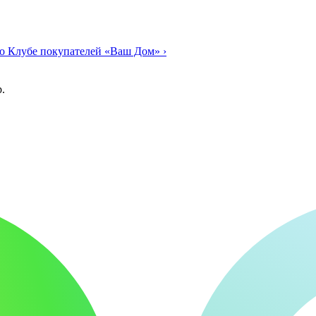
о Клубе покупателей «Ваш Дом»
›
.