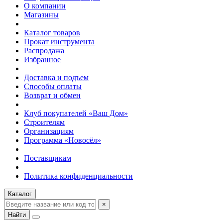
О компании
Магазины
Каталог товаров
Прокат инструмента
Распродажа
Избранное
Доставка и подъем
Способы оплаты
Возврат и обмен
Клуб покупателей «Ваш Дом»
Строителям
Организациям
Программа «Новосёл»
Поставщикам
Политика конфиденциальности
Каталог
×
Найти