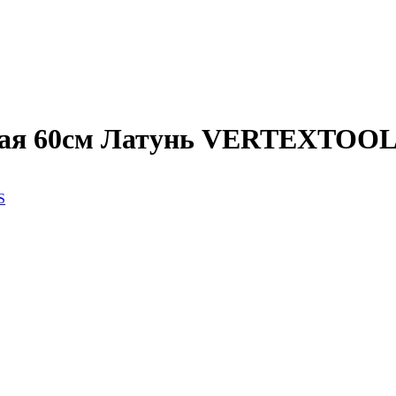
ьная 60см Латунь VERTEXTOO