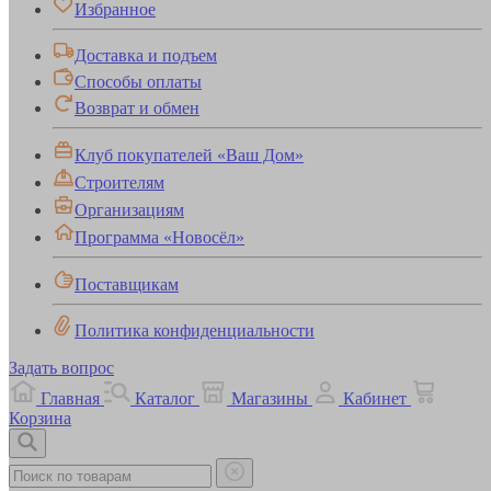
Избранное
Доставка и подъем
Способы оплаты
Возврат и обмен
Клуб покупателей «Ваш Дом»
Строителям
Организациям
Программа «Новосёл»
Поставщикам
Политика конфиденциальности
Задать вопрос
Главная
Каталог
Магазины
Кабинет
Корзина