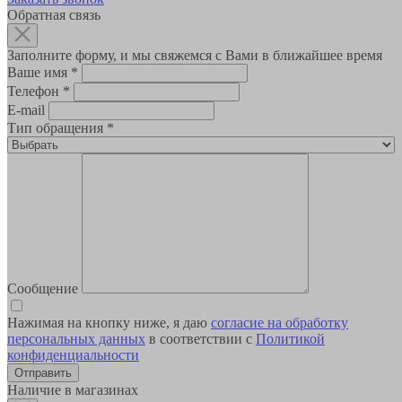
Обратная связь
Заполните форму, и мы свяжемся с Вами в ближайшее время
Ваше имя
*
Телефон
*
E-mail
Тип обращения
*
Сообщение
Нажимая на кнопку ниже, я даю
согласие на обработку
персональных данных
в соответствии с
Политикой
конфиденциальности
Наличие в магазинах