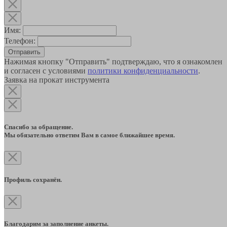
Имя:
Телефон:
Отправить
Нажимая кнопку "Отправить" подтверждаю, что я ознакомлен
и согласен с условиями
политики конфиденциальности
.
Заявка на прокат инструмента
Спасибо за обращение.
Мы обязательно ответим Вам в самое ближайшее время.
Профиль сохранён.
Благодарим за заполнение анкеты.