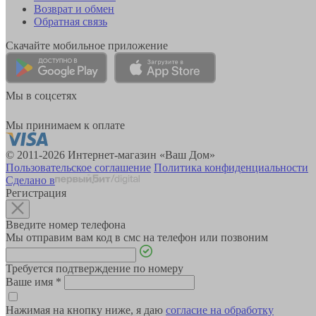
Возврат и обмен
Обратная связь
Скачайте мобильное приложение
Мы в соцсетях
Мы принимаем к оплате
© 2011-2026 Интернет-магазин «Ваш Дом»
Пользовательское соглашение
Политика конфиденциальности
Сделано в
Регистрация
Введите номер телефона
Мы отправим вам код в смс на телефон или позвоним
Требуется подтверждение по номеру
Ваше имя
*
Нажимая на кнопку ниже, я даю
согласие на обработку