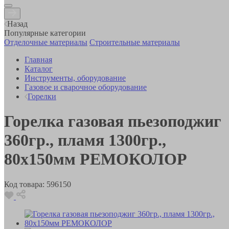
Назад
Популярные категории
Отделочные материалы
Строительные материалы
Главная
Каталог
Инструменты, оборудование
Газовое и сварочное оборудование
Горелки
Горелка газовая пьезоподжиг
360гр., пламя 1300гр.,
80х150мм РЕМОКОЛОР
Код товара:
596150