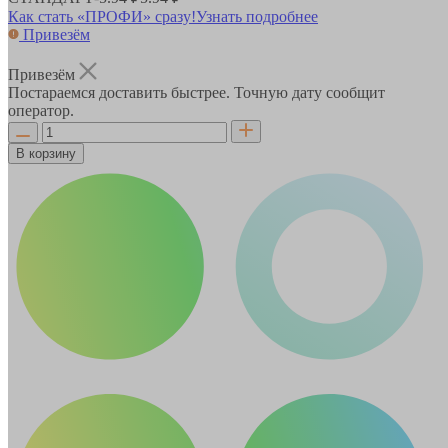
Как стать «ПРОФИ» сразу!
Узнать подробнее
Привезём
Привезём
Постараемся доставить быстрее. Точную дату сообщит
оператор.
В корзину