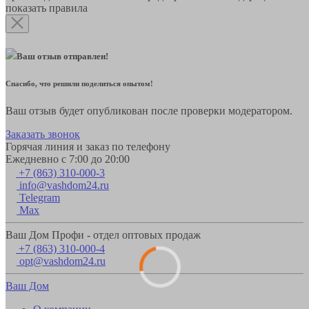
показать правила
Ваш отзыв отправлен!
Спасибо, что решили поделиться опытом!
Ваш отзыв будет опубликован после проверки модератором.
Заказать звонок
Горячая линия и заказ по телефону
Ежедневно с 7:00 до 20:00
+7 (863) 310-000-3
info@vashdom24.ru
Telegram
Max
Ваш Дом Профи - отдел оптовых продаж
+7 (863) 310-000-4
opt@vashdom24.ru
Ваш Дом