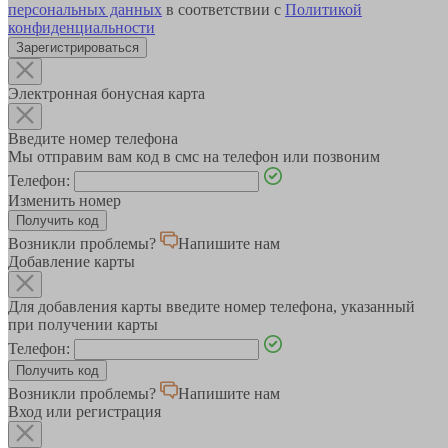
персональных данных
в соответствии с
Политикой
конфиденциальности
Зарегистрироваться
Электронная бонусная карта
Введите номер телефона
Мы отправим вам код в смс на телефон или позвоним
Телефон:
Изменить номер
Возникли проблемы?
Напишите нам
Добавление карты
Для добавления карты введите номер телефона, указанный
при получении карты
Телефон:
Возникли проблемы?
Напишите нам
Вход или регистрация