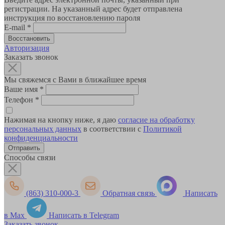
регистрации. На указанный адрес будет отправлена
инструкция по восстановлению пароля
E-mail
*
Авторизация
Заказать звонок
Мы свяжемся с Вами в ближайшее время
Ваше имя
*
Телефон
*
Нажимая на кнопку ниже, я даю
согласие на обработку
персональных данных
в соответствии с
Политикой
конфиденциальности
Способы связи
(863) 310-000-3
Обратная связь
Написать
в Max
Написать в Telegram
Заказать звонок