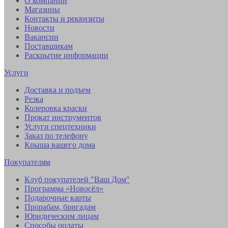
О компании
Магазины
Контакты и реквизиты
Новости
Вакансии
Поставщикам
Раскрытие информации
Услуги
Доставка и подъем
Резка
Колеровка краски
Прокат инструментов
Услуги спецтехники
Заказ по телефону
Крыша вашего дома
Покупателям
Клуб покупателей "Ваш Дом"
Программа «Новосёл»
Подарочные карты
Прорабам, бригадам
Юридическим лицам
Способы оплаты