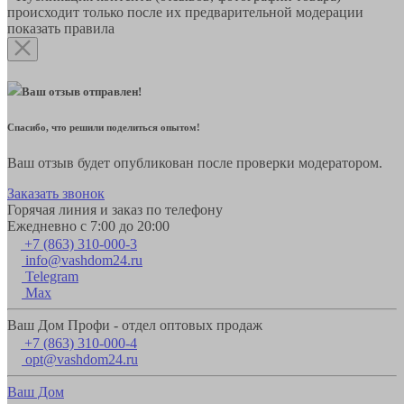
происходит только после их предварительной модерации
показать правила
Ваш отзыв отправлен!
Спасибо, что решили поделиться опытом!
Ваш отзыв будет опубликован после проверки модератором.
Заказать звонок
Горячая линия и заказ по телефону
Ежедневно с 7:00 до 20:00
+7 (863) 310-000-3
info@vashdom24.ru
Telegram
Max
Ваш Дом Профи - отдел оптовых продаж
+7 (863) 310-000-4
opt@vashdom24.ru
Ваш Дом