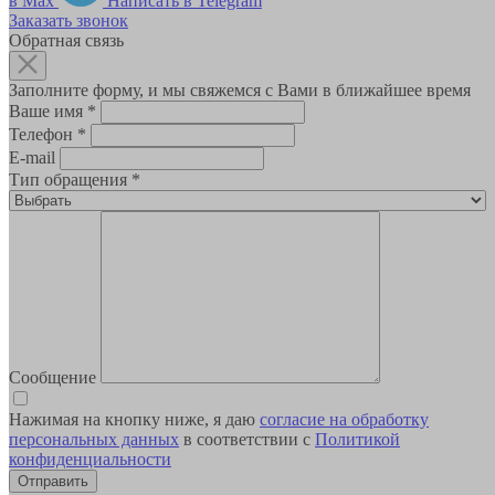
в Max
Написать в Telegram
Заказать звонок
Обратная связь
Заполните форму, и мы свяжемся с Вами в ближайшее время
Ваше имя
*
Телефон
*
E-mail
Тип обращения
*
Сообщение
Нажимая на кнопку ниже, я даю
согласие на обработку
персональных данных
в соответствии с
Политикой
конфиденциальности