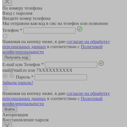
По номеру телефона
Вход с паролем
Введите номер телефона
Мы отправим вам код в смс на телефон или позвоним
Телефон
*
Нажимая на кнопку ниже, я даю
согласие на обработку
персональных данных
в соответствии с
Политикой
конфиденциальности
E-mail или Телефон
*
mail@mail.ru или 7XXXXXXXXXX
Пароль
*
Забыли пароль?
Нажимая на кнопку ниже, я даю
согласие на обработку
персональных данных
в соответствии с
Политикой
конфиденциальности
Авторизация
Восстановление пароля