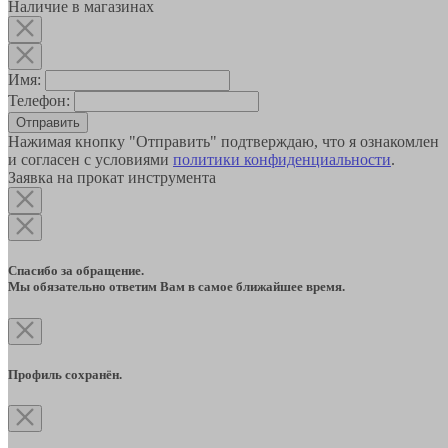
Наличие в магазинах
Имя:
Телефон:
Отправить
Нажимая кнопку "Отправить" подтверждаю, что я ознакомлен
и согласен с условиями
политики конфиденциальности
.
Заявка на прокат инструмента
Спасибо за обращение.
Мы обязательно ответим Вам в самое ближайшее время.
Профиль сохранён.