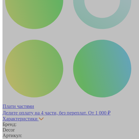
Плати частями
Делите оплату на 4 части, без переплат.
От 1 000 ₽
Характеристики
Бренд:
Decor
Артикул: