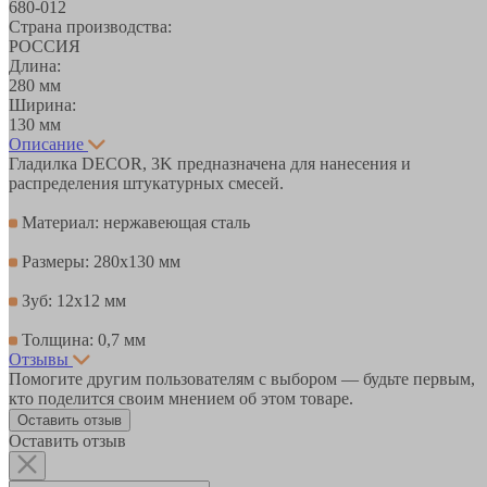
680-012
Страна производства:
РОССИЯ
Длина:
280 мм
Ширина:
130 мм
Описание
Гладилка DЕCOR, 3K предназначена для нанесения и
распределения штукатурных смесей.
Материал: нержавеющая сталь
Размеры: 280х130 мм
Зуб: 12х12 мм
Толщина: 0,7 мм
Отзывы
Помогите другим пользователям с выбором — будьте первым,
кто поделится своим мнением об этом товаре.
Оставить отзыв
Оставить отзыв