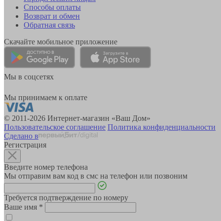
Способы оплаты
Возврат и обмен
Обратная связь
Скачайте мобильное приложение
Мы в соцсетях
Мы принимаем к оплате
© 2011-2026 Интернет-магазин «Ваш Дом»
Пользовательское соглашение
Политика конфиденциальности
Сделано в
Регистрация
Введите номер телефона
Мы отправим вам код в смс на телефон или позвоним
Требуется подтверждение по номеру
Ваше имя
*