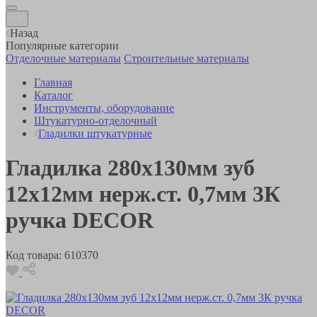
Назад
Популярные категории
Отделочные материалы
Строительные материалы
Главная
Каталог
Инструменты, оборудование
Штукатурно-отделочный
Гладилки штукатурные
Гладилка 280х130мм зуб
12х12мм нерж.ст. 0,7мм 3К
ручка DECOR
Код товара:
610370