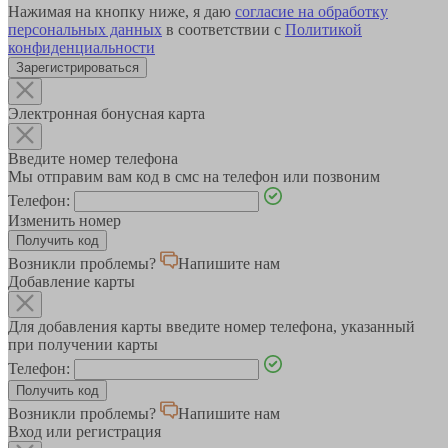
Нажимая на кнопку ниже, я даю
согласие на обработку
персональных данных
в соответствии с
Политикой
конфиденциальности
Зарегистрироваться
Электронная бонусная карта
Введите номер телефона
Мы отправим вам код в смс на телефон или позвоним
Телефон:
Изменить номер
Возникли проблемы?
Напишите нам
Добавление карты
Для добавления карты введите номер телефона, указанный
при получении карты
Телефон:
Возникли проблемы?
Напишите нам
Вход или регистрация