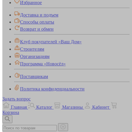
Избранное
Доставка и подъем
Способы оплаты
Возврат и обмен
Клуб покупателей «Ваш Дом»
Строителям
Организациям
Программа «Новосёл»
Поставщикам
Политика конфиденциальности
Задать вопрос
Главная
Каталог
Магазины
Кабинет
Корзина