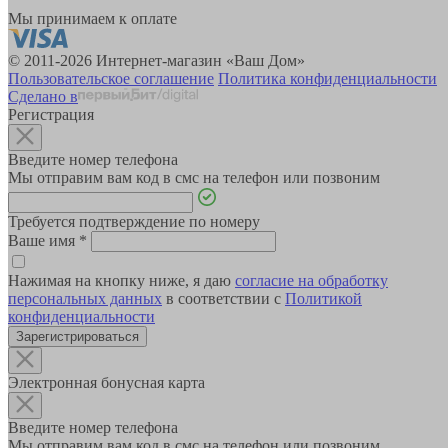
Мы принимаем к оплате
© 2011-2026 Интернет-магазин «Ваш Дом»
Пользовательское соглашение
Политика конфиденциальности
Сделано в
Регистрация
Введите номер телефона
Мы отправим вам код в смс на телефон или позвоним
Требуется подтверждение по номеру
Ваше имя
*
Нажимая на кнопку ниже, я даю
согласие на обработку
персональных данных
в соответствии с
Политикой
конфиденциальности
Зарегистрироваться
Электронная бонусная карта
Введите номер телефона
Мы отправим вам код в смс на телефон или позвоним