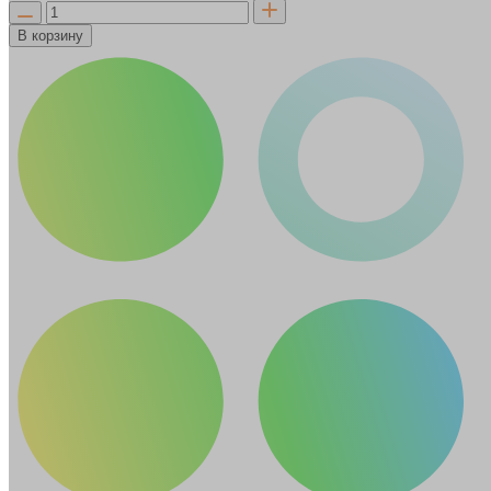
В корзину