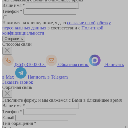
Ваше имя
*
Телефон
*
Нажимая на кнопку ниже, я даю
согласие на обработку
персональных данных
в соответствии с
Политикой
конфиденциальности
Способы связи
(863) 310-000-3
Обратная связь
Написать
в Max
Написать в Telegram
Заказать звонок
Обратная связь
Заполните форму, и мы свяжемся с Вами в ближайшее время
Ваше имя
*
Телефон
*
E-mail
Тип обращения
*