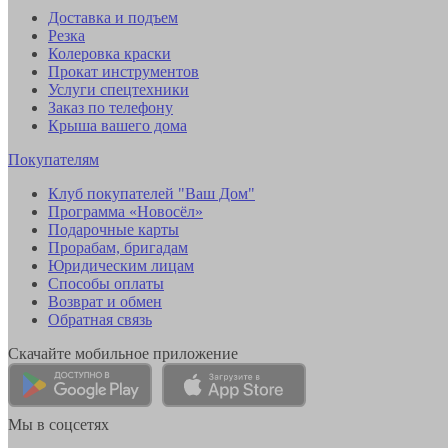
Доставка и подъем
Резка
Колеровка краски
Прокат инструментов
Услуги спецтехники
Заказ по телефону
Крыша вашего дома
Покупателям
Клуб покупателей "Ваш Дом"
Программа «Новосёл»
Подарочные карты
Прорабам, бригадам
Юридическим лицам
Способы оплаты
Возврат и обмен
Обратная связь
Скачайте мобильное приложение
Мы в соцсетях