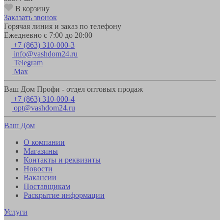
В корзину
Заказать звонок
Горячая линия и заказ по телефону
Ежедневно с 7:00 до 20:00
+7 (863) 310-000-3
info@vashdom24.ru
Telegram
Max
Ваш Дом Профи - отдел оптовых продаж
+7 (863) 310-000-4
opt@vashdom24.ru
Ваш Дом
О компании
Магазины
Контакты и реквизиты
Новости
Вакансии
Поставщикам
Раскрытие информации
Услуги