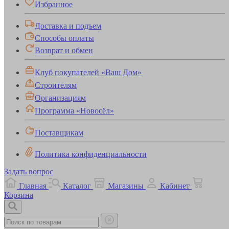
Избранное
Доставка и подъем
Способы оплаты
Возврат и обмен
Клуб покупателей «Ваш Дом»
Строителям
Организациям
Программа «Новосёл»
Поставщикам
Политика конфиденциальности
Задать вопрос
Главная
Каталог
Магазины
Кабинет
Корзина