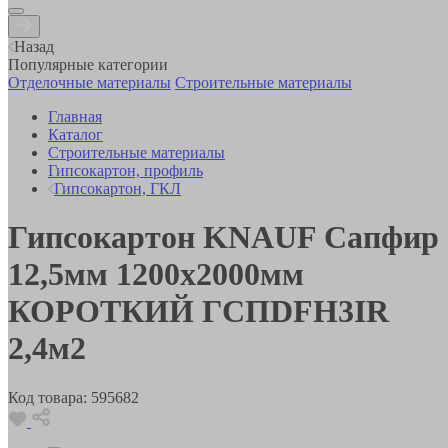
Назад
Популярные категории
Отделочные материалы
Строительные материалы
Главная
Каталог
Строительные материалы
Гипсокартон, профиль
Гипсокартон, ГКЛ
Гипсокартон KNAUF Сапфир
12,5мм 1200х2000мм
КОРОТКИЙ ГСПDFH3IR
2,4м2
Код товара:
595682