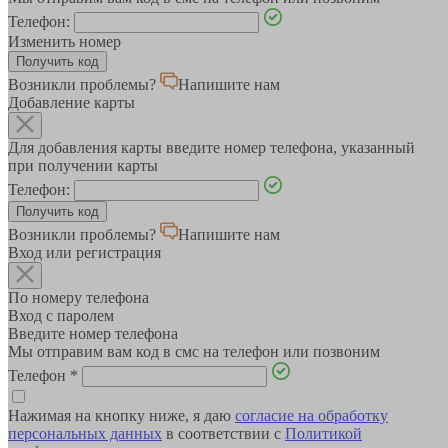
Телефон:
Изменить номер
Возникли проблемы?
Напишите нам
Добавление карты
Для добавления карты введите номер телефона, указанный
при получении карты
Телефон:
Возникли проблемы?
Напишите нам
Вход или регистрация
По номеру телефона
Вход с паролем
Введите номер телефона
Мы отправим вам код в смс на телефон или позвоним
Телефон
*
Нажимая на кнопку ниже, я даю
согласие на обработку
персональных данных
в соответствии с
Политикой