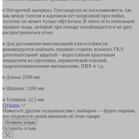
Негорючий материал. Гипсокартон не воспламеняется, так
как между гипсом и картоном нет воздушной прослойки,
поэтому он может только обуглиться. В гипсе есть небольшой
процент воды, который при пожаре освобождается и не дает
распространиться огню
Для достижения максимальной влагостойкости
рекомендуется снабжать лицевую сторону зеленого ГКЛ
дополнительной защитой – водостойким красочным
покрытием на грунтовке, керамической плиткой,
гидроизоляционными материалами, ПВХ и т.д.
Длина: 2500 мм
Ширина: 1200 мм
Толщина: 12,5 мм
Отзывы
Помогите другим пользователям с выбором — будьте первым,
кто поделится своим мнением об этом товаре.
Оставить отзыв
Оставить отзыв