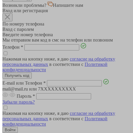
Возникли проблемы?
Напишите нам
Вход или регистрация
По номеру телефона
Вход с паролем
Введите номер телефона
Мы отправим вам код в смс на телефон или позвоним
Телефон
*
Нажимая на кнопку ниже, я даю
согласие на обработку
персональных данных
в соответствии с
Политикой
конфиденциальности
E-mail или Телефон
*
mail@mail.ru или 7XXXXXXXXXX
Пароль
*
Забыли пароль?
Нажимая на кнопку ниже, я даю
согласие на обработку
персональных данных
в соответствии с
Политикой
конфиденциальности