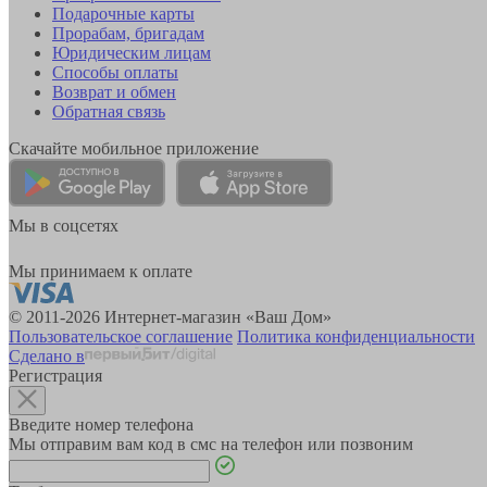
Подарочные карты
Прорабам, бригадам
Юридическим лицам
Способы оплаты
Возврат и обмен
Обратная связь
Скачайте мобильное приложение
Мы в соцсетях
Мы принимаем к оплате
© 2011-2026 Интернет-магазин «Ваш Дом»
Пользовательское соглашение
Политика конфиденциальности
Сделано в
Регистрация
Введите номер телефона
Мы отправим вам код в смс на телефон или позвоним