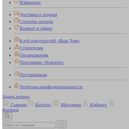
Избранное
Доставка и подъем
Способы оплаты
Возврат и обмен
Клуб покупателей «Ваш Дом»
Строителям
Организациям
Программа «Новосёл»
Поставщикам
Политика конфиденциальности
Задать вопрос
Главная
Каталог
Магазины
Кабинет
Корзина