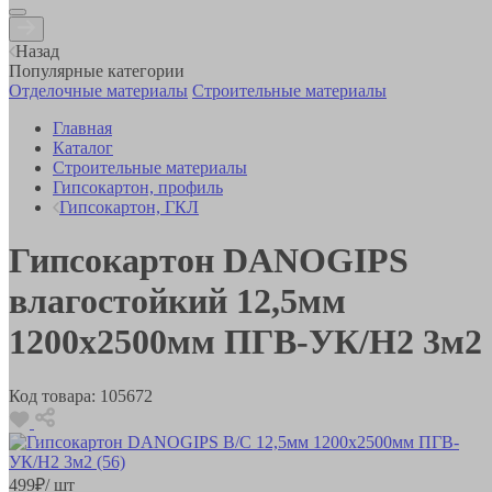
Назад
Популярные категории
Отделочные материалы
Строительные материалы
Главная
Каталог
Строительные материалы
Гипсокартон, профиль
Гипсокартон, ГКЛ
Гипсокартон DANOGIPS
влагостойкий 12,5мм
1200х2500мм ПГВ-УК/Н2 3м2
Код товара:
105672
499
₽
/ шт