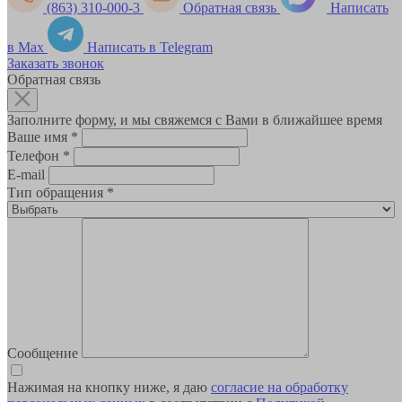
(863) 310-000-3
Обратная связь
Написать
в Max
Написать в Telegram
Заказать звонок
Обратная связь
Заполните форму, и мы свяжемся с Вами в ближайшее время
Ваше имя
*
Телефон
*
E-mail
Тип обращения
*
Сообщение
Нажимая на кнопку ниже, я даю
согласие на обработку