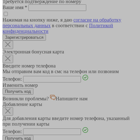
Требуется подтверждение по номеру
Ваше имя
*
Нажимая на кнопку ниже, я даю
согласие на обработку
персональных данных
в соответствии с
Политикой
конфиденциальности
Зарегистрироваться
Электронная бонусная карта
Введите номер телефона
Мы отправим вам код в смс на телефон или позвоним
Телефон:
Изменить номер
Возникли проблемы?
Напишите нам
Добавление карты
Для добавления карты введите номер телефона, указанный
при получении карты
Телефон: