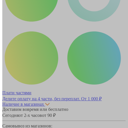
Плати частями
Делите оплату на 4 части, без переплат.
От 1 000 ₽
Наличие в магазинах
Доставим вовремя или бесплатно
Сегодня
от 2-х часов
от 90 ₽
Самовывоз из магазинов: