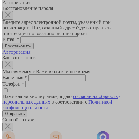
Авторизация
Восстановление пароля
Введите адрес электронной почты, указанный при
регистрации. На указанный адрес будет отправлена
инструкция по восстановлению пароля
E-mail
*
Авторизация
Заказать звонок
Мы свяжемся с Вами в ближайшее время
Ваше имя
*
Телефон
*
Нажимая на кнопку ниже, я даю
согласие на обработку
персональных данных
в соответствии с
Политикой
конфиденциальности
Способы связи