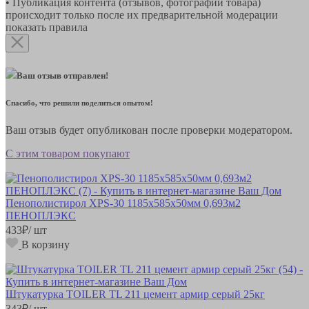
• Публикация контента (отзывов, фотографий товара)
происходит только после их предварительной модерации
показать правила
Ваш отзыв отправлен!
Спасибо, что решили поделиться опытом!
Ваш отзыв будет опубликован после проверки модератором.
С этим товаром покупают
Пенополистирол XPS-30 1185х585х50мм 0,693м2
ПЕНОПЛЭКС
433
₽
/ шт
В корзину
Штукатурка TOILER TL 211 цемент армир серый 25кг
343
₽
/ шт